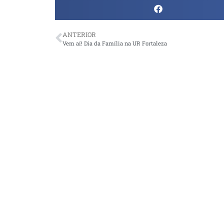
ANTERIOR
Vem aí! Dia da Família na UR Fortaleza