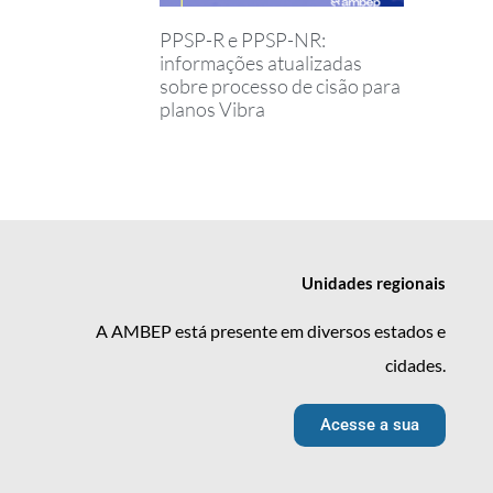
PPSP-R e PPSP-NR:
informações atualizadas
sobre processo de cisão para
planos Vibra
Unidades
regionais
A AMBEP está presente em diversos estados e
cidades.
Acesse a sua