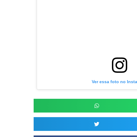
Ver essa foto no Inst