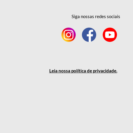
Siga nossas redes
sociais
Leia nossa política
de privacidade
.