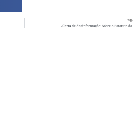
PR
Alerta de desinformação: Sobre o Estatuto 