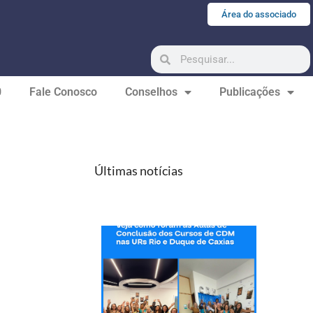
Área do associado
0
Fale Conosco
Conselhos
Publicações
Últimas notícias