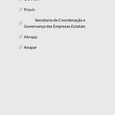
Previc
Secretaria de Coordenação e
Governança das Empresas Estatais
Abrapp
Anapar