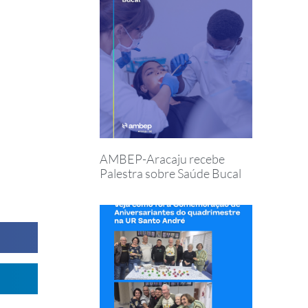
AMBEP-Aracaju recebe
Palestra sobre Saúde Bucal