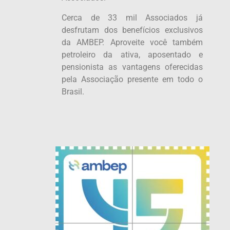
Cerca de 33 mil Associados já
desfrutam dos benefícios exclusivos
da AMBEP. Aproveite você também
petroleiro da ativa, aposentado e
pensionista as vantagens oferecidas
pela Associação presente em todo o
Brasil.