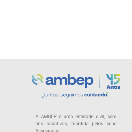
A AMBEP é uma entidade civil, sem
fins lucrativos, mantida pelos seus
Associados.