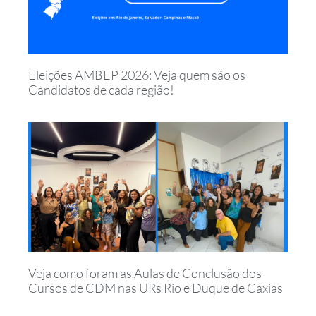
Eleições AMBEP 2026: Veja quem são os
Candidatos de cada região!
Veja como foram as Aulas de Conclusão dos
Cursos de CDM nas URs Rio e Duque de Caxias