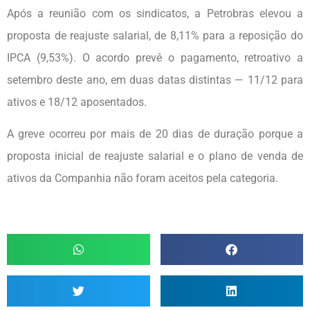
Após a reunião com os sindicatos, a Petrobras elevou a
proposta de reajuste salarial, de 8,11% para a reposição do
IPCA (9,53%). O acordo prevê o pagamento, retroativo a
setembro deste ano, em duas datas distintas — 11/12 para
ativos e 18/12 aposentados.
A greve ocorreu por mais de 20 dias de duração porque a
proposta inicial de reajuste salarial e o plano de venda de
ativos da Companhia não foram aceitos pela categoria.