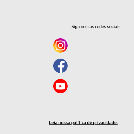
Siga nossas redes
sociais
Leia nossa política
de privacidade
.