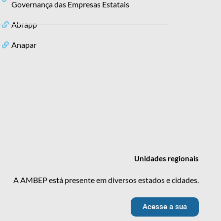
Governança das Empresas Estatais
Abrapp
Anapar
Unidades
regionais
A AMBEP está presente em diversos estados e cidades.
Acesse a sua