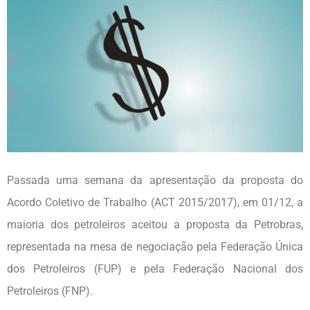
Passada uma semana da apresentação da proposta do
Acordo Coletivo de Trabalho (ACT 2015/2017), em 01/12, a
maioria dos petroleiros aceitou a proposta da Petrobras,
representada na mesa de negociação pela Federação Única
dos Petroleiros (FUP) e pela Federação Nacional dos
Petroleiros (FNP).