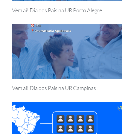
Vem aí! Dia dos Pais na UR Porto Alegre
Vem aí! Dia dos Pais na UR Campinas