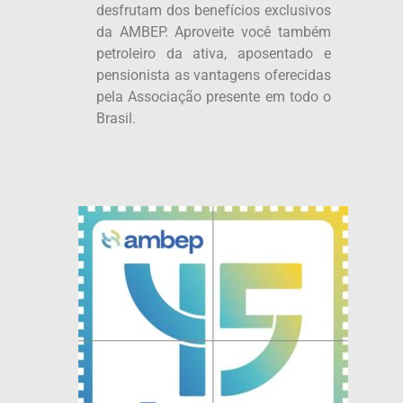
desfrutam dos benefícios exclusivos
da AMBEP. Aproveite você também
petroleiro da ativa, aposentado e
pensionista as vantagens oferecidas
pela Associação presente em todo o
Brasil.