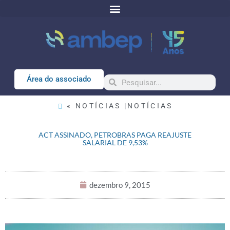
Área do associado
« NOTÍCIAS |
NOTÍCIAS
ACT ASSINADO, PETROBRAS PAGA REAJUSTE
SALARIAL DE 9,53%
dezembro 9, 2015