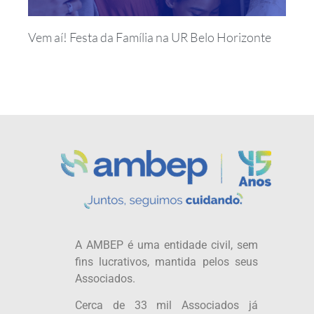
Vem aí! Festa da Família na UR Belo Horizonte
A AMBEP é uma entidade civil, sem
fins lucrativos, mantida pelos seus
Associados.
Cerca de 33 mil Associados já