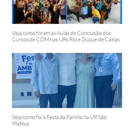
Veja como foram as Aulas de Conclusão dos
Cursos de CDM nas URs Rio e Duque de Caxias
Veja como foi a Festa da Família na UR São
Mateus