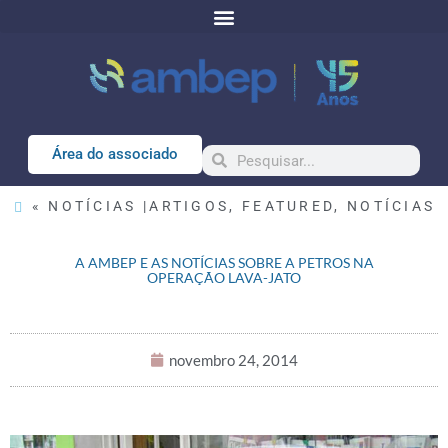
Área do associado
« NOTÍCIAS |
ARTIGOS
,
FEATURED
,
NOTÍCIAS
A AMBEP E AS NOTÍCIAS SOBRE A PETROS NA
OPERAÇÃO LAVA-JATO
novembro 24, 2014