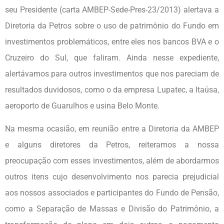
seu Presidente (carta AMBEP-Sede-Pres-23/2013) alertava a
Diretoria da Petros sobre o uso de patrimônio do Fundo em
investimentos problemáticos, entre eles nos bancos BVA e o
Cruzeiro do Sul, que faliram. Ainda nesse expediente,
alertávamos para outros investimentos que nos pareciam de
resultados duvidosos, como o da empresa Lupatec, a Itaúsa,
aeroporto de Guarulhos e usina Belo Monte.
Na mesma ocasião, em reunião entre a Diretoria da AMBEP
e alguns diretores da Petros, reiteramos a nossa
preocupação com esses investimentos, além de abordarmos
outros itens cujo desenvolvimento nos parecia prejudicial
aos nossos associados e participantes do Fundo de Pensão,
como a Separação de Massas e Divisão do Patrimônio, a