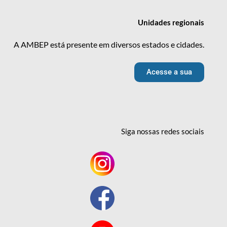
Unidades
regionais
A AMBEP está presente em diversos estados e cidades.
Acesse a sua
Siga nossas redes
sociais