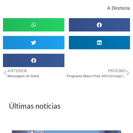
A Diretoria
ANTERIOR
PRÓXIMO
Mensagem de Natal
Programa Mais+Vida 2015 divulga inclusões e renovações
Últimas notícias