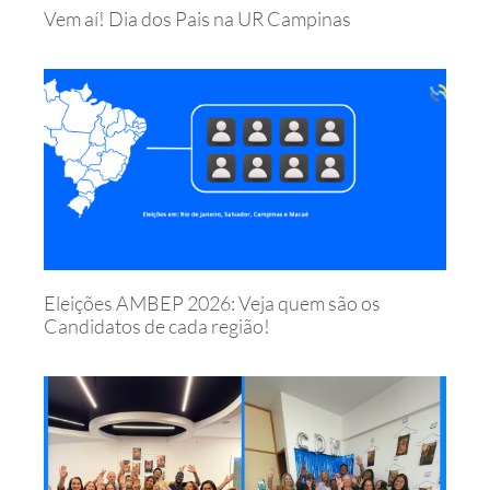
Vem aí! Dia dos Pais na UR Campinas
Eleições AMBEP 2026: Veja quem são os
Candidatos de cada região!