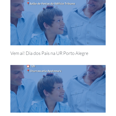
Vem aí! Dia dos Pais na UR Porto Alegre