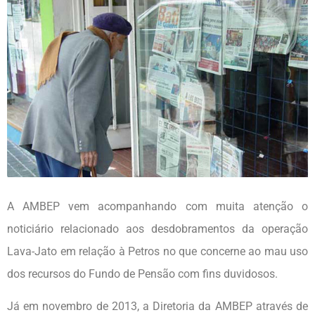
A AMBEP vem acompanhando com muita atenção o
noticiário relacionado aos desdobramentos da operação
Lava-Jato em relação à Petros no que concerne ao mau uso
dos recursos do Fundo de Pensão com fins duvidosos.
Já em novembro de 2013, a Diretoria da AMBEP através de