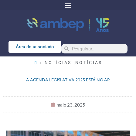
Área do associado
« NOTÍCIAS |
NOTÍCIAS
A AGENDA LEGISLATIVA 2025 ESTÁ NO AR
maio 23, 2025