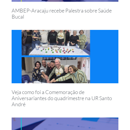
AMBEP-Aracaju recebe Palestra sobre Saúde
Bucal
Veja como foi a Comemoração de
Aniversariantes do quadrimestre na UR Santo
André