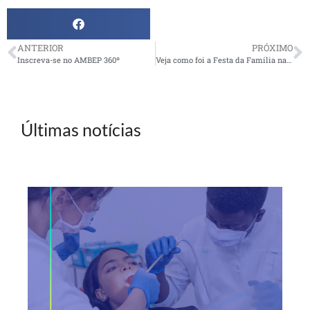
ANTERIOR
PRÓXIMO
Inscreva-se no AMBEP 360º
Veja como foi a Festa da Família na UR João Pessoa
Últimas notícias