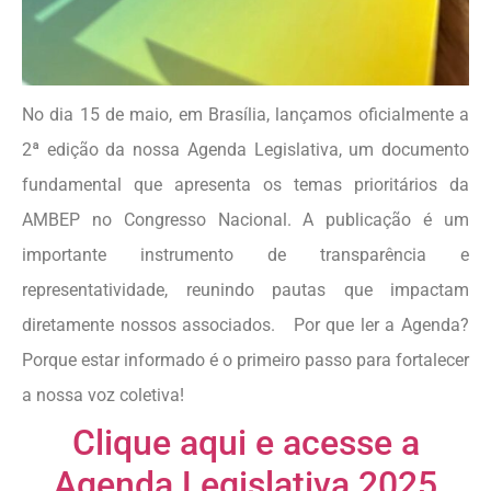
No dia 15 de maio, em Brasília, lançamos oficialmente a
2ª edição da nossa Agenda Legislativa, um documento
fundamental que apresenta os temas prioritários da
AMBEP no Congresso Nacional. A publicação é um
importante instrumento de transparência e
representatividade, reunindo pautas que impactam
diretamente nossos associados. Por que ler a Agenda?
Porque estar informado é o primeiro passo para fortalecer
a nossa voz coletiva!
Clique aqui e acesse a
Agenda Legislativa 2025