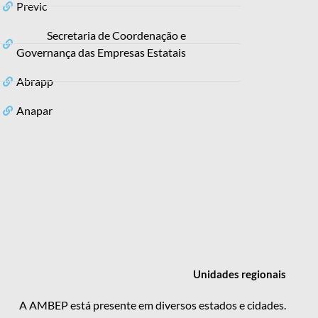
Previc
Secretaria de Coordenação e
Governança das Empresas Estatais
Abrapp
Anapar
Unidades
regionais
A AMBEP está presente em diversos estados e cidades.