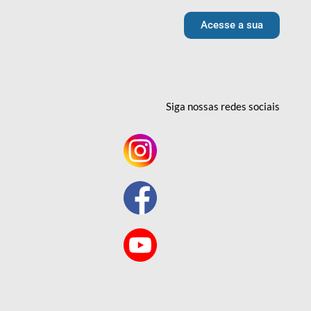
Acesse a sua
Siga nossas redes
sociais