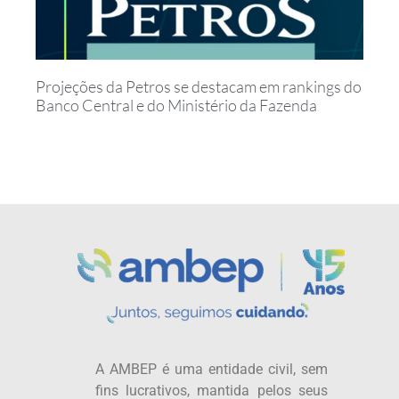
Projeções da Petros se destacam em rankings do
Banco Central e do Ministério da Fazenda
A AMBEP é uma entidade civil, sem
fins lucrativos, mantida pelos seus