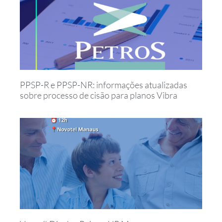
PPSP-R e PPSP-NR: informações atualizadas
sobre processo de cisão para planos Vibra