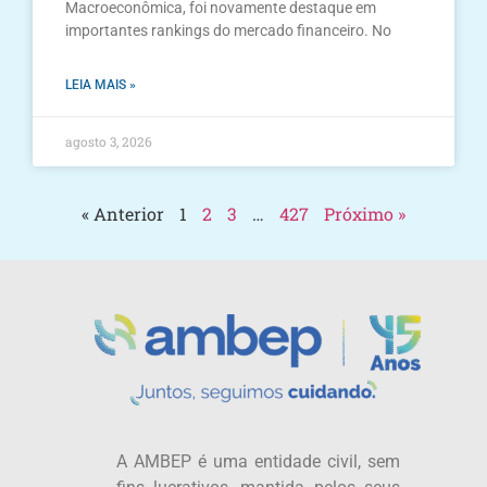
Macroeconômica, foi novamente destaque em
importantes rankings do mercado financeiro. No
LEIA MAIS »
agosto 3, 2026
« Anterior
1
2
3
…
427
Próximo »
A AMBEP é uma entidade civil, sem