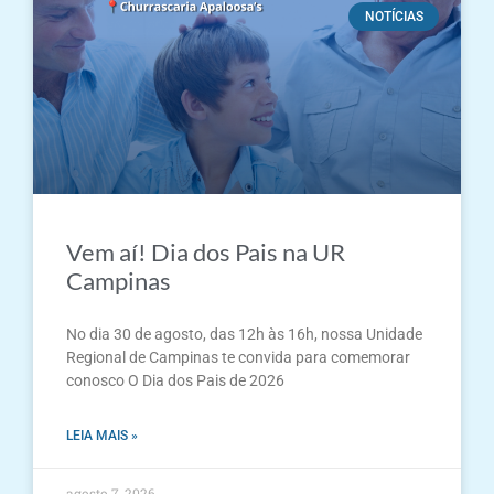
NOTÍCIAS
Vem aí! Dia dos Pais na UR
Campinas
No dia 30 de agosto, das 12h às 16h, nossa Unidade
Regional de Campinas te convida para comemorar
conosco O Dia dos Pais de 2026
LEIA MAIS »
agosto 7, 2026