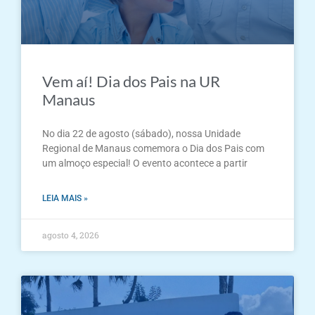
Vem aí! Dia dos Pais na UR
Manaus
No dia 22 de agosto (sábado), nossa Unidade
Regional de Manaus comemora o Dia dos Pais com
um almoço especial! O evento acontece a partir
LEIA MAIS »
agosto 4, 2026