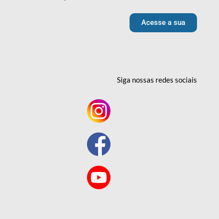
Acesse a sua
Siga nossas redes
sociais