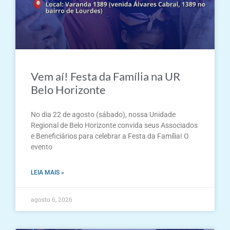
Vem aí! Festa da Família na UR
Belo Horizonte
No dia 22 de agosto (sábado), nossa Unidade
Regional de Belo Horizonte convida seus Associados
e Beneficiários para celebrar a Festa da Família! O
evento
LEIA MAIS »
agosto 6, 2026