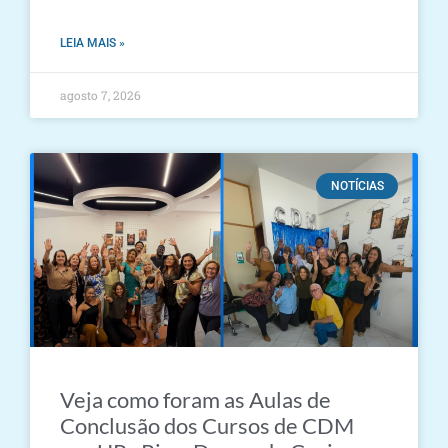
LEIA MAIS »
agosto 7, 2026
NOTÍCIAS
Veja como foram as Aulas de
Conclusão dos Cursos de CDM