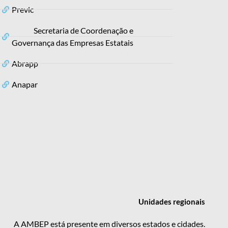
Previc
Secretaria de Coordenação e
Governança das Empresas Estatais
Abrapp
Anapar
Unidades
regionais
A AMBEP está presente em diversos estados e cidades.