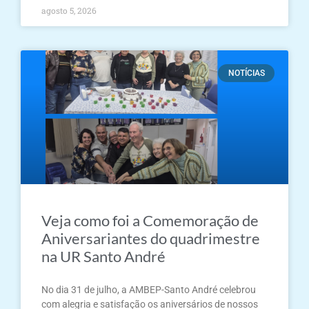
agosto 5, 2026
NOTÍCIAS
Veja como foi a Comemoração de
Aniversariantes do quadrimestre
na UR Santo André
No dia 31 de julho, a AMBEP-Santo André celebrou
com alegria e satisfação os aniversários de nossos