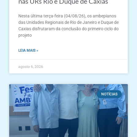
nas URs Rio e Duque de Caxias
Nesta última terça-feira (04/08/26), os ambepianos
das Unidades Regionais de Rio de Janeiro e Duque de
Caxias disfrutaram da conclusão do primeiro ciclo do
projeto
LEIA MAIS »
agosto 6, 2026
NOTÍCIAS