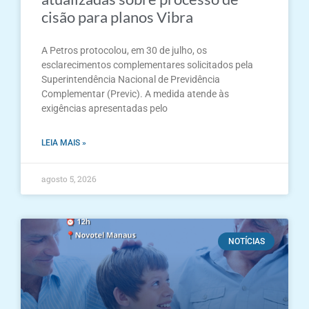
cisão para planos Vibra
A Petros protocolou, em 30 de julho, os
esclarecimentos complementares solicitados pela
Superintendência Nacional de Previdência
Complementar (Previc). A medida atende às
exigências apresentadas pelo
LEIA MAIS »
agosto 5, 2026
NOTÍCIAS