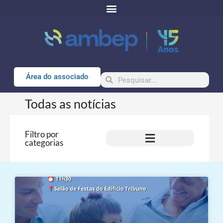
Área do associado
Todas as notícias
Filtro por
categorias