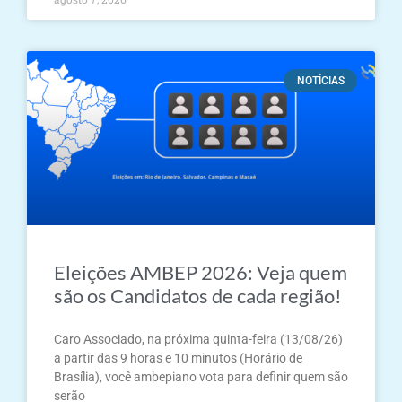
NOTÍCIAS
Eleições AMBEP 2026: Veja quem
são os Candidatos de cada região!
Caro Associado, na próxima quinta-feira (13/08/26)
a partir das 9 horas e 10 minutos (Horário de
Brasília), você ambepiano vota para definir quem são
serão