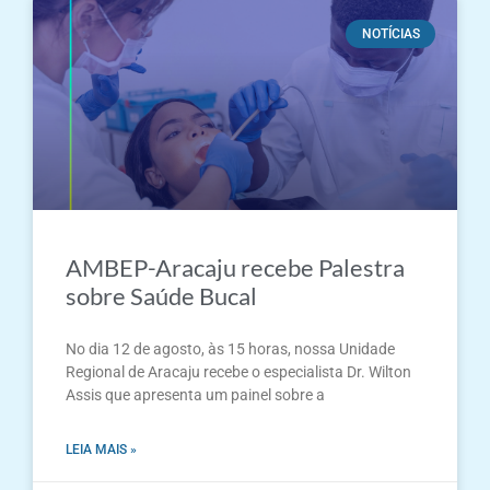
NOTÍCIAS
AMBEP-Aracaju recebe Palestra
sobre Saúde Bucal
No dia 12 de agosto, às 15 horas, nossa Unidade
Regional de Aracaju recebe o especialista Dr. Wilton
Assis que apresenta um painel sobre a
LEIA MAIS »