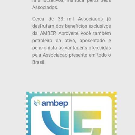
fins lucrativos, mantida pelos seus
Associados.
Cerca de 33 mil Associados já
desfrutam dos benefícios exclusivos
da AMBEP. Aproveite você também
petroleiro da ativa, aposentado e
pensionista as vantagens oferecidas
pela Associação presente em todo o
Brasil.