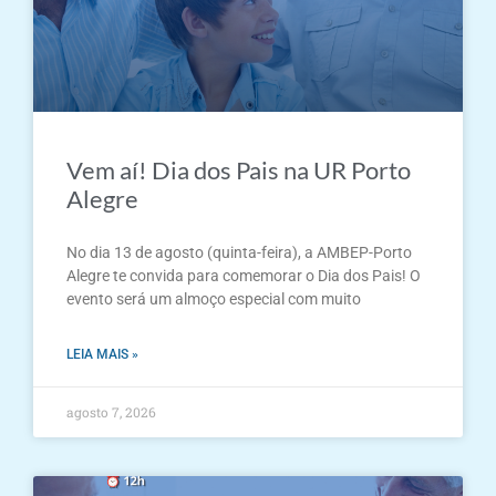
Vem aí! Dia dos Pais na UR Porto
Alegre
No dia 13 de agosto (quinta-feira), a AMBEP-Porto
Alegre te convida para comemorar o Dia dos Pais! O
evento será um almoço especial com muito
LEIA MAIS »
agosto 7, 2026