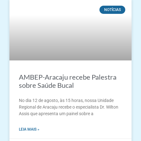
NOTÍCIAS
AMBEP-Aracaju recebe Palestra
sobre Saúde Bucal
No dia 12 de agosto, às 15 horas, nossa Unidade
Regional de Aracaju recebe o especialista Dr. Wilton
Assis que apresenta um painel sobre a
LEIA MAIS »