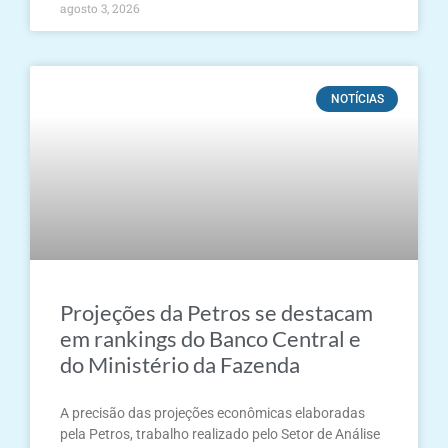
agosto 3, 2026
NOTÍCIAS
Projeções da Petros se destacam
em rankings do Banco Central e
do Ministério da Fazenda
A precisão das projeções econômicas elaboradas
pela Petros, trabalho realizado pelo Setor de Análise