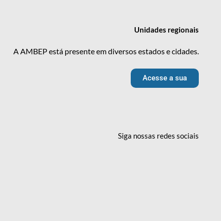
Unidades
regionais
A AMBEP está presente em diversos estados e cidades.
Acesse a sua
Siga nossas redes
sociais