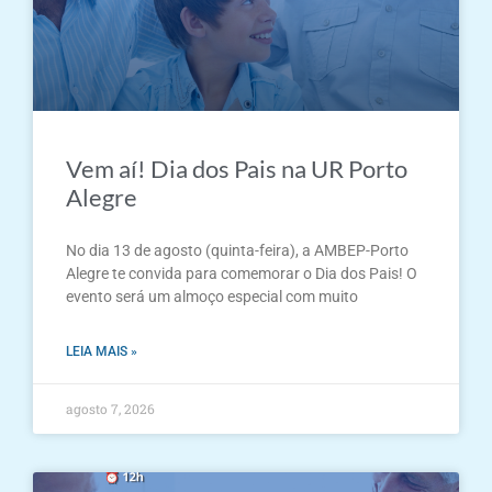
Vem aí! Dia dos Pais na UR Porto
Alegre
No dia 13 de agosto (quinta-feira), a AMBEP-Porto
Alegre te convida para comemorar o Dia dos Pais! O
evento será um almoço especial com muito
LEIA MAIS »
agosto 7, 2026