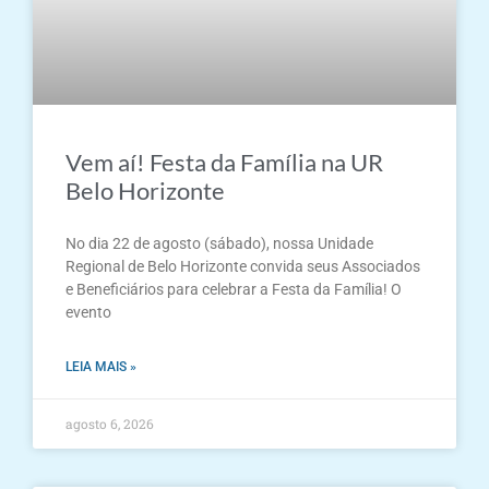
Vem aí! Festa da Família na UR
Belo Horizonte
No dia 22 de agosto (sábado), nossa Unidade
Regional de Belo Horizonte convida seus Associados
e Beneficiários para celebrar a Festa da Família! O
evento
LEIA MAIS »
agosto 6, 2026