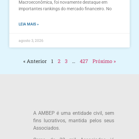
Macroeconômica, foi novamente destaque em
importantes rankings do mercado financeiro. No
LEIA MAIS »
agosto 3, 2026
« Anterior
1
2
3
…
427
Próximo »
A AMBEP é uma entidade civil, sem
fins lucrativos, mantida pelos seus
Associados.