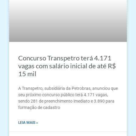
Concurso Transpetro terá 4.171
vagas com salário inicial de até R$
15 mil
A Transpetro, subsidiária da Petrobras, anunciou que
seu próximo concurso público terá 4.171 vagas,
sendo 281 de preenchimento imediato e 3.890 para
formação de cadastro
LEIA MAIS »