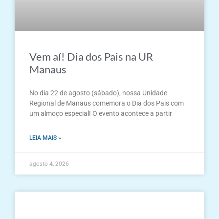
Vem aí! Dia dos Pais na UR
Manaus
No dia 22 de agosto (sábado), nossa Unidade
Regional de Manaus comemora o Dia dos Pais com
um almoço especial! O evento acontece a partir
LEIA MAIS »
agosto 4, 2026