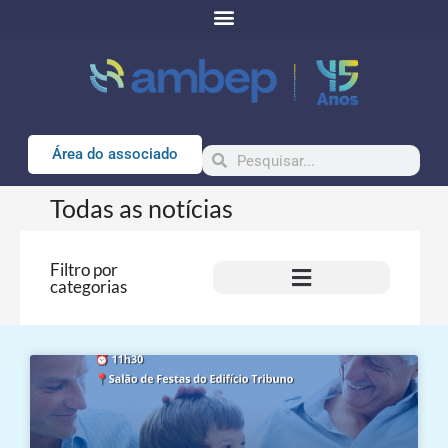
Área do associado
Todas as notícias
Filtro por
categorias