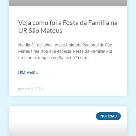
Veja como foi a Festa da Família na
UR São Mateus
No dia 31 de julho, nossa Unidade Regional de São
Mateus realizou sua especial Festa da Família! Foi
uma noite mágica no Salão de Festas
LEIA MAIS »
agosto 6, 2026
NOTÍCIAS