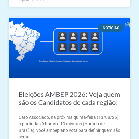
NOTÍCIAS
Eleições AMBEP 2026: Veja quem
são os Candidatos de cada região!
Caro Associado, na próxima quinta-feira (13/08/26)
a partir das 9 horas e 10 minutos (Horário de
Brasília), você ambepiano vota para definir quem são
serão