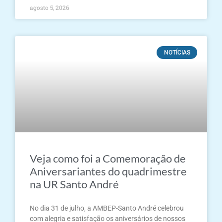
agosto 5, 2026
NOTÍCIAS
Veja como foi a Comemoração de
Aniversariantes do quadrimestre
na UR Santo André
No dia 31 de julho, a AMBEP-Santo André celebrou
com alegria e satisfação os aniversários de nossos