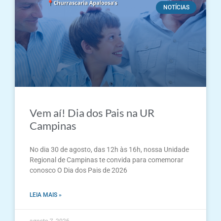
NOTÍCIAS
Vem aí! Dia dos Pais na UR
Campinas
No dia 30 de agosto, das 12h às 16h, nossa Unidade
Regional de Campinas te convida para comemorar
conosco O Dia dos Pais de 2026
LEIA MAIS »
agosto 7, 2026