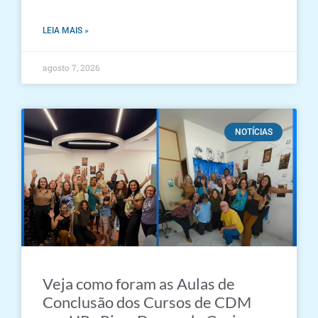
LEIA MAIS »
agosto 7, 2026
NOTÍCIAS
Veja como foram as Aulas de
Conclusão dos Cursos de CDM