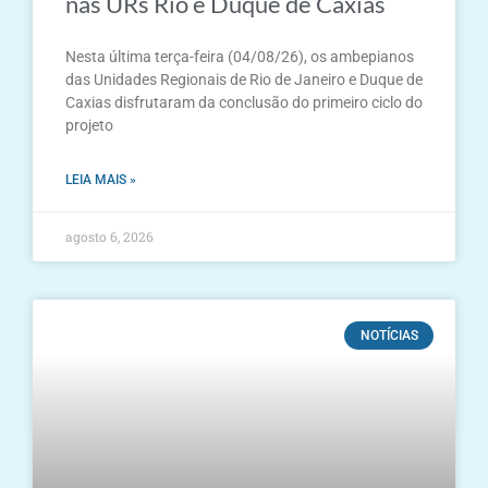
nas URs Rio e Duque de Caxias
Nesta última terça-feira (04/08/26), os ambepianos
das Unidades Regionais de Rio de Janeiro e Duque de
Caxias disfrutaram da conclusão do primeiro ciclo do
projeto
LEIA MAIS »
agosto 6, 2026
NOTÍCIAS