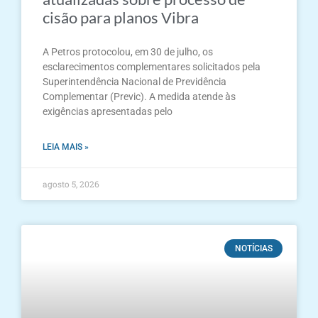
cisão para planos Vibra
A Petros protocolou, em 30 de julho, os
esclarecimentos complementares solicitados pela
Superintendência Nacional de Previdência
Complementar (Previc). A medida atende às
exigências apresentadas pelo
LEIA MAIS »
agosto 5, 2026
NOTÍCIAS