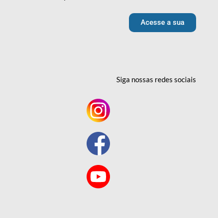
Acesse a sua
Siga nossas redes
sociais