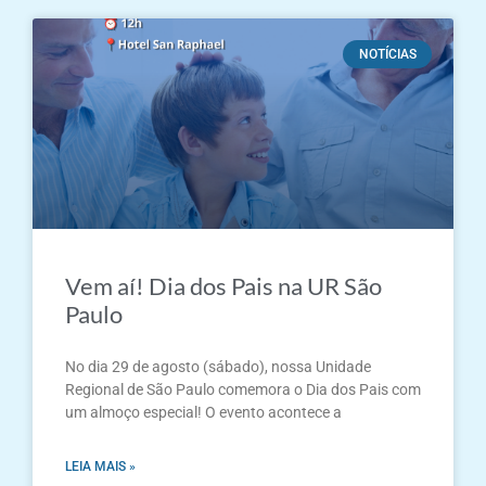
NOTÍCIAS
Vem aí! Dia dos Pais na UR São
Paulo
No dia 29 de agosto (sábado), nossa Unidade
Regional de São Paulo comemora o Dia dos Pais com
um almoço especial! O evento acontece a
LEIA MAIS »