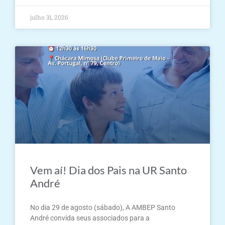
julho 31, 2026
Vem aí! Dia dos Pais na UR Santo
André
No dia 29 de agosto (sábado), A AMBEP Santo
André convida seus associados para a