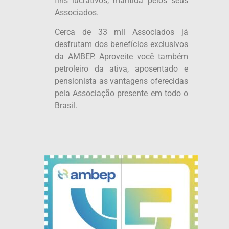
fins lucrativos, mantida pelos seus
Associados.
Cerca de 33 mil Associados já
desfrutam dos benefícios exclusivos
da AMBEP. Aproveite você também
petroleiro da ativa, aposentado e
pensionista as vantagens oferecidas
pela Associação presente em todo o
Brasil.