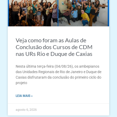
Veja como foram as Aulas de
Conclusão dos Cursos de CDM
nas URs Rio e Duque de Caxias
Nesta última terça-feira (04/08/26), os ambepianos
das Unidades Regionais de Rio de Janeiro e Duque de
Caxias disfrutaram da conclusão do primeiro ciclo do
projeto
LEIA MAIS »
agosto 6, 2026