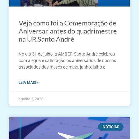
Veja como foi a Comemoração de
Aniversariantes do quadrimestre
na UR Santo André
No dia 31 de julho, a AMBEP-Santo André celebrou
com alegria e satisfação os aniversários de nossos
associados dos meses de maio, junho, julho e
LEIA MAIS »
agosto 5, 2026
NOTÍCIAS