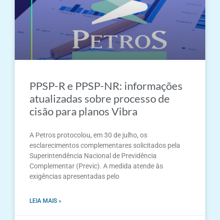
PPSP-R e PPSP-NR: informações
atualizadas sobre processo de
cisão para planos Vibra
A Petros protocolou, em 30 de julho, os
esclarecimentos complementares solicitados pela
Superintendência Nacional de Previdência
Complementar (Previc). A medida atende às
exigências apresentadas pelo
LEIA MAIS »