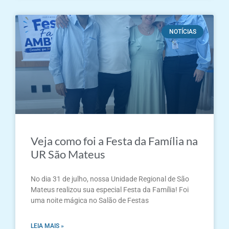
NOTÍCIAS
Veja como foi a Festa da Família na
UR São Mateus
No dia 31 de julho, nossa Unidade Regional de São
Mateus realizou sua especial Festa da Família! Foi
uma noite mágica no Salão de Festas
LEIA MAIS »