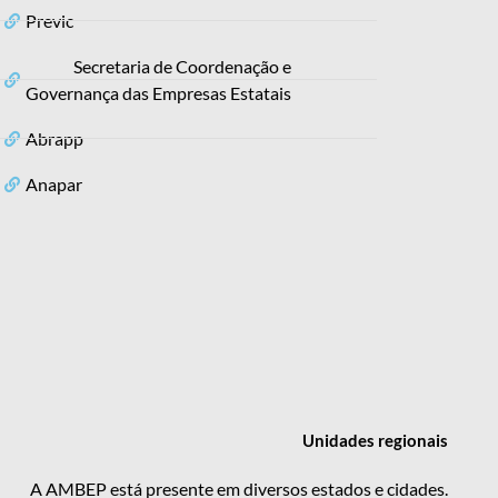
Previc
Secretaria de Coordenação e
Governança das Empresas Estatais
Abrapp
Anapar
Unidades
regionais
A AMBEP está presente em diversos estados e cidades.