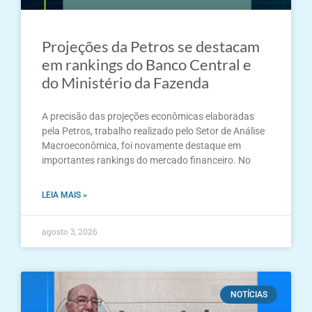
Projeções da Petros se destacam
em rankings do Banco Central e
do Ministério da Fazenda
A precisão das projeções econômicas elaboradas
pela Petros, trabalho realizado pelo Setor de Análise
Macroeconômica, foi novamente destaque em
importantes rankings do mercado financeiro. No
LEIA MAIS »
agosto 3, 2026
NOTÍCIAS