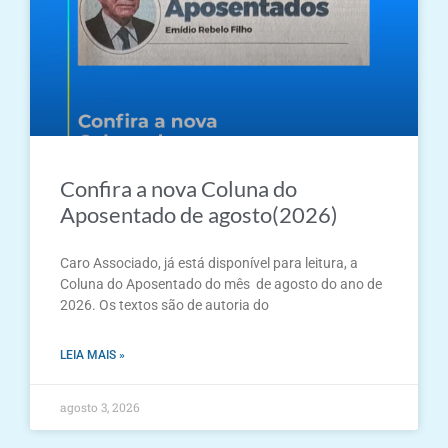
Confira a nova Coluna do
Aposentado de agosto(2026)
Caro Associado, já está disponível para leitura, a
Coluna do Aposentado do mês de agosto do ano de
2026. Os textos são de autoria do
LEIA MAIS »
agosto 3, 2026