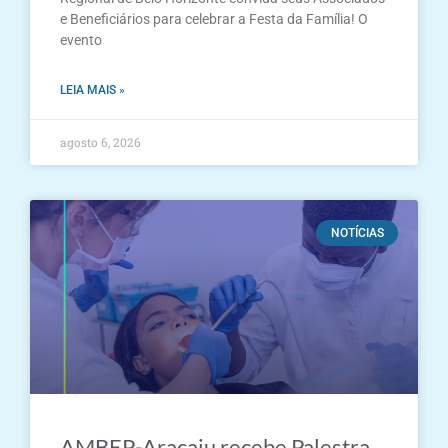
e Beneficiários para celebrar a Festa da Família! O
evento
LEIA MAIS »
agosto 6, 2026
NOTÍCIAS
AMBEP-Aracaju recebe Palestra