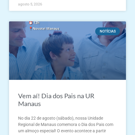
agosto 5, 2026
NOTÍCIAS
Vem aí! Dia dos Pais na UR
Manaus
No dia 22 de agosto (sábado), nossa Unidade
Regional de Manaus comemora o Dia dos Pais com
um almoço especial! O evento acontece a partir