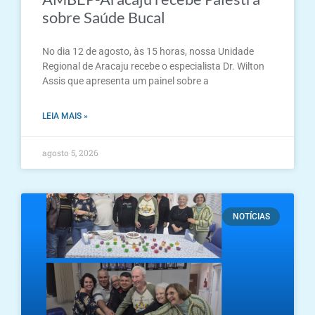
sobre Saúde Bucal
No dia 12 de agosto, às 15 horas, nossa Unidade
Regional de Aracaju recebe o especialista Dr. Wilton
Assis que apresenta um painel sobre a
LEIA MAIS »
agosto 5, 2026
NOTÍCIAS