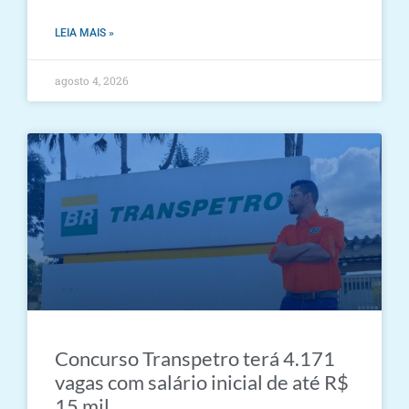
LEIA MAIS »
agosto 4, 2026
Concurso Transpetro terá 4.171
vagas com salário inicial de até R$
15 mil