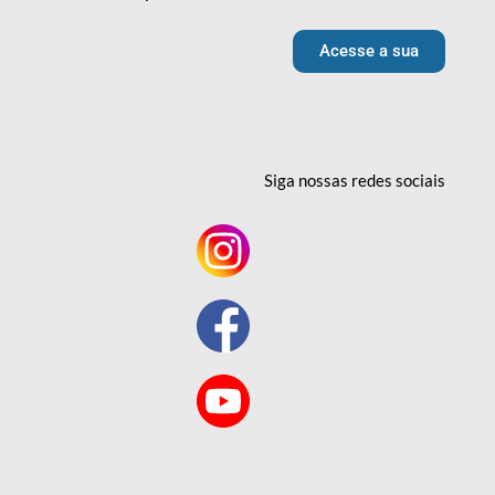
Acesse a sua
Siga nossas redes
sociais