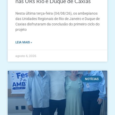
nas URs Rio e Duque de Caxias
Nesta última terça-feira (04/08/26), os ambepianos
das Unidades Regionais de Rio de Janeiro e Duque de
Caxias disfrutaram da conclusão do primeiro ciclo do
projeto
LEIA MAIS »
agosto 6, 2026
NOTÍCIAS