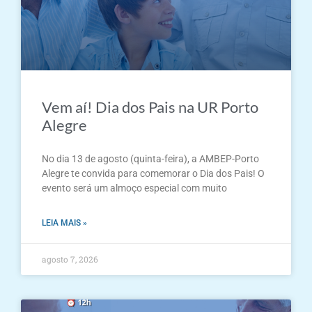
Vem aí! Dia dos Pais na UR Porto
Alegre
No dia 13 de agosto (quinta-feira), a AMBEP-Porto
Alegre te convida para comemorar o Dia dos Pais! O
evento será um almoço especial com muito
LEIA MAIS »
agosto 7, 2026