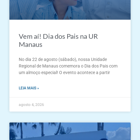
Vem aí! Dia dos Pais na UR
Manaus
No dia 22 de agosto (sábado), nossa Unidade
Regional de Manaus comemora o Dia dos Pais com
um almoço especial! O evento acontece a partir
LEIA MAIS »
agosto 4, 2026