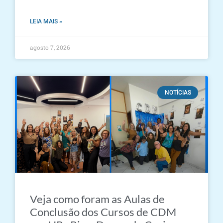
LEIA MAIS »
agosto 7, 2026
NOTÍCIAS
Veja como foram as Aulas de
Conclusão dos Cursos de CDM