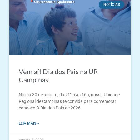
NOTÍCIAS
Vem aí! Dia dos Pais na UR
Campinas
No dia 30 de agosto, das 12h às 16h, nossa Unidade
Regional de Campinas te convida para comemorar
conosco O Dia dos Pais de 2026
LEIA MAIS »
agosto 7, 2026