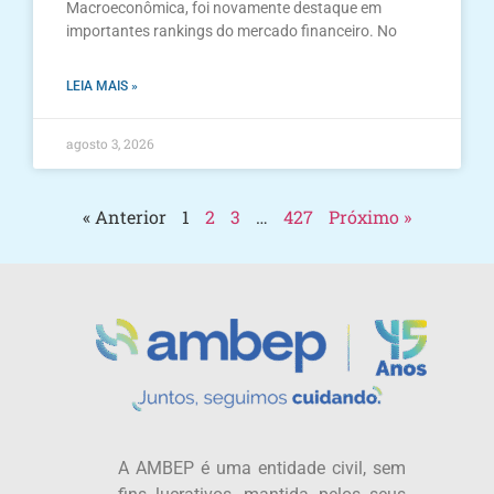
Macroeconômica, foi novamente destaque em
importantes rankings do mercado financeiro. No
LEIA MAIS »
agosto 3, 2026
« Anterior
1
2
3
…
427
Próximo »
A AMBEP é uma entidade civil, sem