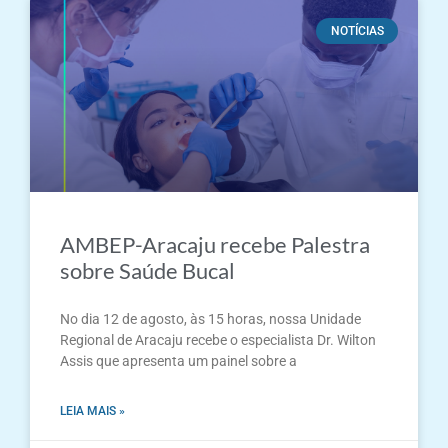
NOTÍCIAS
AMBEP-Aracaju recebe Palestra
sobre Saúde Bucal
No dia 12 de agosto, às 15 horas, nossa Unidade
Regional de Aracaju recebe o especialista Dr. Wilton
Assis que apresenta um painel sobre a
LEIA MAIS »