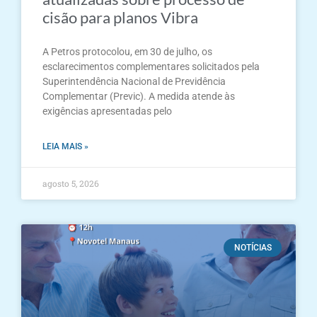
cisão para planos Vibra
A Petros protocolou, em 30 de julho, os
esclarecimentos complementares solicitados pela
Superintendência Nacional de Previdência
Complementar (Previc). A medida atende às
exigências apresentadas pelo
LEIA MAIS »
agosto 5, 2026
NOTÍCIAS