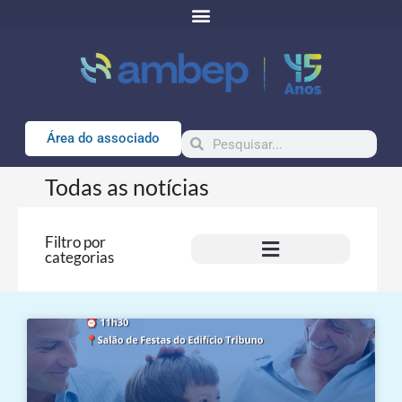
Área do associado
Todas as notícias
Filtro por
categorias