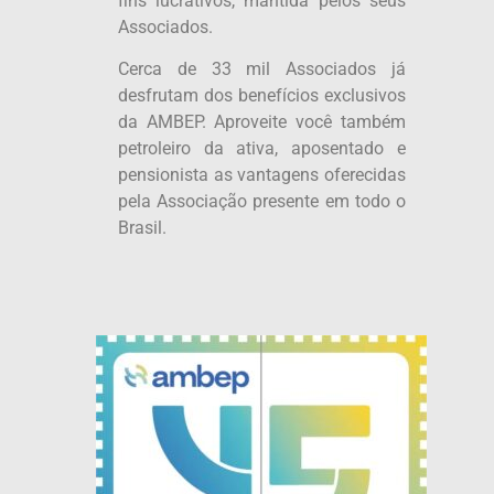
fins lucrativos, mantida pelos seus
Associados.
Cerca de 33 mil Associados já
desfrutam dos benefícios exclusivos
da AMBEP. Aproveite você também
petroleiro da ativa, aposentado e
pensionista as vantagens oferecidas
pela Associação presente em todo o
Brasil.