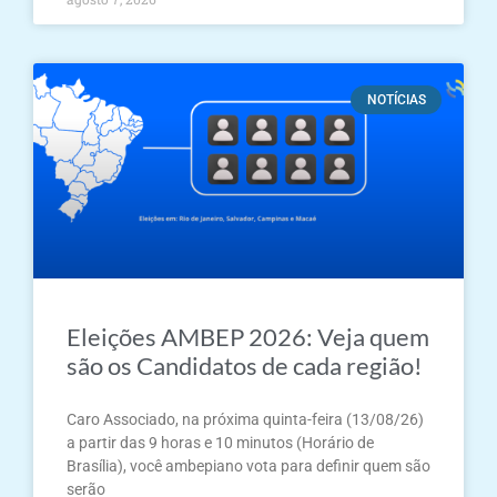
NOTÍCIAS
Eleições AMBEP 2026: Veja quem
são os Candidatos de cada região!
Caro Associado, na próxima quinta-feira (13/08/26)
a partir das 9 horas e 10 minutos (Horário de
Brasília), você ambepiano vota para definir quem são
serão