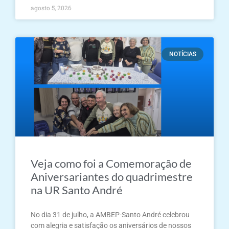
agosto 5, 2026
NOTÍCIAS
Veja como foi a Comemoração de
Aniversariantes do quadrimestre
na UR Santo André
No dia 31 de julho, a AMBEP-Santo André celebrou
com alegria e satisfação os aniversários de nossos