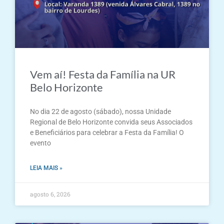
Vem aí! Festa da Família na UR
Belo Horizonte
No dia 22 de agosto (sábado), nossa Unidade
Regional de Belo Horizonte convida seus Associados
e Beneficiários para celebrar a Festa da Família! O
evento
LEIA MAIS »
agosto 6, 2026