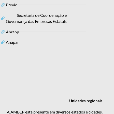
Previc
Secretaria de Coordenação e
Governança das Empresas Estatais
Abrapp
Anapar
Unidades
regionais
A AMBEP está presente em diversos estados e cidades.