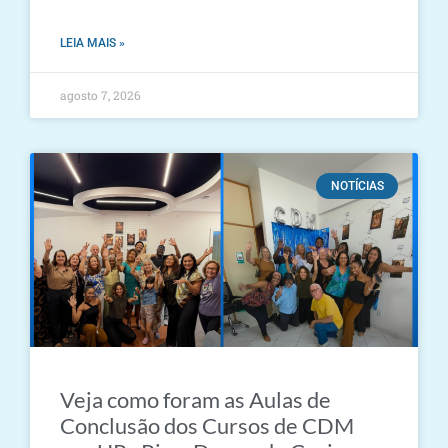
LEIA MAIS »
agosto 7, 2026
NOTÍCIAS
Veja como foram as Aulas de
Conclusão dos Cursos de CDM