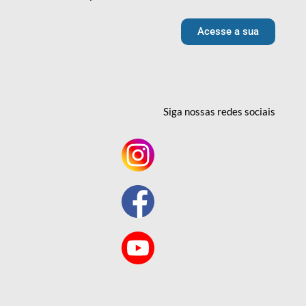
Acesse a sua
Siga nossas redes
sociais