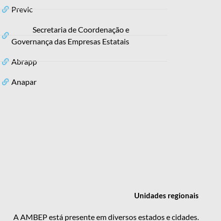
Previc
Secretaria de Coordenação e
Governança das Empresas Estatais
Abrapp
Anapar
Unidades
regionais
A AMBEP está presente em diversos estados e cidades.