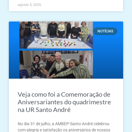
agosto 5, 2026
NOTÍCIAS
Veja como foi a Comemoração de
Aniversariantes do quadrimestre
na UR Santo André
No dia 31 de julho, a AMBEP-Santo André celebrou
com alegria e satisfação os aniversários de nossos