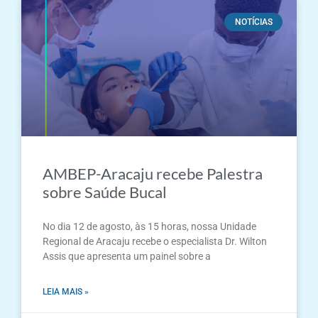
NOTÍCIAS
AMBEP-Aracaju recebe Palestra
sobre Saúde Bucal
No dia 12 de agosto, às 15 horas, nossa Unidade
Regional de Aracaju recebe o especialista Dr. Wilton
Assis que apresenta um painel sobre a
LEIA MAIS »