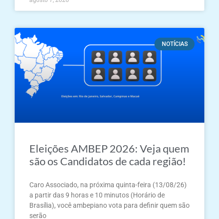
NOTÍCIAS
Eleições AMBEP 2026: Veja quem
são os Candidatos de cada região!
Caro Associado, na próxima quinta-feira (13/08/26)
a partir das 9 horas e 10 minutos (Horário de
Brasília), você ambepiano vota para definir quem são
serão