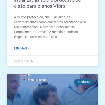
cisão para planos Vibra
A Petros protocolou, em 30 de julho, os
esclarecimentos complementares solicitados pela
Superintendência Nacional de Previdência
Complementar (Previc). A medida atende às
exigências apresentadas pelo
LEIA MAIS »
agosto 5, 2026
NOTÍCIAS