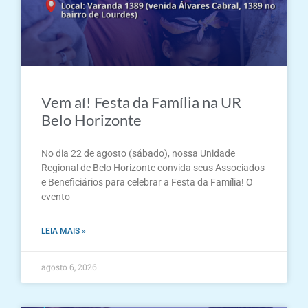
Vem aí! Festa da Família na UR
Belo Horizonte
No dia 22 de agosto (sábado), nossa Unidade
Regional de Belo Horizonte convida seus Associados
e Beneficiários para celebrar a Festa da Família! O
evento
LEIA MAIS »
agosto 6, 2026