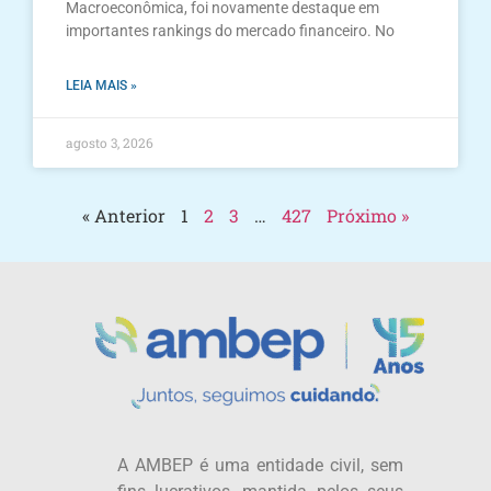
Macroeconômica, foi novamente destaque em
importantes rankings do mercado financeiro. No
LEIA MAIS »
agosto 3, 2026
« Anterior
1
2
3
…
427
Próximo »
A AMBEP é uma entidade civil, sem