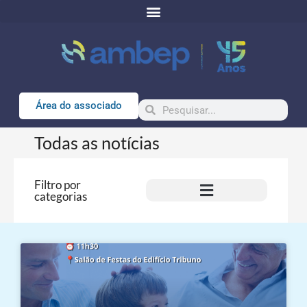
Área do associado
Todas as notícias
Filtro por
categorias