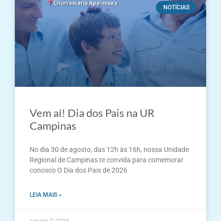
NOTÍCIAS
Vem aí! Dia dos Pais na UR
Campinas
No dia 30 de agosto, das 12h às 16h, nossa Unidade
Regional de Campinas te convida para comemorar
conosco O Dia dos Pais de 2026
LEIA MAIS »
agosto 7, 2026