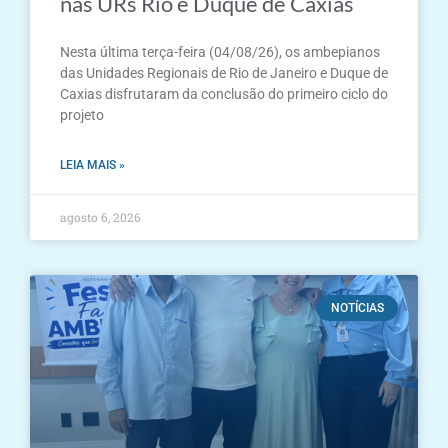
nas URs Rio e Duque de Caxias
Nesta última terça-feira (04/08/26), os ambepianos
das Unidades Regionais de Rio de Janeiro e Duque de
Caxias disfrutaram da conclusão do primeiro ciclo do
projeto
LEIA MAIS »
agosto 6, 2026
NOTÍCIAS