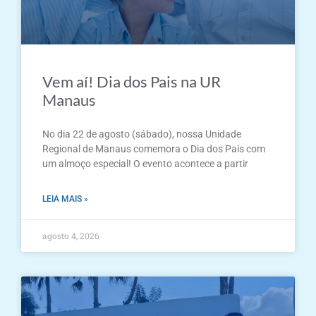
Vem aí! Dia dos Pais na UR
Manaus
No dia 22 de agosto (sábado), nossa Unidade
Regional de Manaus comemora o Dia dos Pais com
um almoço especial! O evento acontece a partir
LEIA MAIS »
agosto 4, 2026