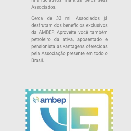
fins lucrativos, mantida pelos seus
Associados.
Cerca de 33 mil Associados já
desfrutam dos benefícios exclusivos
da AMBEP. Aproveite você também
petroleiro da ativa, aposentado e
pensionista as vantagens oferecidas
pela Associação presente em todo o
Brasil.