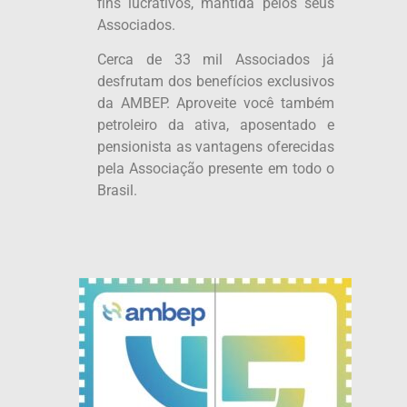
fins lucrativos, mantida pelos seus
Associados.
Cerca de 33 mil Associados já
desfrutam dos benefícios exclusivos
da AMBEP. Aproveite você também
petroleiro da ativa, aposentado e
pensionista as vantagens oferecidas
pela Associação presente em todo o
Brasil.