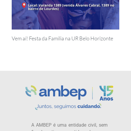
Vem aí! Festa da Família na UR Belo Horizonte
A AMBEP é uma entidade civil, sem