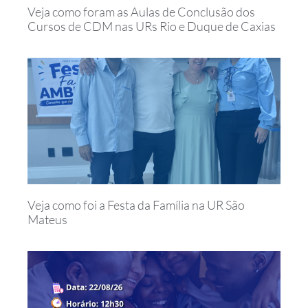
Veja como foram as Aulas de Conclusão dos
Cursos de CDM nas URs Rio e Duque de Caxias
Veja como foi a Festa da Família na UR São
Mateus