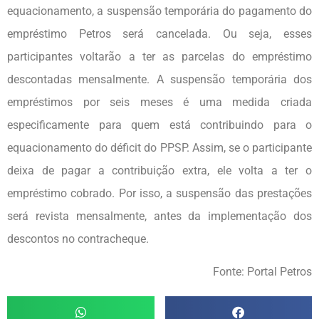
equacionamento, a suspensão temporária do pagamento do
empréstimo Petros será cancelada. Ou seja, esses
participantes voltarão a ter as parcelas do empréstimo
descontadas mensalmente. A suspensão temporária dos
empréstimos por seis meses é uma medida criada
especificamente para quem está contribuindo para o
equacionamento do déficit do PPSP. Assim, se o participante
deixa de pagar a contribuição extra, ele volta a ter o
empréstimo cobrado. Por isso, a suspensão das prestações
será revista mensalmente, antes da implementação dos
descontos no contracheque.
Fonte: Portal Petros