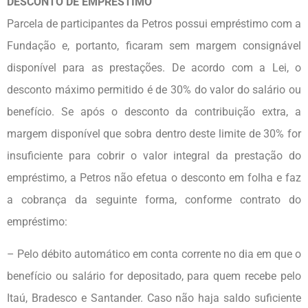
DESCONTO DE EMPRÉSTIMO
Parcela de participantes da Petros possui empréstimo com a
Fundação e, portanto, ficaram sem margem consignável
disponível para as prestações. De acordo com a Lei, o
desconto máximo permitido é de 30% do valor do salário ou
benefício. Se após o desconto da contribuição extra, a
margem disponível que sobra dentro deste limite de 30% for
insuficiente para cobrir o valor integral da prestação do
empréstimo, a Petros não efetua o desconto em folha e faz
a cobrança da seguinte forma, conforme contrato do
empréstimo:
– Pelo débito automático em conta corrente no dia em que o
benefício ou salário for depositado, para quem recebe pelo
Itaú, Bradesco e Santander. Caso não haja saldo suficiente