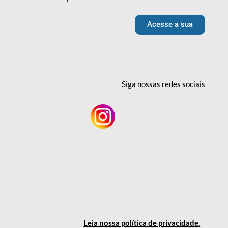
Acesse a sua
Siga nossas redes
sociais
Leia nossa política
de privacidade
.