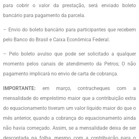
para cobrir o valor da prestação, será enviado boleto
bancário para pagamento da parcela.
– Envio do boleto bancário para participantes que recebem
pelo Banco do Brasil e Caixa Econômica Federal.
– Pelo boleto avulso que pode ser solicitado a qualquer
momento pelos canais de atendimento da Petros; O não
pagamento implicará no envio de carta de cobrança.
IMPORTANTE:
em março, contracheques com a
mensalidade do empréstimo maior que a contribuição extra
do equacionamento tiveram um valor líquido maior do que o
mês anterior, quando a cobrança do equacionamento ainda
não havia começado. Assim, se a mensalidade deixa de ser
descontada na folha, mesmo com a contribuição para o