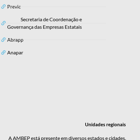
Previc
Secretaria de Coordenação e
Governança das Empresas Estatais
Abrapp
Anapar
Unidades
regionais
A AMBEP está presente em diversos estados e cidades.