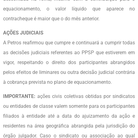
equacionamento, o valor líquido que aparece no
contracheque é maior que o do mês anterior.
AÇÕES JUDICIAIS
A Petros reafirmou que cumpre e continuará a cumprir todas
as decisões judiciais referentes ao PPSP que estiverem em
vigor, respeitando o direito dos participantes abrangidos
pelos efeitos de liminares ou outra decisão judicial contrária
à cobrança prevista no plano de equacionamento.
IMPORTANTE:
ações civis coletivas obtidas por sindicatos
ou entidades de classe valem somente para os participantes
filiados à entidade até a data do ajuizamento da ação e
residentes na área geográfica abrangida pela jurisdição do
órgão julgador. Caso o sindicato ou associação ao qual