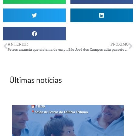
ANTERIOR
PRÓXIMO
Petros anuncia que sistema de empréstimos ficará temporariamente indisponível
São José dos Campos adia passeio à Maranduba
Últimas notícias