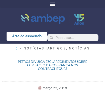
Área do associado
« NOTÍCIAS |
ARTIGOS
,
NOTÍCIAS
PETROS DIVULGA ESCLARECIMENTOS SOBRE
O IMPACTO DA COBRANÇA NOS
CONTRACHEQUES
março 22, 2018