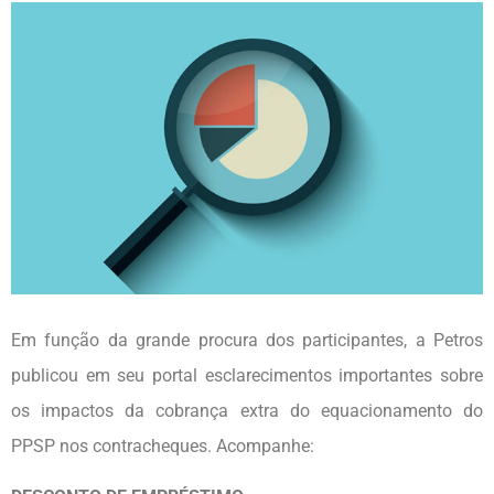
Em função da grande procura dos participantes, a Petros
publicou em seu portal esclarecimentos importantes sobre
os impactos da cobrança extra do equacionamento do
PPSP nos contracheques. Acompanhe: