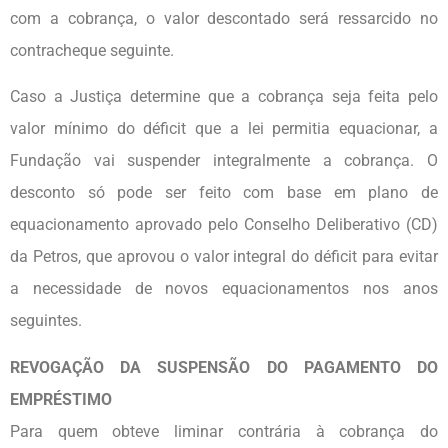
com a cobrança, o valor descontado será ressarcido no
contracheque seguinte.
Caso a Justiça determine que a cobrança seja feita pelo
valor mínimo do déficit que a lei permitia equacionar, a
Fundação vai suspender integralmente a cobrança. O
desconto só pode ser feito com base em plano de
equacionamento aprovado pelo Conselho Deliberativo (CD)
da Petros, que aprovou o valor integral do déficit para evitar
a necessidade de novos equacionamentos nos anos
seguintes.
REVOGAÇÃO DA SUSPENSÃO DO PAGAMENTO DO
EMPRÉSTIMO
Para quem obteve liminar contrária à cobrança do