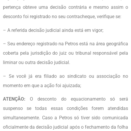
pertença obteve uma decisão contrária e mesmo assim o
desconto foi registrado no seu contracheque, verifique se:
– A referida decisão judicial ainda está em vigor;
– Seu endereço registrado na Petros está na área geográfica
coberta pela jurisdição do juiz ou tribunal responsável pela
liminar ou outra decisão judicial.
– Se você já era filiado ao sindicato ou associação no
momento em que a ação foi ajuizada;
ATENÇÃO:
O desconto do equacionamento só será
suspenso se todas essas condições forem atendidas
simultaneamente. Caso a Petros só tiver sido comunicada
oficialmente da decisão judicial após o fechamento da folha