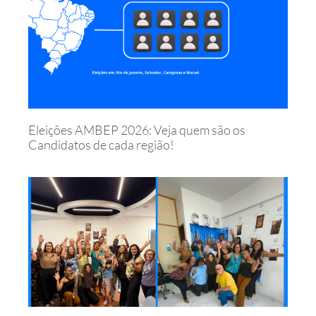
Eleições AMBEP 2026: Veja quem são os
Candidatos de cada região!