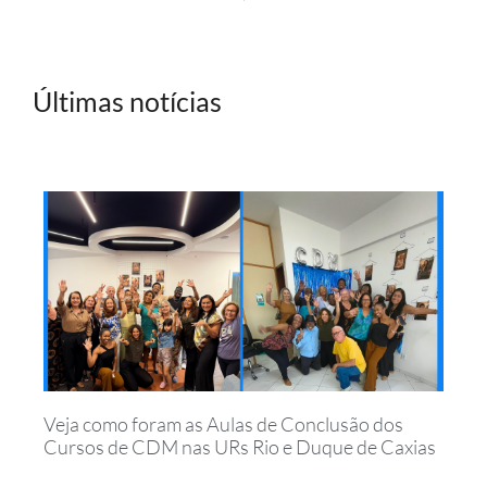
Últimas notícias
Veja como foram as Aulas de Conclusão dos
Cursos de CDM nas URs Rio e Duque de Caxias