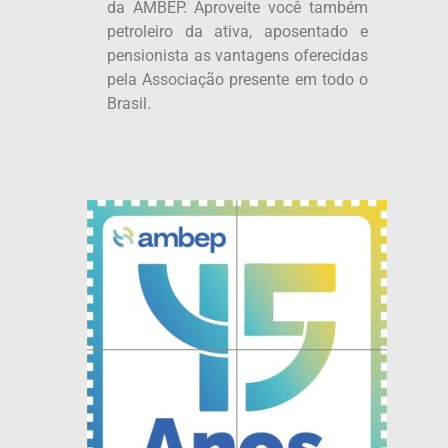
da AMBEP. Aproveite você também
petroleiro da ativa, aposentado e
pensionista as vantagens oferecidas
pela Associação presente em todo o
Brasil.