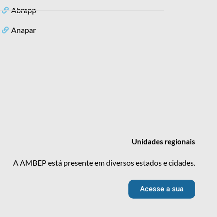
Abrapp
Anapar
Unidades
regionais
A AMBEP está presente em diversos estados e cidades.
Acesse a sua