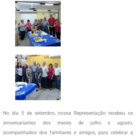
No dia 5 de setembro, nossa Representação recebeu os
aniversariantes dos meses de julho e agosto,
acompanhados dos familiares e amigos, para celebrar a