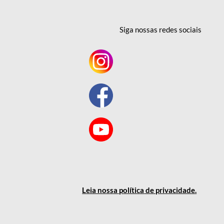
Siga nossas redes
sociais
Leia nossa política
de privacidade
.