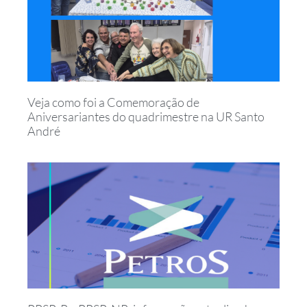
Veja como foi a Comemoração de
Aniversariantes do quadrimestre na UR Santo
André