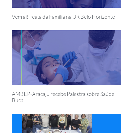
Vem aí! Festa da Família na UR Belo Horizonte
AMBEP-Aracaju recebe Palestra sobre Saúde
Bucal