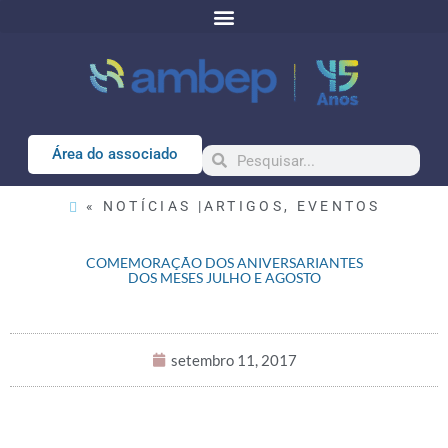
Área do associado
« NOTÍCIAS |
ARTIGOS
,
EVENTOS
COMEMORAÇÃO DOS ANIVERSARIANTES
DOS MESES JULHO E AGOSTO
setembro 11, 2017