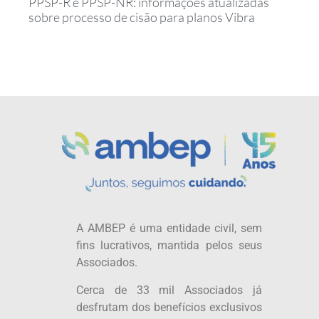
PPSP-R e PPSP-NR: informações atualizadas
sobre processo de cisão para planos Vibra
A AMBEP é uma entidade civil, sem
fins lucrativos, mantida pelos seus
Associados.
Cerca de 33 mil Associados já
desfrutam dos benefícios exclusivos