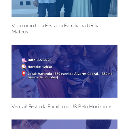
Veja como foi a Festa da Família na UR São
Mateus
Vem aí! Festa da Família na UR Belo Horizonte