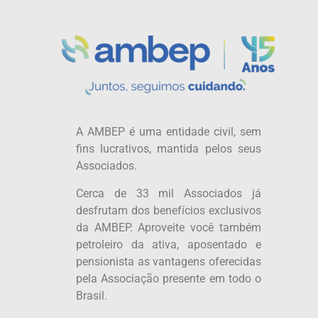
A AMBEP é uma entidade civil, sem
fins lucrativos, mantida pelos seus
Associados.
Cerca de 33 mil Associados já
desfrutam dos benefícios exclusivos
da AMBEP. Aproveite você também
petroleiro da ativa, aposentado e
pensionista as vantagens oferecidas
pela Associação presente em todo o
Brasil.