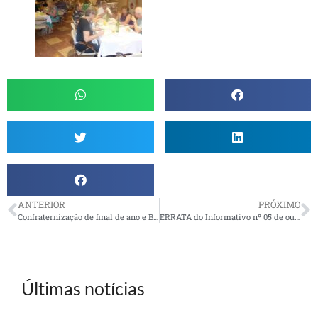
ANTERIOR
PRÓXIMO
Confraternização de final de ano e Bodas de Prata de São Sebastião
ERRATA do Informativo nº 05 de outubro de 2017
Últimas notícias