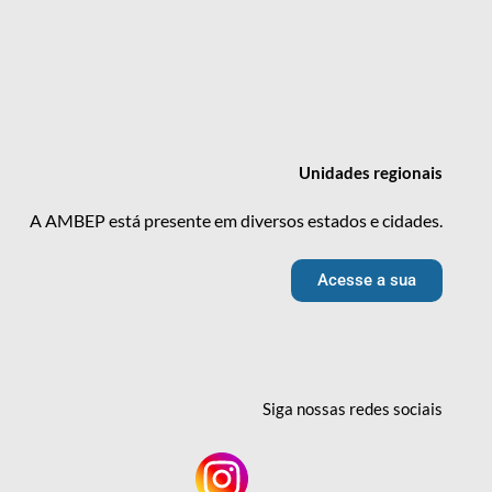
Unidades
regionais
A AMBEP está presente em diversos estados e cidades.
Acesse a sua
Siga nossas redes
sociais