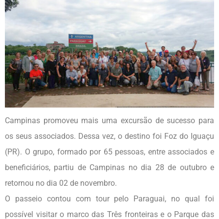
Campinas promoveu mais uma excursão de sucesso para
os seus associados. Dessa vez, o destino foi Foz do Iguaçu
(PR). O grupo, formado por 65 pessoas, entre associados e
beneficiários, partiu de Campinas no dia 28 de outubro e
retornou no dia 02 de novembro.
O passeio contou com tour pelo Paraguai, no qual foi
possível visitar o marco das Três fronteiras e o Parque das