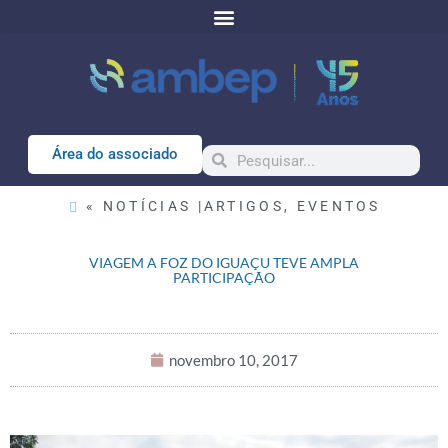
Área do associado
« NOTÍCIAS |
ARTIGOS
,
EVENTOS
VIAGEM A FOZ DO IGUAÇU TEVE AMPLA
PARTICIPAÇÃO
novembro 10, 2017