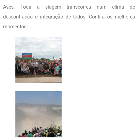
Aves. Toda a viagem transcorreu num clima de
descontração e integração de todos. Confira os melhores
momentos: