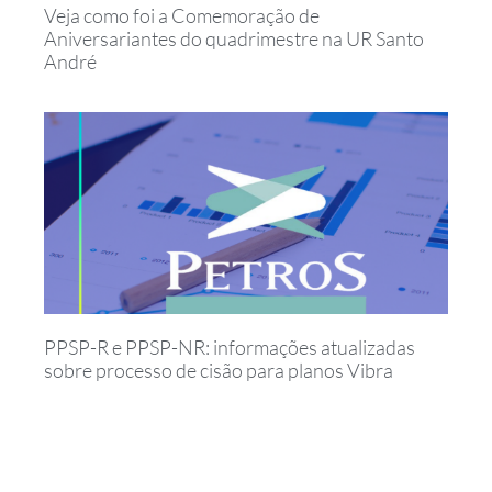
Veja como foi a Comemoração de
Aniversariantes do quadrimestre na UR Santo
André
PPSP-R e PPSP-NR: informações atualizadas
sobre processo de cisão para planos Vibra