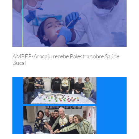
AMBEP-Aracaju recebe Palestra sobre Saúde
Bucal