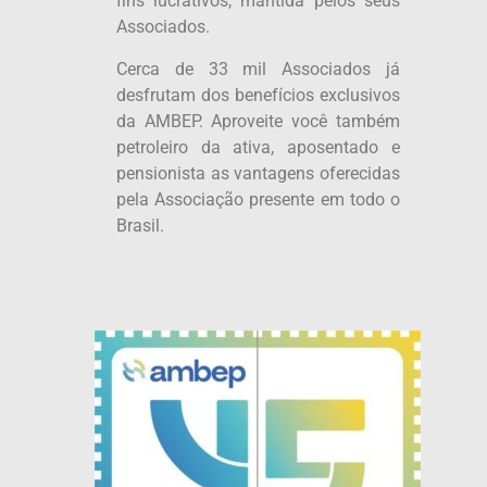
fins lucrativos, mantida pelos seus
Associados.
Cerca de 33 mil Associados já
desfrutam dos benefícios exclusivos
da AMBEP. Aproveite você também
petroleiro da ativa, aposentado e
pensionista as vantagens oferecidas
pela Associação presente em todo o
Brasil.