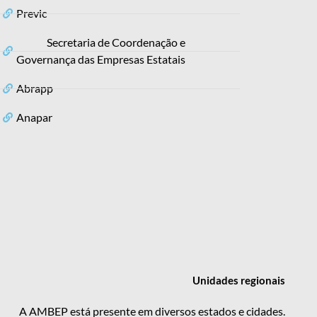
Previc
Secretaria de Coordenação e
Governança das Empresas Estatais
Abrapp
Anapar
Unidades
regionais
A AMBEP está presente em diversos estados e cidades.