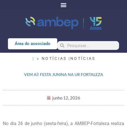
Área do associado
« NOTÍCIAS |
NOTÍCIAS
VEM AÍ! FESTA JUNINA NA UR FORTALEZA
junho 12, 2026
No dia 26 de junho (sexta-feira), a AMBEP-Fortaleza realiza