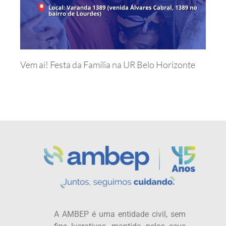
Vem aí! Festa da Família na UR Belo Horizonte
A AMBEP é uma entidade civil, sem