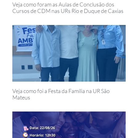
Veja como foram as Aulas de Conclusão dos
Cursos de CDM nas URs Rio e Duque de Caxias
Veja como foi a Festa da Família na UR São
Mateus