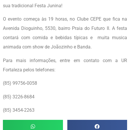
sua tradicional Festa Junina!
O evento começa às 19 horas, no Clube CEPE que fica na
Avenida Dioguinho, 5530, bairro Praia do Futuro II. A festa
contará com comida e bebidas típicas e muita musica
animada com show de Joãozinho e Banda.
Para mais informações, entre em contato com a UR
Fortaleza pelos telefones:
(85) 99756-0058
(85) 3226-8684
(85) 3454-2263