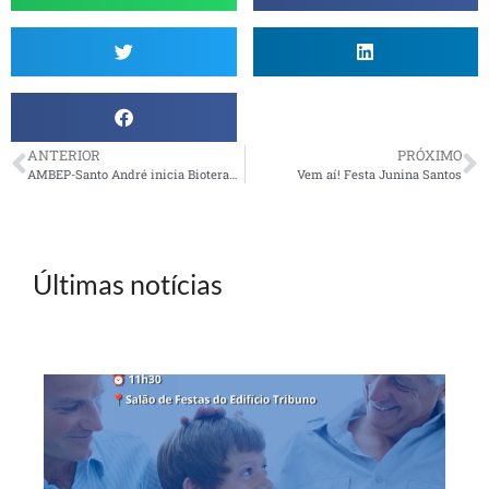
ANTERIOR
PRÓXIMO
AMBEP-Santo André inicia Bioterapia Chinesa
Vem aí! Festa Junina Santos
Últimas notícias