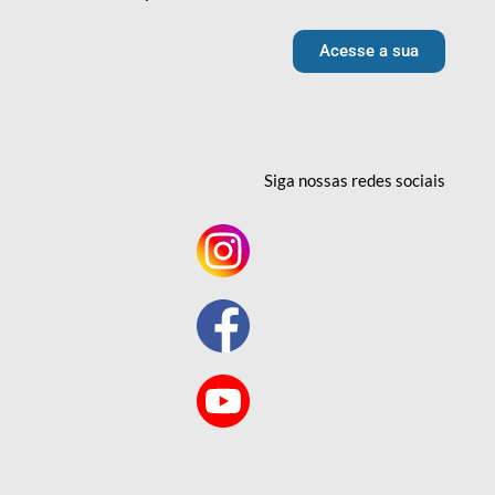
Acesse a sua
Siga nossas redes
sociais