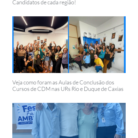
Candidatos de cada região!
Veja como foram as Aulas de Conclusão dos
Cursos de CDM nas URs Rio e Duque de Caxias