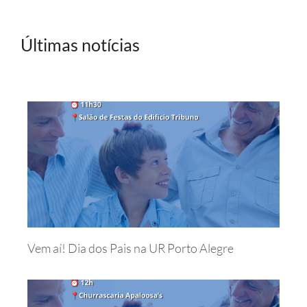
Últimas notícias
Vem aí! Dia dos Pais na UR Porto Alegre