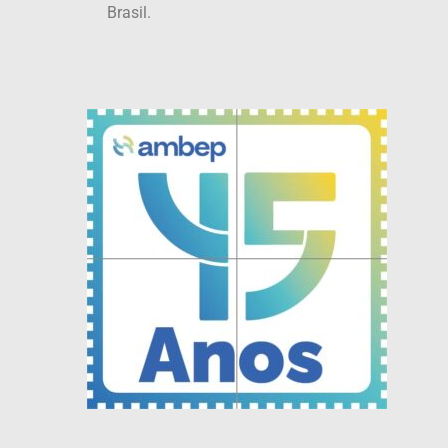
Brasil.