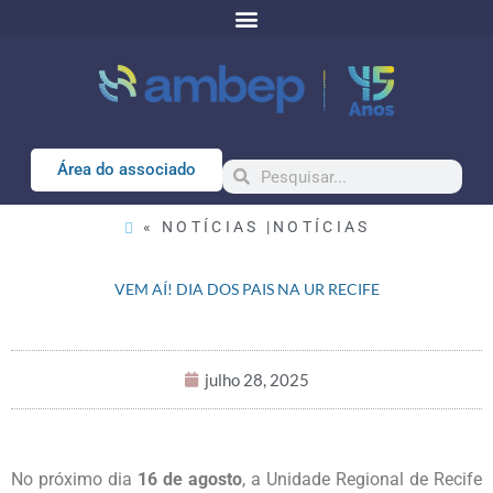
Área do associado
« NOTÍCIAS |
NOTÍCIAS
VEM AÍ! DIA DOS PAIS NA UR RECIFE
julho 28, 2025
No próximo dia
16 de agosto
, a Unidade Regional de Recife