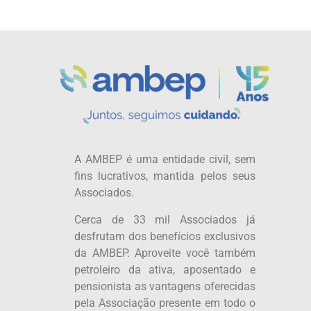
A AMBEP é uma entidade civil, sem
fins lucrativos, mantida pelos seus
Associados.
Cerca de 33 mil Associados já
desfrutam dos benefícios exclusivos
da AMBEP. Aproveite você também
petroleiro da ativa, aposentado e
pensionista as vantagens oferecidas
pela Associação presente em todo o