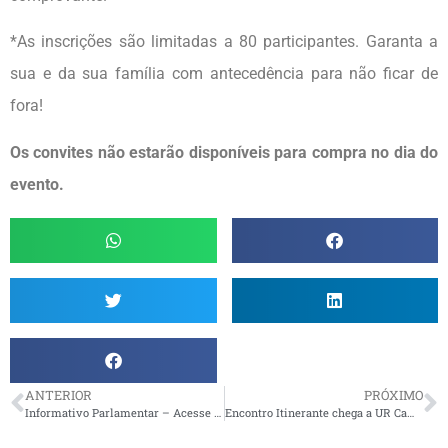
*As inscrições são limitadas a 80 participantes. Garanta a
sua e da sua família com antecedência para não ficar de
fora!
Os convites não estarão disponíveis para compra no dia do
evento.
ANTERIOR
PRÓXIMO
Informativo Parlamentar – Acesse agora a edição n° 17
Encontro Itinerante chega a UR Campinas