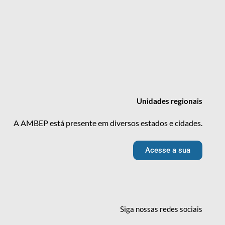
Unidades
regionais
A AMBEP está presente em diversos estados e cidades.
Acesse a sua
Siga nossas redes
sociais