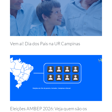
Vem aí! Dia dos Pais na UR Campinas
Eleições AMBEP 2026: Veja quem são os