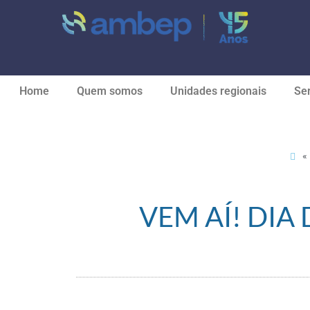
Home
Quem somos
Unidades regionais
Ser
«
VEM AÍ! DIA 