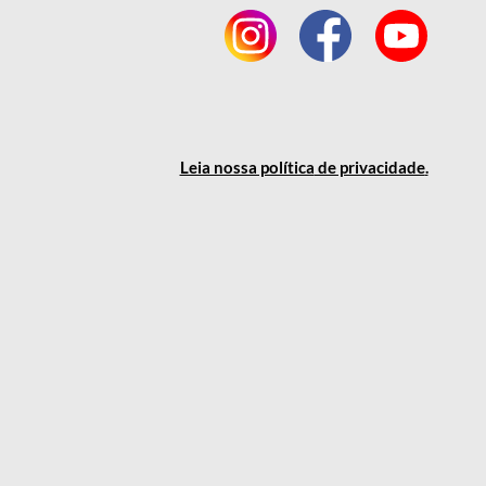
Leia nossa política
de privacidade
.