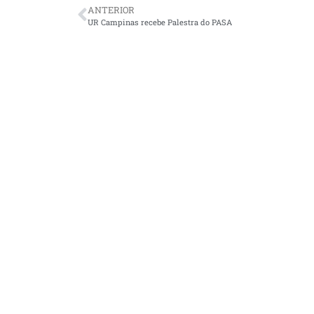
ANTERIOR
UR Campinas recebe Palestra do PASA