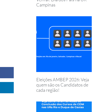
Campinas
Eleições AMBEP 2026: Veja
quem são os Candidatos de
cada região!