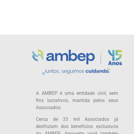
A AMBEP é uma entidade civil, sem
fins lucrativos, mantida pelos seus
Associados.
Cerca de 33 mil Associados já
desfrutam dos benefícios exclusivos
da AMBEP. Aproveite você também