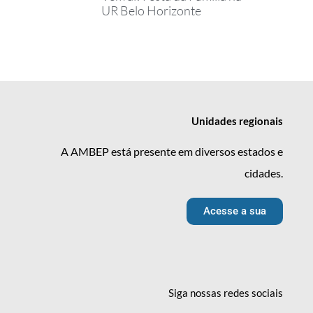
UR Belo Horizonte
Unidades
regionais
A AMBEP está presente em diversos estados e
cidades.
Acesse a sua
Siga nossas redes
sociais