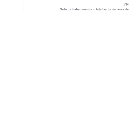
PR
Nota de Falecimento – Adalberto Ferreira d