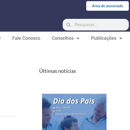
Área do associado
0
Fale Conosco
Conselhos
Publicações
Últimas notícias