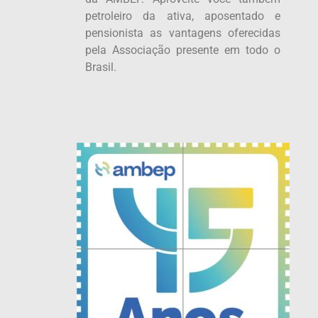
petroleiro da ativa, aposentado e
pensionista as vantagens oferecidas
pela Associação presente em todo o
Brasil.