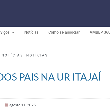
viços
Notícias
Como se associar
AMBEP 36
 NOTÍCIAS |
NOTÍCIAS
DOS PAIS NA UR ITAJAÍ
agosto 11, 2025