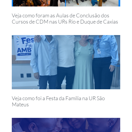
Veja como foram as Aulas de Conclusão dos
Cursos de CDM nas URs Rio e Duque de Caxias
Veja como foi a Festa da Família na UR São
Mateus