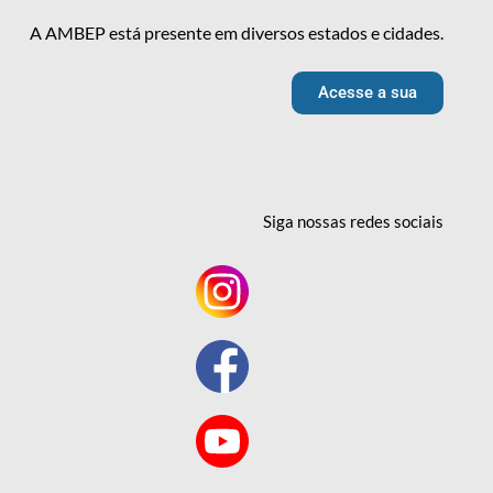
A AMBEP está presente em diversos estados e cidades.
Acesse a sua
Siga nossas redes
sociais