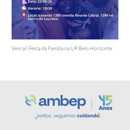
Vem aí! Festa da Família na UR Belo Horizonte