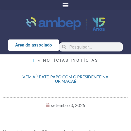
Área do associado
« NOTÍCIAS |
NOTÍCIAS
VEM AÍ! BATE-PAPO COM O PRESIDENTE NA
UR MACAÉ
setembro 3, 2025