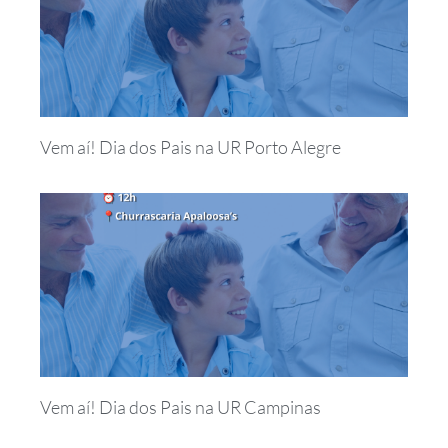
Vem aí! Dia dos Pais na UR Porto Alegre
Vem aí! Dia dos Pais na UR Campinas