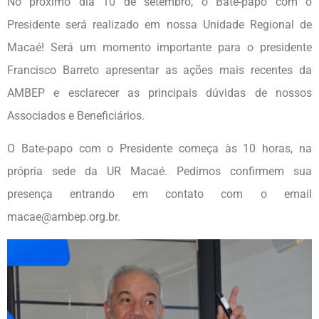
No próximo dia 10 de setembro, o Bate-papo com o
Presidente será realizado em nossa Unidade Regional de
Macaé! Será um momento importante para o presidente
Francisco Barreto apresentar as ações mais recentes da
AMBEP e esclarecer as principais dúvidas de nossos
Associados e Beneficiários.
O Bate-papo com o Presidente começa às 10 horas, na
própria sede da UR Macaé. Pedimos confirmem sua
presença entrando em contato com o email
macae@ambep.org.br.