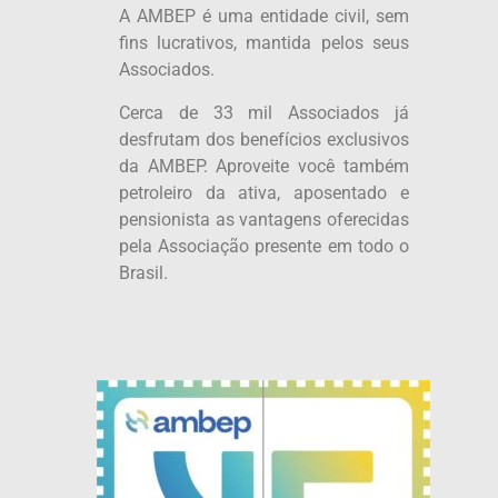
A AMBEP é uma entidade civil, sem
fins lucrativos, mantida pelos seus
Associados.
Cerca de 33 mil Associados já
desfrutam dos benefícios exclusivos
da AMBEP. Aproveite você também
petroleiro da ativa, aposentado e
pensionista as vantagens oferecidas
pela Associação presente em todo o
Brasil.