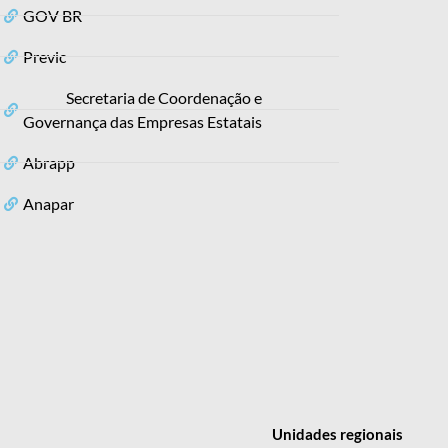
GOV BR
Previc
Secretaria de Coordenação e
Governança das Empresas Estatais
Abrapp
Anapar
Unidades
regionais