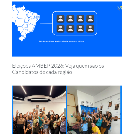
Eleições AMBEP 2026: Veja quem são os
Candidatos de cada região!