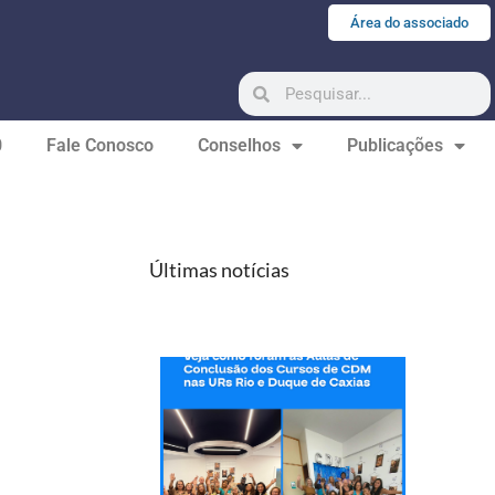
Área do associado
0
Fale Conosco
Conselhos
Publicações
Últimas notícias