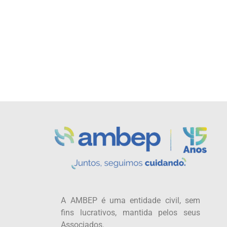
A AMBEP é uma entidade civil, sem
fins lucrativos, mantida pelos seus
Associados.