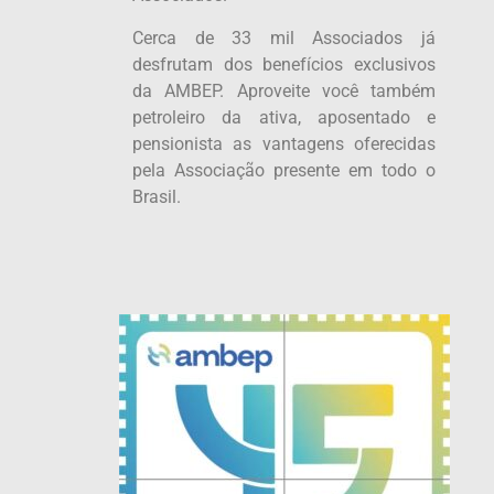
Cerca de 33 mil Associados já
desfrutam dos benefícios exclusivos
da AMBEP. Aproveite você também
petroleiro da ativa, aposentado e
pensionista as vantagens oferecidas
pela Associação presente em todo o
Brasil.