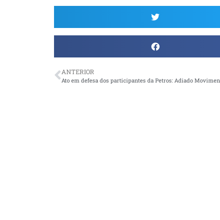
ANTERIOR