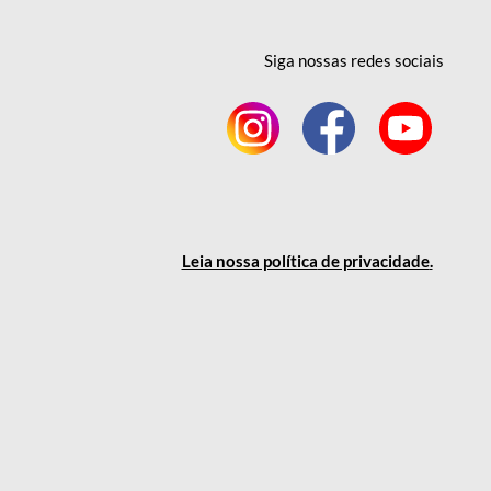
Siga nossas redes
sociais
Leia nossa política
de privacidade
.