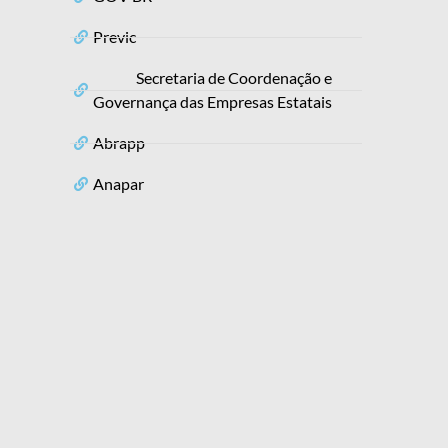
Previc
Secretaria de Coordenação e
Governança das Empresas Estatais
Abrapp
Anapar