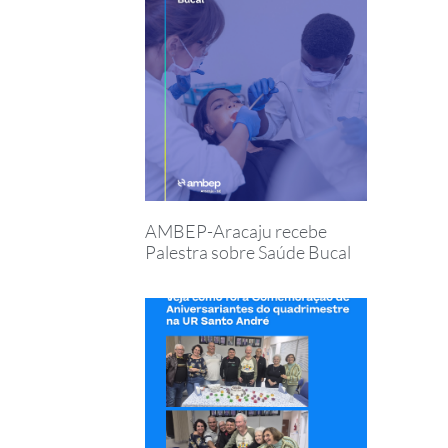
AMBEP-Aracaju recebe
Palestra sobre Saúde Bucal