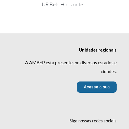
UR Belo Horizonte
Unidades
regionais
A AMBEP está presente em diversos estados e
cidades.
Acesse a sua
Siga nossas redes
sociais