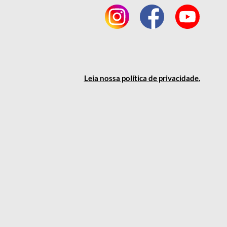
Leia nossa política
de privacidade
.