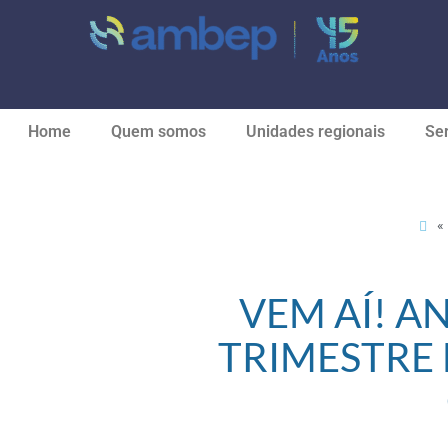
Home
Quem somos
Unidades regionais
Ser
«
VEM AÍ! A
TRIMESTRE 