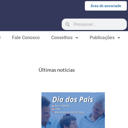
Área do associado
0
Fale Conosco
Conselhos
Publicações
Últimas notícias