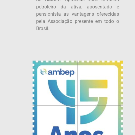
petroleiro da ativa, aposentado e
pensionista as vantagens oferecidas
pela Associação presente em todo o
Brasil.