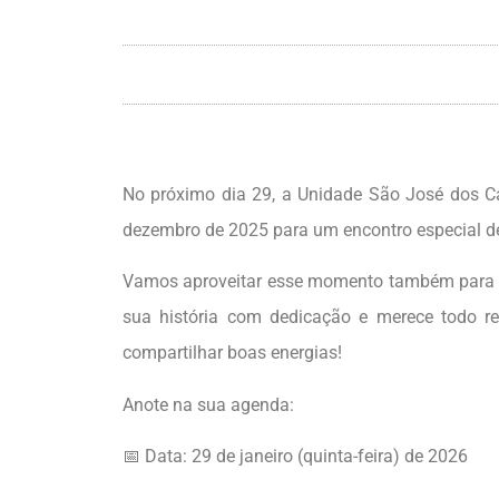
No próximo dia 29, a Unidade São José dos C
dezembro de 2025 para um encontro especial 
Vamos aproveitar esse momento também para c
sua história com dedicação e merece todo re
compartilhar boas energias!
Anote na sua agenda:
📅 Data: 29 de janeiro (quinta-feira) de 2026