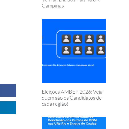
Campinas
Eleições AMBEP 2026: Veja
quem são os Candidatos de
cada região!