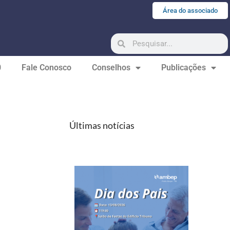
Área do associado
0
Fale Conosco
Conselhos
Publicações
Últimas notícias