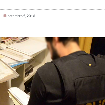
setembro 5, 2016