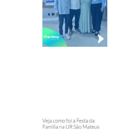
Veja como foi a Festa da
Família na UR São Mateus