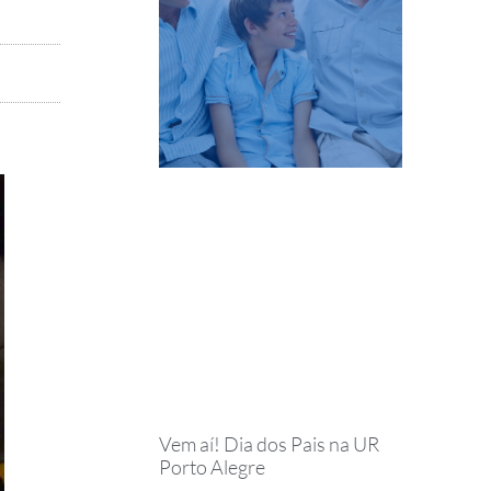
Vem aí! Dia dos Pais na UR
Porto Alegre