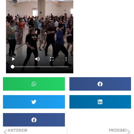
ANTERIOR
PRÓXIMO