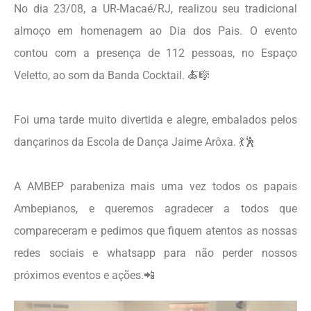
No dia 23/08, a UR-Macaé/RJ, realizou seu tradicional
almoço em homenagem ao Dia dos Pais. O evento
contou com a presença de 112 pessoas, no Espaço
Veletto, ao som da Banda Cocktail. 🍝🎼
Foi uma tarde muito divertida e alegre, embalados pelos
dançarinos da Escola de Dança Jaime Arôxa. 💃🕺
A AMBEP parabeniza mais uma vez todos os papais
Ambepianos, e queremos agradecer a todos que
compareceram e pedimos que fiquem atentos as nossas
redes sociais e whatsapp para não perder nossos
próximos eventos e ações.📲