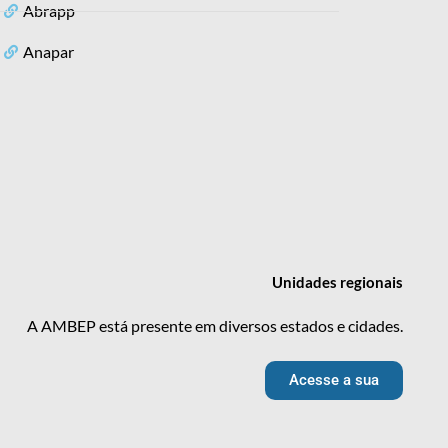
Abrapp
Anapar
Unidades
regionais
A AMBEP está presente em diversos estados e cidades.
Acesse a sua