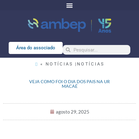
Área do associado
« NOTÍCIAS |
NOTÍCIAS
VEJA COMO FOI O DIA DOS PAIS NA UR
MACAÉ
agosto 29, 2025