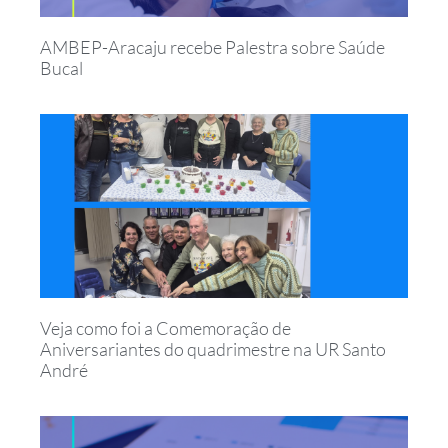
AMBEP-Aracaju recebe Palestra sobre Saúde
Bucal
Veja como foi a Comemoração de
Aniversariantes do quadrimestre na UR Santo
André