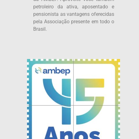
petroleiro da ativa, aposentado e
pensionista as vantagens oferecidas
pela Associação presente em todo o
Brasil.