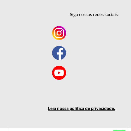
Siga nossas redes
sociais
Leia nossa política
de privacidade
.