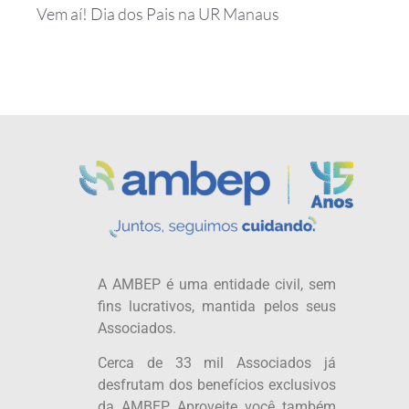
Vem aí! Dia dos Pais na UR Manaus
A AMBEP é uma entidade civil, sem
fins lucrativos, mantida pelos seus
Associados.
Cerca de 33 mil Associados já
desfrutam dos benefícios exclusivos
da AMBEP. Aproveite você também