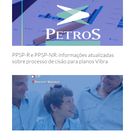
PPSP-R e PPSP-NR: informações atualizadas
sobre processo de cisão para planos Vibra