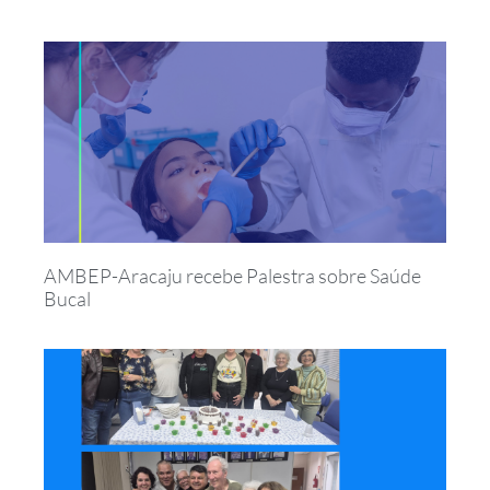
AMBEP-Aracaju recebe Palestra sobre Saúde
Bucal