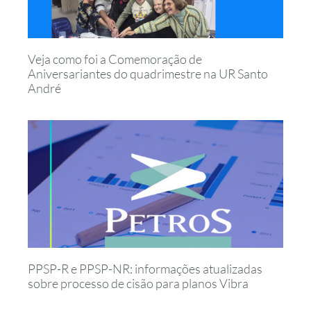
Veja como foi a Comemoração de
Aniversariantes do quadrimestre na UR Santo
André
PPSP-R e PPSP-NR: informações atualizadas
sobre processo de cisão para planos Vibra