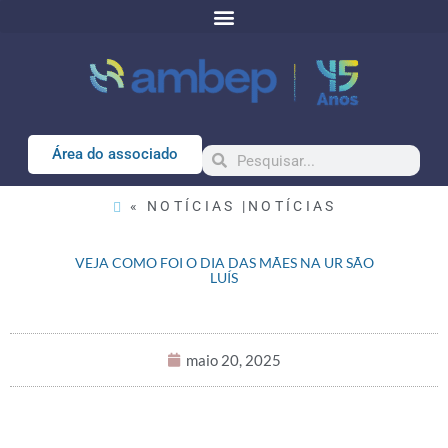
Área do associado
« NOTÍCIAS |
NOTÍCIAS
VEJA COMO FOI O DIA DAS MÃES NA UR SÃO
LUÍS
maio 20, 2025