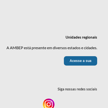
Unidades
regionais
A AMBEP está presente em diversos estados e cidades.
Acesse a sua
Siga nossas redes
sociais