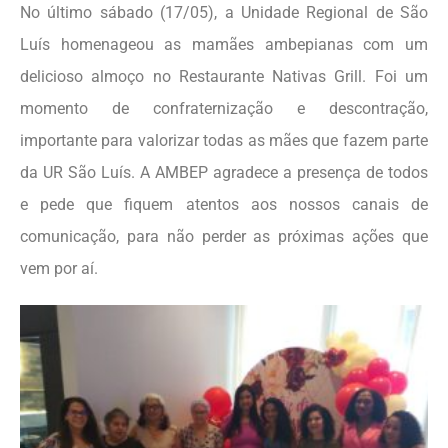
No último sábado (17/05), a Unidade Regional de São
Luís homenageou as mamães ambepianas com um
delicioso almoço no Restaurante Nativas Grill. Foi um
momento de confraternização e descontração,
importante para valorizar todas as mães que fazem parte
da UR São Luís. A AMBEP agradece a presença de todos
e pede que fiquem atentos aos nossos canais de
comunicação, para não perder as próximas ações que
vem por aí.