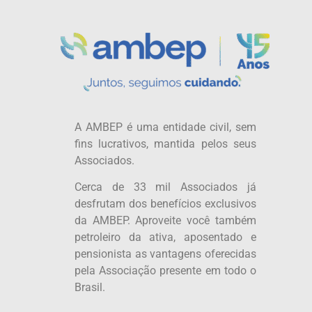
A AMBEP é uma entidade civil, sem
fins lucrativos, mantida pelos seus
Associados.
Cerca de 33 mil Associados já
desfrutam dos benefícios exclusivos
da AMBEP. Aproveite você também
petroleiro da ativa, aposentado e
pensionista as vantagens oferecidas
pela Associação presente em todo o
Brasil.