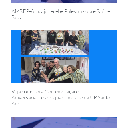
AMBEP-Aracaju recebe Palestra sobre Saúde
Bucal
Veja como foi a Comemoração de
Aniversariantes do quadrimestre na UR Santo
André