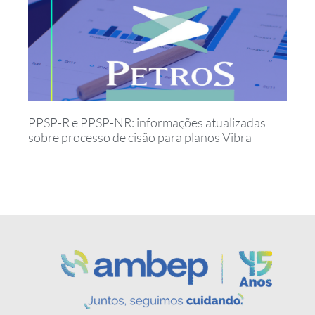
PPSP-R e PPSP-NR: informações atualizadas
sobre processo de cisão para planos Vibra