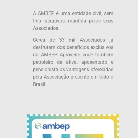
A AMBEP é uma entidade civil, sem
fins lucrativos, mantida pelos seus
Associados.
Cerca de 33 mil Associados já
desfrutam dos benefícios exclusivos
da AMBEP. Aproveite você também
petroleiro da ativa, aposentado e
pensionista as vantagens oferecidas
pela Associação presente em todo o
Brasil.