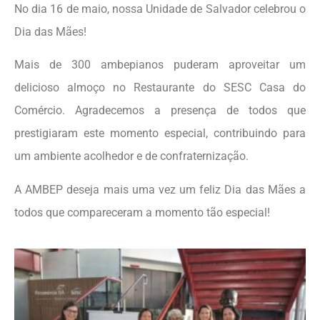
No dia 16 de maio, nossa Unidade de Salvador celebrou o
Dia das Mães!
Mais de 300 ambepianos puderam aproveitar um
delicioso almoço no Restaurante do SESC Casa do
Comércio. Agradecemos a presença de todos que
prestigiaram este momento especial, contribuindo para
um ambiente acolhedor e de confraternização.
A AMBEP deseja mais uma vez um feliz Dia das Mães a
todos que compareceram a momento tão especial!