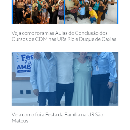
Veja como foram as Aulas de Conclusão dos
Cursos de CDM nas URs Rio e Duque de Caxias
Veja como foi a Festa da Família na UR São
Mateus