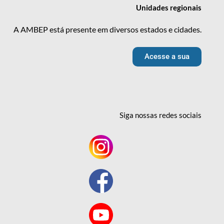
Unidades
regionais
A AMBEP está presente em diversos estados e cidades.
Acesse a sua
Siga nossas redes
sociais