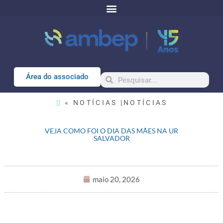
Área do associado
« NOTÍCIAS |
NOTÍCIAS
VEJA COMO FOI O DIA DAS MÃES NA UR
SALVADOR
maio 20, 2026