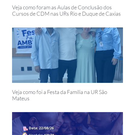
Veja como foram as Aulas de Conclusão dos
Cursos de CDM nas URs Rio e Duque de Caxias
Veja como foi a Festa da Família na UR São
Mateus