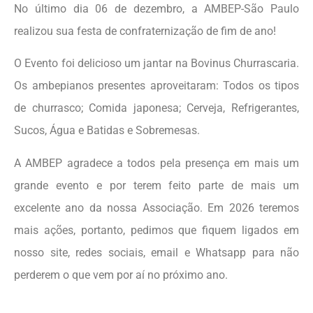
No último dia 06 de dezembro, a AMBEP-São Paulo
realizou sua festa de confraternização de fim de ano!
O Evento foi delicioso um jantar na Bovinus Churrascaria.
Os ambepianos presentes aproveitaram: Todos os tipos
de churrasco; Comida japonesa; Cerveja, Refrigerantes,
Sucos, Água e Batidas e Sobremesas.
A AMBEP agradece a todos pela presença em mais um
grande evento e por terem feito parte de mais um
excelente ano da nossa Associação. Em 2026 teremos
mais ações, portanto, pedimos que fiquem ligados em
nosso site, redes sociais, email e Whatsapp para não
perderem o que vem por aí no próximo ano.