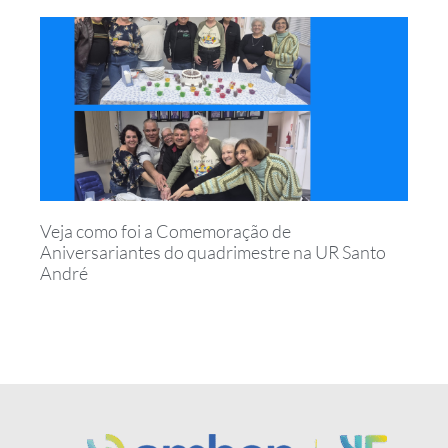
Veja como foi a Comemoração de
Aniversariantes do quadrimestre na UR Santo
André