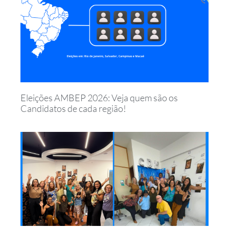
Eleições AMBEP 2026: Veja quem são os
Candidatos de cada região!