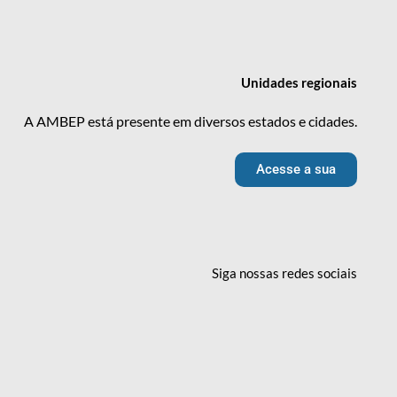
Unidades
regionais
A AMBEP está presente em diversos estados e cidades.
Acesse a sua
Siga nossas redes
sociais