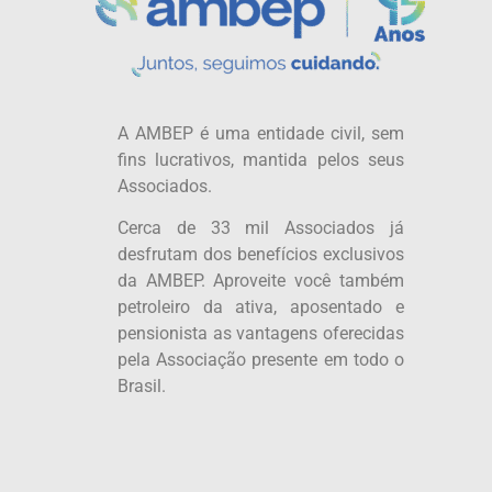
A AMBEP é uma entidade civil, sem
fins lucrativos, mantida pelos seus
Associados.
Cerca de 33 mil Associados já
desfrutam dos benefícios exclusivos
da AMBEP. Aproveite você também
petroleiro da ativa, aposentado e
pensionista as vantagens oferecidas
pela Associação presente em todo o
Brasil.