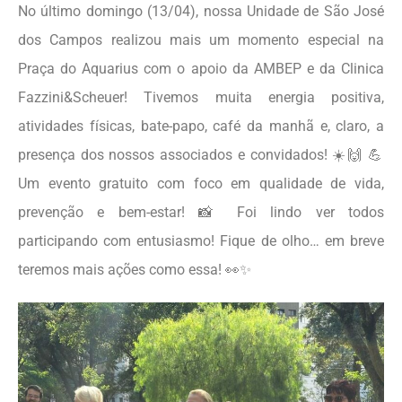
No último domingo (13/04), nossa Unidade de São José
dos Campos realizou mais um momento especial na
Praça do Aquarius com o apoio da AMBEP e da Clinica
Fazzini&Scheuer! Tivemos muita energia positiva,
atividades físicas, bate-papo, café da manhã e, claro, a
presença dos nossos associados e convidados! ☀️🙌 💪
Um evento gratuito com foco em qualidade de vida,
prevenção e bem-estar! 📸 Foi lindo ver todos
participando com entusiasmo! Fique de olho… em breve
teremos mais ações como essa! 👀✨