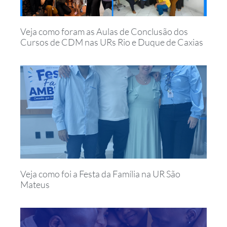
Veja como foram as Aulas de Conclusão dos
Cursos de CDM nas URs Rio e Duque de Caxias
Veja como foi a Festa da Família na UR São
Mateus