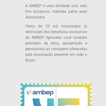
A AMBEP é uma entidade civil, sem
fins lucrativos, mantida pelos seus
Associados.
Cerca de 33 mil Associados já
desfrutam dos benefícios exclusivos
da AMBEP. Aproveite você também
petroleiro da ativa, aposentado e
pensionista as vantagens oferecidas
pela Associação presente em todo o
Brasil.