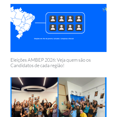
Eleições AMBEP 2026: Veja quem são os
Candidatos de cada região!