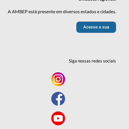
A AMBEP está presente em diversos estados e cidades.
Acesse a sua
Siga nossas redes
sociais