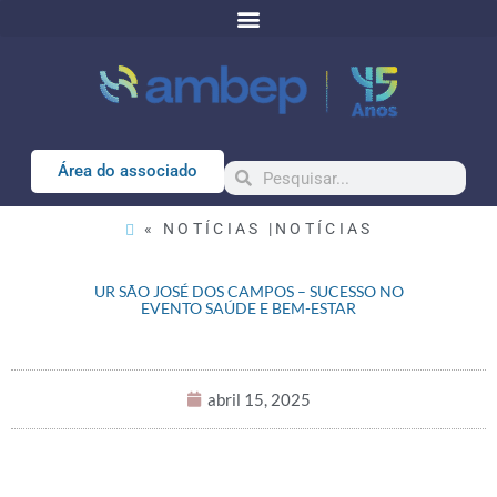
Área do associado
« NOTÍCIAS |
NOTÍCIAS
UR SÃO JOSÉ DOS CAMPOS – SUCESSO NO
EVENTO SAÚDE E BEM-ESTAR
abril 15, 2025