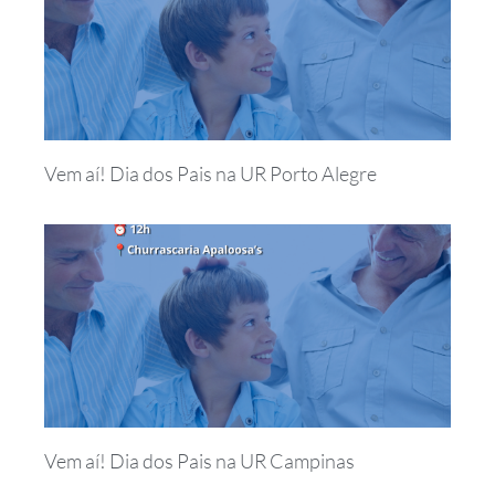
Vem aí! Dia dos Pais na UR Porto Alegre
Vem aí! Dia dos Pais na UR Campinas