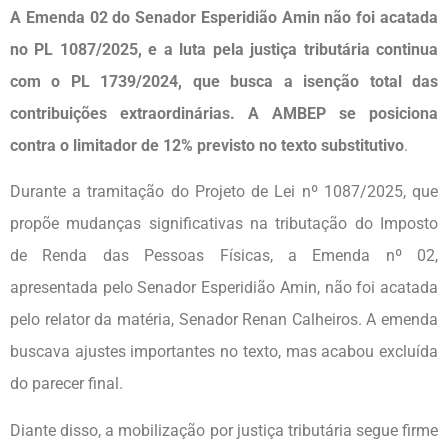
A Emenda 02 do Senador Esperidião Amin não foi acatada
no PL 1087/2025, e a luta pela justiça tributária continua
com o PL 1739/2024, que busca a isenção total das
contribuições extraordinárias. A AMBEP se posiciona
contra o limitador de 12% previsto no texto substitutivo
.
Durante a tramitação do Projeto de Lei nº 1087/2025, que
propõe mudanças significativas na tributação do Imposto
de Renda das Pessoas Físicas, a Emenda nº 02,
apresentada pelo Senador Esperidião Amin, não foi acatada
pelo relator da matéria, Senador Renan Calheiros. A emenda
buscava ajustes importantes no texto, mas acabou excluída
do parecer final.
Diante disso, a mobilização por justiça tributária segue firme