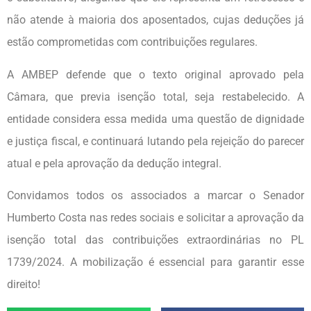
não atende à maioria dos aposentados, cujas deduções já
estão comprometidas com contribuições regulares.
A AMBEP defende que o texto original aprovado pela
Câmara, que previa isenção total, seja restabelecido. A
entidade considera essa medida uma questão de dignidade
e justiça fiscal, e continuará lutando pela rejeição do parecer
atual e pela aprovação da dedução integral.
Convidamos todos os associados a marcar o Senador
Humberto Costa nas redes sociais e solicitar a aprovação da
isenção total das contribuições extraordinárias no PL
1739/2024. A mobilização é essencial para garantir esse
direito!