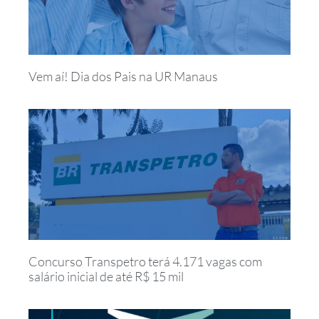
Vem aí! Dia dos Pais na UR Manaus
Concurso Transpetro terá 4.171 vagas com
salário inicial de até R$ 15 mil