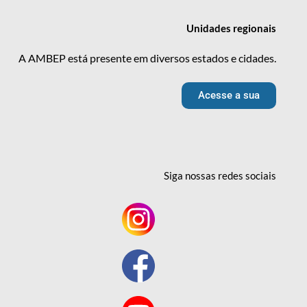
Unidades
regionais
A AMBEP está presente em diversos estados e cidades.
Acesse a sua
Siga nossas redes
sociais