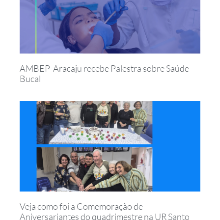
AMBEP-Aracaju recebe Palestra sobre Saúde
Bucal
Veja como foi a Comemoração de
Aniversariantes do quadrimestre na UR Santo