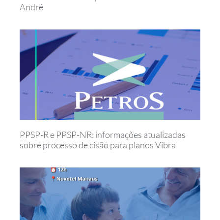
André
PPSP-R e PPSP-NR: informações atualizadas
sobre processo de cisão para planos Vibra