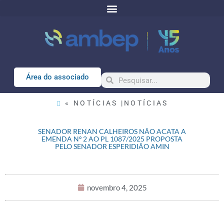
Área do associado
« NOTÍCIAS |
NOTÍCIAS
SENADOR RENAN CALHEIROS NÃO ACATA A
EMENDA Nº 2 AO PL 1087/2025 PROPOSTA
PELO SENADOR ESPERIDIÃO AMIN
novembro 4, 2025