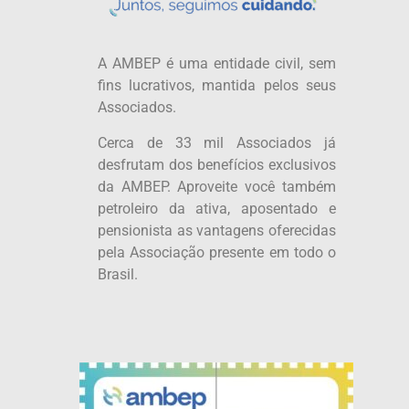
A AMBEP é uma entidade civil, sem
fins lucrativos, mantida pelos seus
Associados.
Cerca de 33 mil Associados já
desfrutam dos benefícios exclusivos
da AMBEP. Aproveite você também
petroleiro da ativa, aposentado e
pensionista as vantagens oferecidas
pela Associação presente em todo o
Brasil.