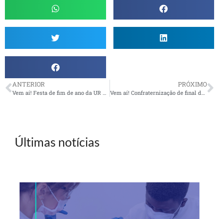
ANTERIOR
PRÓXIMO
Vem aí! Festa de fim de ano da UR Fortaleza
Vem aí! Confraternização de final de ano na UR Natal
Últimas notícias