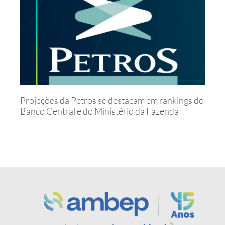
Projeções da Petros se destacam em rankings do
Banco Central e do Ministério da Fazenda