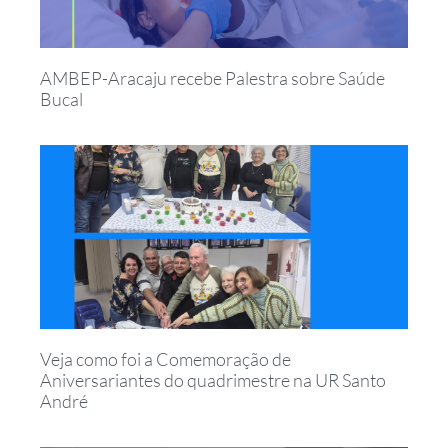
AMBEP-Aracaju recebe Palestra sobre Saúde
Bucal
Veja como foi a Comemoração de
Aniversariantes do quadrimestre na UR Santo
André