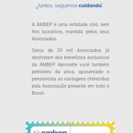
A AMBEP é uma entidade civil, sem
fins lucrativos, mantida pelos seus
Associados.
Cerca de 33 mil Associados já
desfrutam dos benefícios exclusivos
da AMBEP. Aproveite você também
petroleiro da ativa, aposentado e
pensionista as vantagens oferecidas
pela Associação presente em todo o
Brasil.