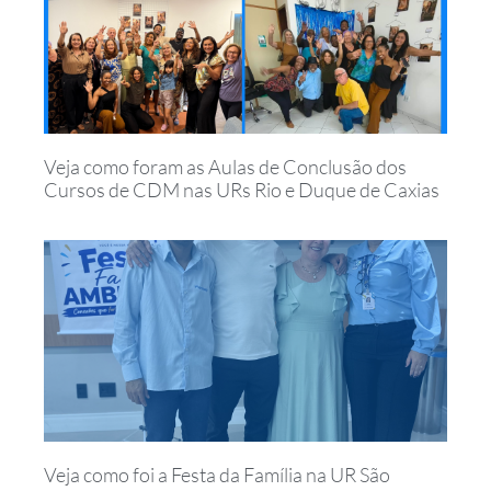
Veja como foram as Aulas de Conclusão dos
Cursos de CDM nas URs Rio e Duque de Caxias
Veja como foi a Festa da Família na UR São