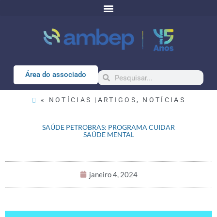
Área do associado
« NOTÍCIAS |
ARTIGOS
,
NOTÍCIAS
SAÚDE PETROBRAS: PROGRAMA CUIDAR
SAÚDE MENTAL
janeiro 4, 2024