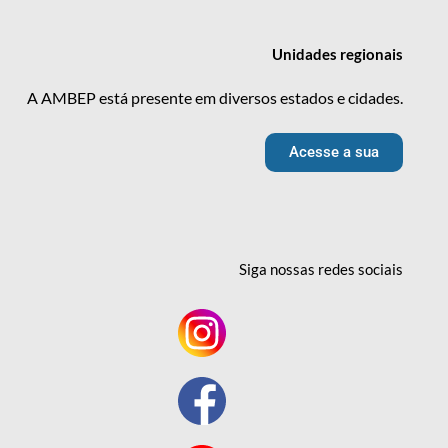
Unidades
regionais
A AMBEP está presente em diversos estados e cidades.
Acesse a sua
Siga nossas redes
sociais