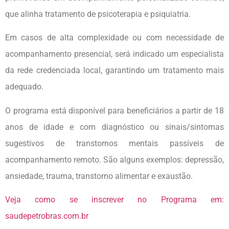
que alinha tratamento de psicoterapia e psiquiatria.
Em casos de alta complexidade ou com necessidade de
acompanhamento presencial, será indicado um especialista
da rede credenciada local, garantindo um tratamento mais
adequado.
O programa está disponível para beneficiários a partir de 18
anos de idade e com diagnóstico ou sinais/sintomas
sugestivos de transtornos mentais passíveis de
acompanhamento remoto. São alguns exemplos: depressão,
ansiedade, trauma, transtorno alimentar e exaustão.
Veja como se inscrever no Programa em:
saudepetrobras.com.br