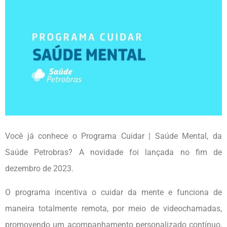
Você já conhece o Programa Cuidar | Saúde Mental, da
Saúde Petrobras? A novidade foi lançada no fim de
dezembro de 2023.
O programa incentiva o cuidar da mente e funciona de
maneira totalmente remota, por meio de videochamadas,
promovendo um acompanhamento personalizado contínuo,