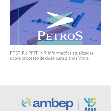
PPSP-R e PPSP-NR: informações atualizadas
sobre processo de cisão para planos Vibra