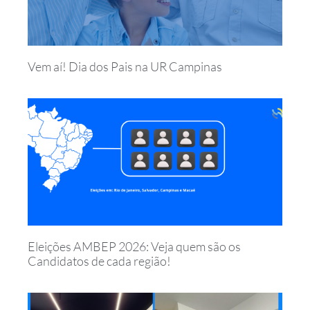
Vem aí! Dia dos Pais na UR Campinas
Eleições AMBEP 2026: Veja quem são os
Candidatos de cada região!