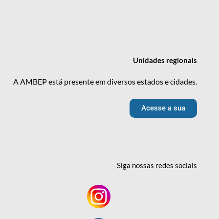
Unidades
regionais
A AMBEP está presente em diversos estados e cidades.
Acesse a sua
Siga nossas redes
sociais