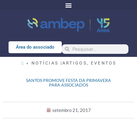
Área do associado
« NOTÍCIAS |
ARTIGOS
,
EVENTOS
SANTOS PROMOVE FESTA DA PRIMAVERA
PARA ASSOCIADOS
setembro 21, 2017