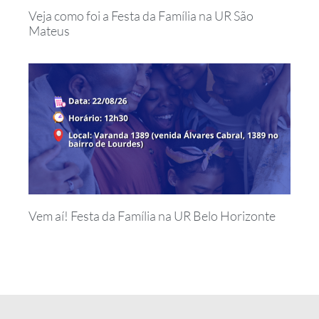
Veja como foi a Festa da Família na UR São
Mateus
Vem aí! Festa da Família na UR Belo Horizonte