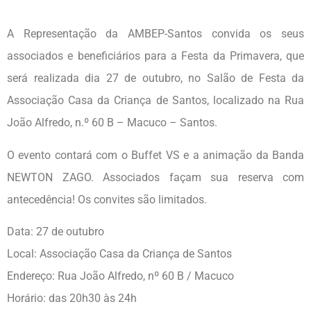
A Representação da AMBEP-Santos convida os seus
associados e beneficiários para a Festa da Primavera, que
será realizada dia 27 de outubro, no Salão de Festa da
Associação Casa da Criança de Santos, localizado na Rua
João Alfredo, n.º 60 B – Macuco – Santos.
O evento contará com o Buffet VS e a animação da Banda
NEWTON ZAGO. Associados façam sua reserva com
antecedência! Os convites são limitados.
Data: 27 de outubro
Local: Associação Casa da Criança de Santos
Endereço: Rua João Alfredo, nº 60 B / Macuco
Horário: das 20h30 às 24h