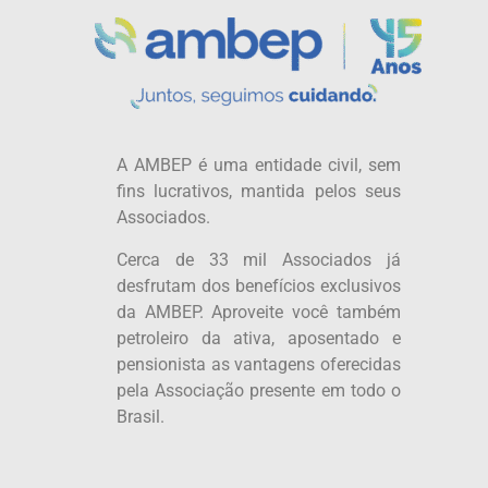
A AMBEP é uma entidade civil, sem
fins lucrativos, mantida pelos seus
Associados.
Cerca de 33 mil Associados já
desfrutam dos benefícios exclusivos
da AMBEP. Aproveite você também
petroleiro da ativa, aposentado e
pensionista as vantagens oferecidas
pela Associação presente em todo o
Brasil.