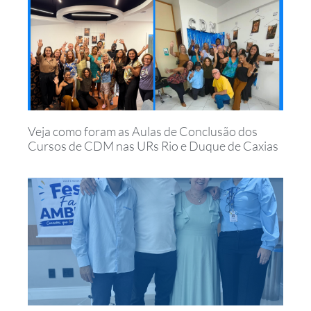
Veja como foram as Aulas de Conclusão dos
Cursos de CDM nas URs Rio e Duque de Caxias