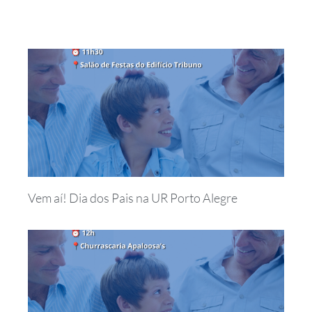
Vem aí! Dia dos Pais na UR Porto Alegre