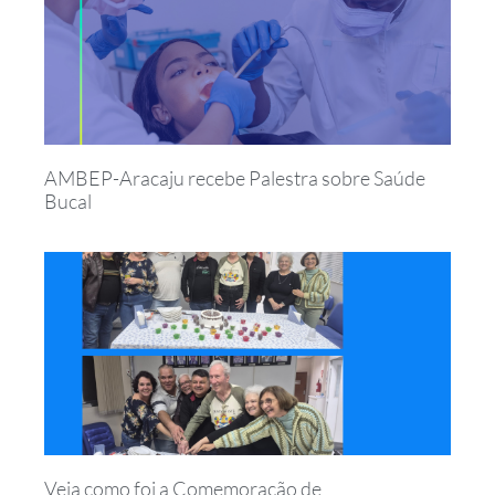
AMBEP-Aracaju recebe Palestra sobre Saúde
Bucal
Veja como foi a Comemoração de