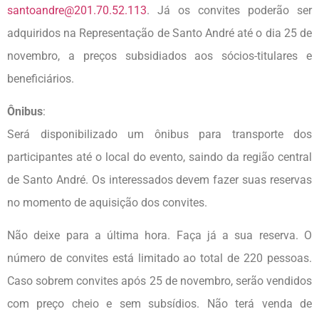
santoandre@201.70.52.113
. Já os convites poderão ser
adquiridos na Representação de Santo André até o dia 25 de
novembro, a preços subsidiados aos sócios-titulares e
beneficiários.
Ônibus
:
Será disponibilizado um ônibus para transporte dos
participantes até o local do evento, saindo da região central
de Santo André. Os interessados devem fazer suas reservas
no momento de aquisição dos convites.
Não deixe para a última hora. Faça já a sua reserva. O
número de convites está limitado ao total de 220 pessoas.
Caso sobrem convites após 25 de novembro, serão vendidos
com preço cheio e sem subsídios. Não terá venda de