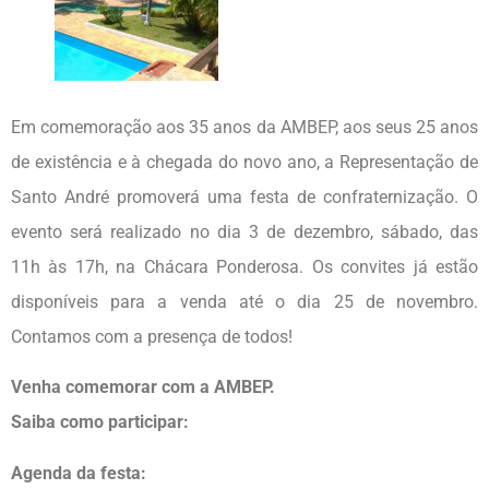
Em comemoração aos 35 anos da AMBEP, aos seus 25 anos
de existência e à chegada do novo ano, a Representação de
Santo André promoverá uma festa de confraternização. O
evento será realizado no dia 3 de dezembro, sábado, das
11h às 17h, na Chácara Ponderosa. Os convites já estão
disponíveis para a venda até o dia 25 de novembro.
Contamos com a presença de todos!
Venha comemorar com a AMBEP.
Saiba como participar:
Agenda da festa: