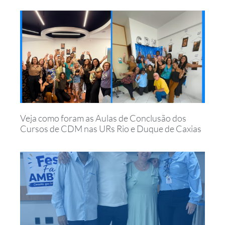
Veja como foram as Aulas de Conclusão dos
Cursos de CDM nas URs Rio e Duque de Caxias