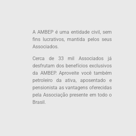
A AMBEP é uma entidade civil, sem
fins lucrativos, mantida pelos seus
Associados.
Cerca de 33 mil Associados já
desfrutam dos benefícios exclusivos
da AMBEP. Aproveite você também
petroleiro da ativa, aposentado e
pensionista as vantagens oferecidas
pela Associação presente em todo o
Brasil.