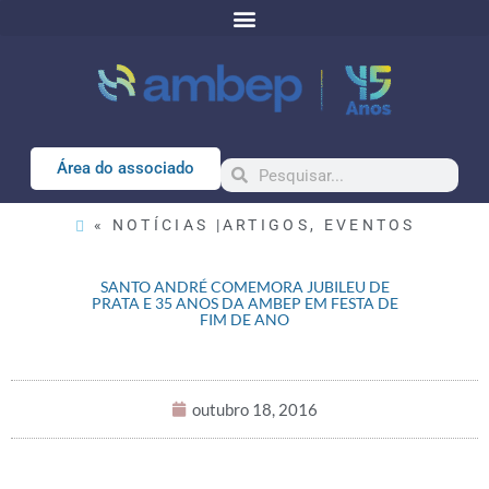
Área do associado
« NOTÍCIAS |
ARTIGOS
,
EVENTOS
SANTO ANDRÉ COMEMORA JUBILEU DE
PRATA E 35 ANOS DA AMBEP EM FESTA DE
FIM DE ANO
outubro 18, 2016