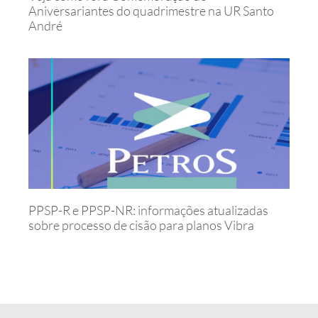
Aniversariantes do quadrimestre na UR Santo
André
PPSP-R e PPSP-NR: informações atualizadas
sobre processo de cisão para planos Vibra