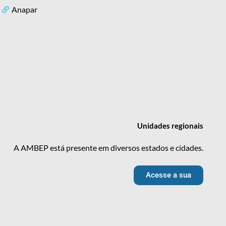
Anapar
Unidades
regionais
A AMBEP está presente em diversos estados e cidades.
Acesse a sua