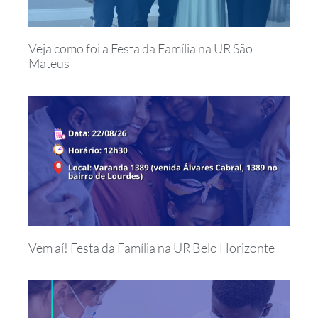
Veja como foi a Festa da Família na UR São
Mateus
Vem aí! Festa da Família na UR Belo Horizonte