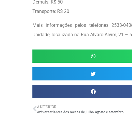
Demais: R$ 50
Transporte: R$ 20
Mais informações pelos telefones 2533-040
Unidade, localizada na Rua Álvaro Alvim, 21 – 
ANTERIOR
Aniversariantes dos meses de julho, agosto e setembro