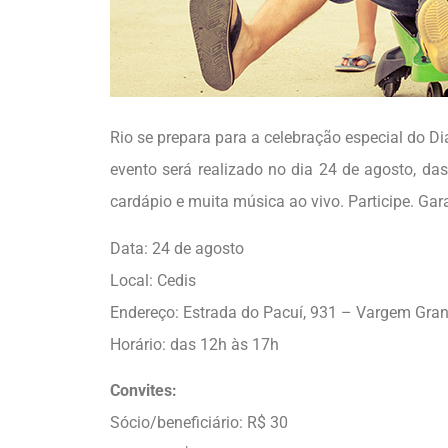
Rio se prepara para a celebração especial do Di
evento será realizado no dia 24 de agosto, da
cardápio e muita música ao vivo. Participe. Gar
Data: 24 de agosto
Local: Cedis
Endereço: Estrada do Pacuí, 931 – Vargem Gra
Horário: das 12h às 17h
Convites:
Sócio/beneficiário: R$ 30