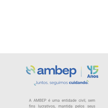
A AMBEP é uma entidade civil, sem
fins lucrativos, mantida pelos seus