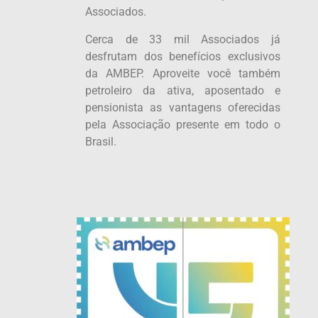
Associados.
Cerca de 33 mil Associados já
desfrutam dos benefícios exclusivos
da AMBEP. Aproveite você também
petroleiro da ativa, aposentado e
pensionista as vantagens oferecidas
pela Associação presente em todo o
Brasil.