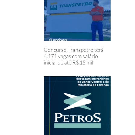
Concurso Transpetro terá
4.171 vagas com salário
inicial de até R$ 15 mil