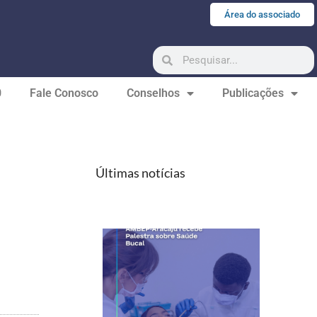
Área do associado
0
Fale Conosco
Conselhos
Publicações
Últimas notícias