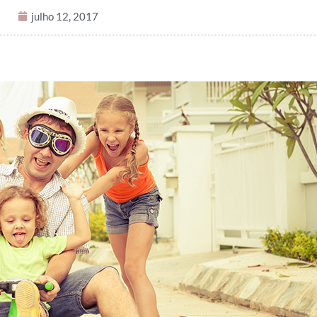
julho 12, 2017