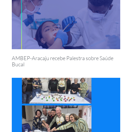
AMBEP-Aracaju recebe Palestra sobre Saúde
Bucal