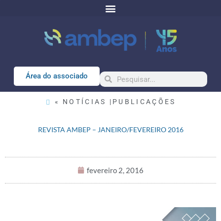
Área do associado
« NOTÍCIAS |
PUBLICAÇÕES
REVISTA AMBEP – JANEIRO/FEVEREIRO 2016
fevereiro 2, 2016