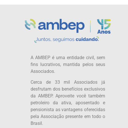
A AMBEP é uma entidade civil, sem
fins lucrativos, mantida pelos seus
Associados.
Cerca de 33 mil Associados já
desfrutam dos benefícios exclusivos
da AMBEP. Aproveite você também
petroleiro da ativa, aposentado e
pensionista as vantagens oferecidas
pela Associação presente em todo o
Brasil.