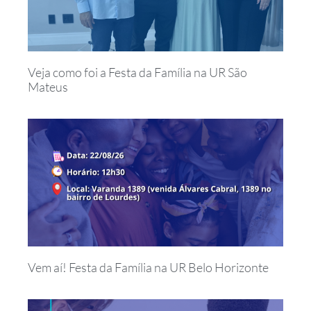
Veja como foi a Festa da Família na UR São
Mateus
Vem aí! Festa da Família na UR Belo Horizonte