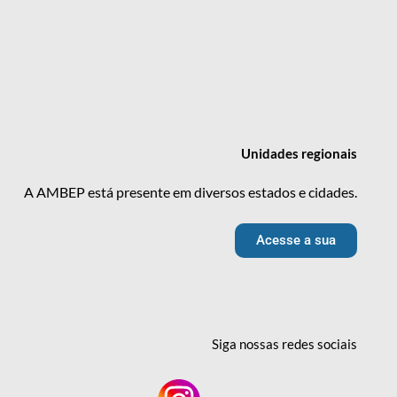
Unidades
regionais
A AMBEP está presente em diversos estados e cidades.
Acesse a sua
Siga nossas redes
sociais