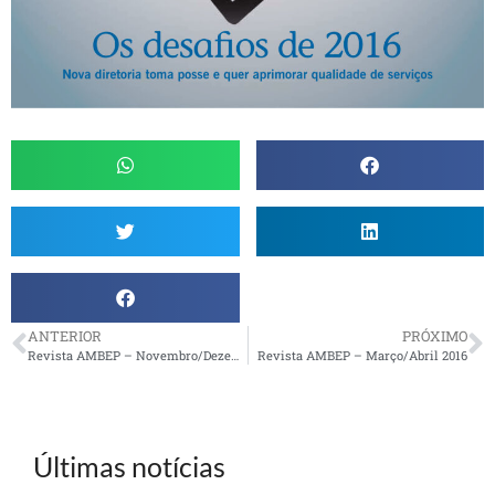
ANTERIOR
PRÓXIMO
Revista AMBEP – Novembro/Dezembro 2015
Revista AMBEP – Março/Abril 2016
Últimas notícias