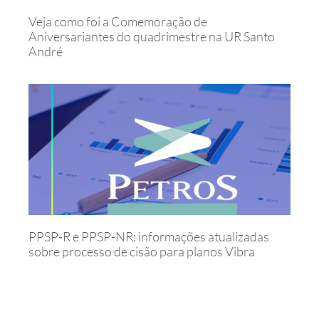
Veja como foi a Comemoração de
Aniversariantes do quadrimestre na UR Santo
André
PPSP-R e PPSP-NR: informações atualizadas
sobre processo de cisão para planos Vibra