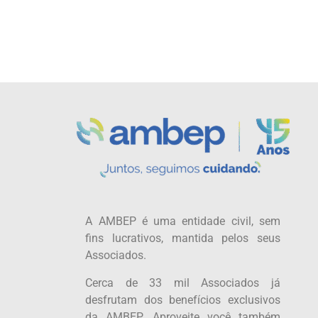
A AMBEP é uma entidade civil, sem
fins lucrativos, mantida pelos seus
Associados.
Cerca de 33 mil Associados já
desfrutam dos benefícios exclusivos
da AMBEP. Aproveite você também