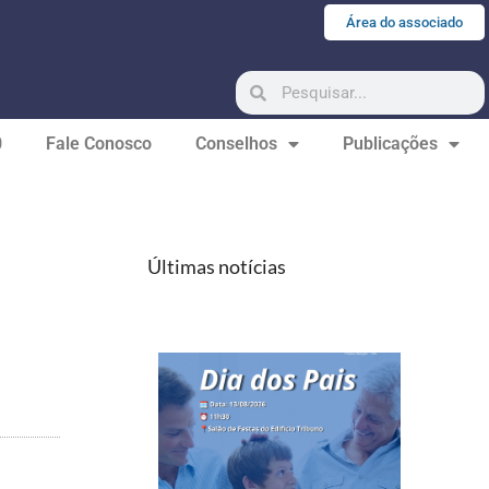
Área do associado
0
Fale Conosco
Conselhos
Publicações
Últimas notícias