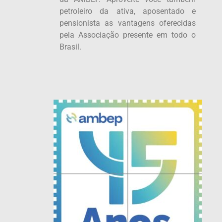
petroleiro da ativa, aposentado e
pensionista as vantagens oferecidas
pela Associação presente em todo o
Brasil.