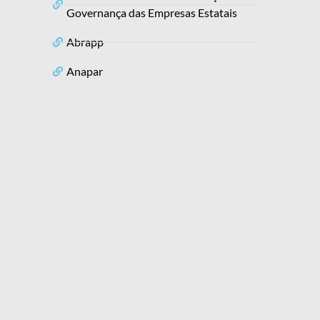
Governança das Empresas Estatais
Abrapp
Anapar