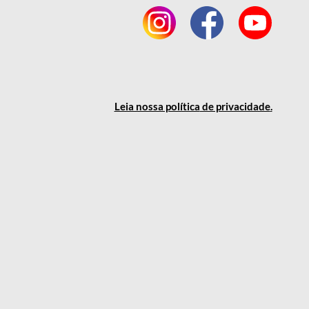
Leia nossa política
de privacidade
.