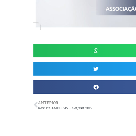
ANTERIOR
Revista AMBEP 45 – Set/Out 2019