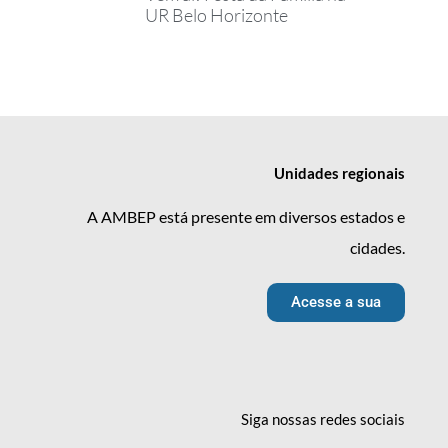
UR Belo Horizonte
Unidades
regionais
A AMBEP está presente em diversos estados e
cidades.
Acesse a sua
Siga nossas redes
sociais