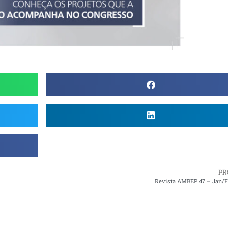
PR
Revista AMBEP 47 – Jan/F