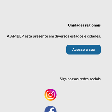
Unidades
regionais
A AMBEP está presente em diversos estados e cidades.
Acesse a sua
Siga nossas redes
sociais