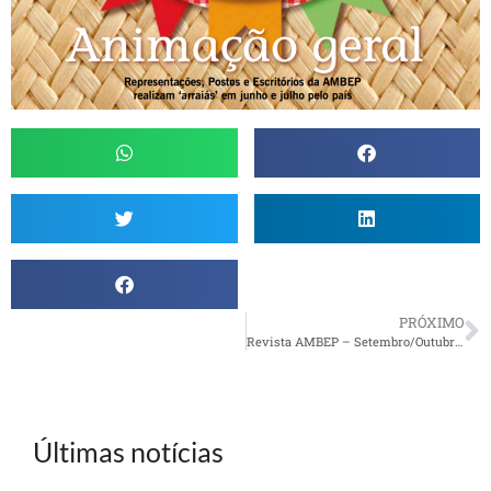
PRÓXIMO
Revista AMBEP – Setembro/Outubro 2014
Últimas notícias