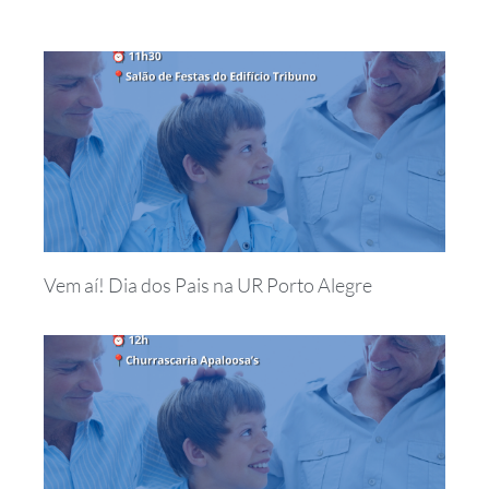
Vem aí! Dia dos Pais na UR Porto Alegre