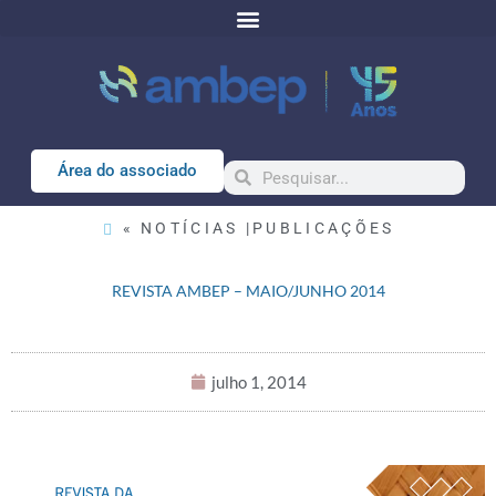
Área do associado
« NOTÍCIAS |
PUBLICAÇÕES
REVISTA AMBEP – MAIO/JUNHO 2014
julho 1, 2014