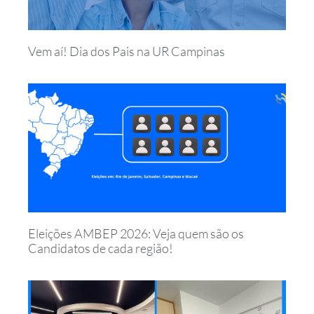
Vem aí! Dia dos Pais na UR Campinas
Eleições AMBEP 2026: Veja quem são os
Candidatos de cada região!