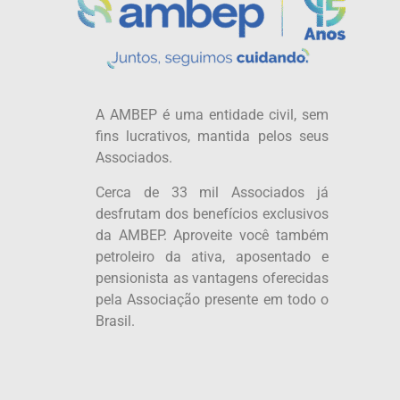
A AMBEP é uma entidade civil, sem
fins lucrativos, mantida pelos seus
Associados.
Cerca de 33 mil Associados já
desfrutam dos benefícios exclusivos
da AMBEP. Aproveite você também
petroleiro da ativa, aposentado e
pensionista as vantagens oferecidas
pela Associação presente em todo o
Brasil.