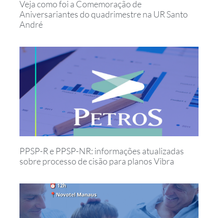
Veja como foi a Comemoração de
Aniversariantes do quadrimestre na UR Santo
André
PPSP-R e PPSP-NR: informações atualizadas
sobre processo de cisão para planos Vibra