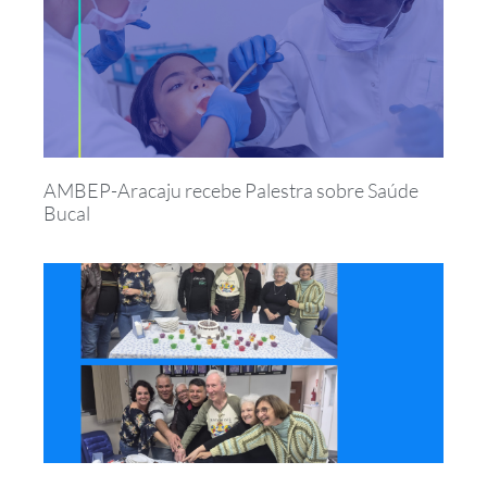
AMBEP-Aracaju recebe Palestra sobre Saúde
Bucal