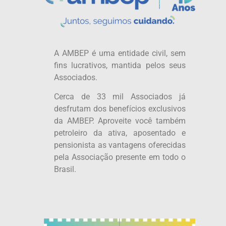
A AMBEP é uma entidade civil, sem
fins lucrativos, mantida pelos seus
Associados.
Cerca de 33 mil Associados já
desfrutam dos benefícios exclusivos
da AMBEP. Aproveite você também
petroleiro da ativa, aposentado e
pensionista as vantagens oferecidas
pela Associação presente em todo o
Brasil.