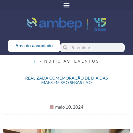
Área do associado
« NOTÍCIAS |
EVENTOS
REALIZADA COMEMORAÇÃO DE DIA DAS
MÃES EM SÃO SEBASTIÃO
maio 10, 2024