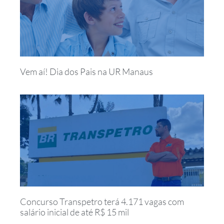
Vem aí! Dia dos Pais na UR Manaus
Concurso Transpetro terá 4.171 vagas com
salário inicial de até R$ 15 mil