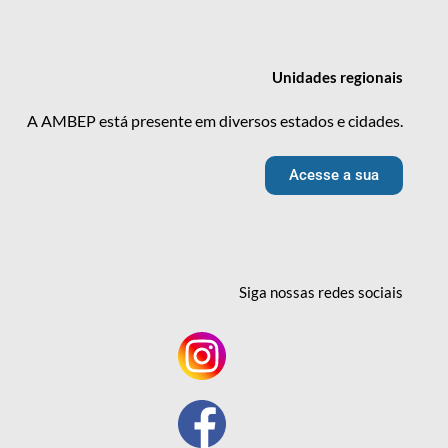
Unidades
regionais
A AMBEP está presente em diversos estados e cidades.
Acesse a sua
Siga nossas redes
sociais