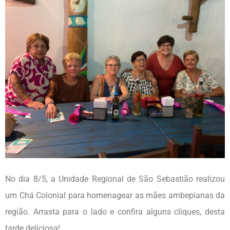
No dia 8/5, a Unidade Regional de São Sebastião realizou
um Chá Colonial para homenagear as mães ambepianas da
região. Arrasta para o lado e confira alguns cliques, desta
tarde deliciosa!