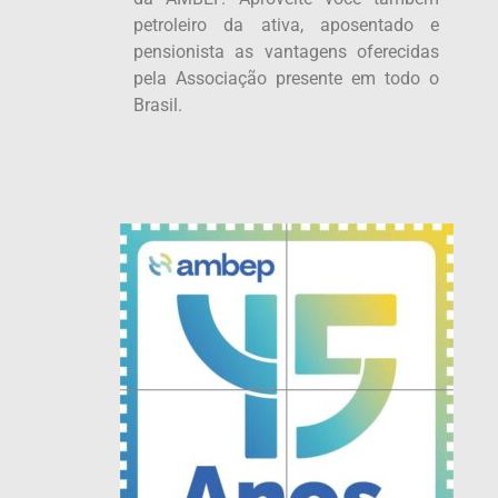
petroleiro da ativa, aposentado e
pensionista as vantagens oferecidas
pela Associação presente em todo o
Brasil.