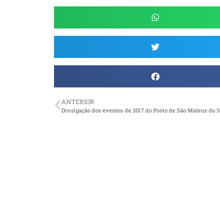
ANTERIOR
Divulgação dos eventos de 2017 do Posto de São Mateus do S