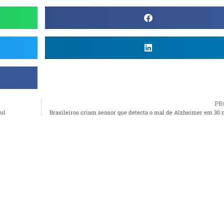
PR
ul
Brasileiros criam sensor que detecta o mal de Alzheimer em 30