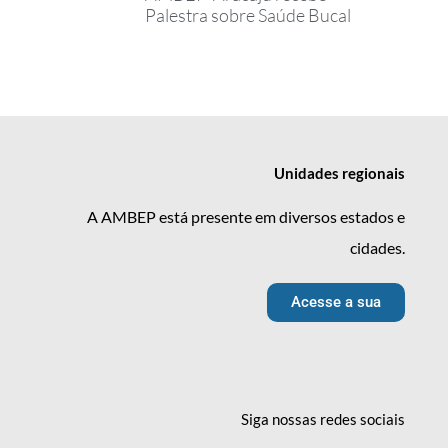
Palestra sobre Saúde Bucal
Unidades
regionais
A AMBEP está presente em diversos estados e
cidades.
Acesse a sua
Siga nossas redes
sociais