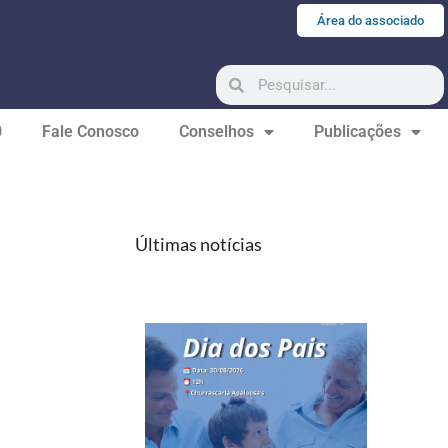
Área do associado
0
Fale Conosco
Conselhos
Publicações
Últimas notícias