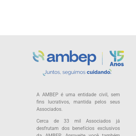
A AMBEP é uma entidade civil, sem
fins lucrativos, mantida pelos seus
Associados.
Cerca de 33 mil Associados já
desfrutam dos benefícios exclusivos
da AMBEP. Aproveite você também