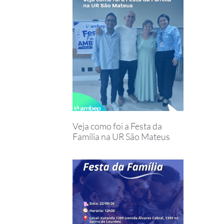
Veja como foi a Festa da
Família na UR São Mateus