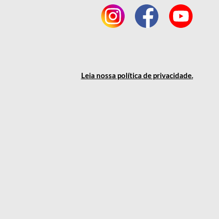
Leia nossa política
de privacidade
.