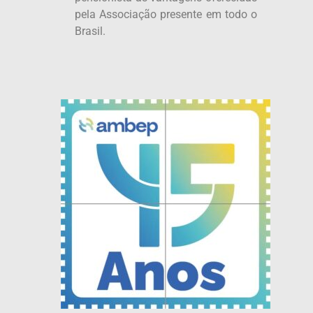
pela Associação presente em todo o
Brasil.