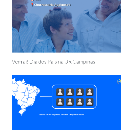
Vem aí! Dia dos Pais na UR Campinas