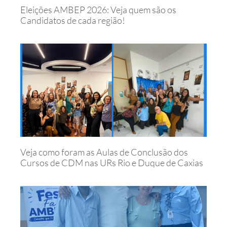
Eleições AMBEP 2026: Veja quem são os
Candidatos de cada região!
Veja como foram as Aulas de Conclusão dos
Cursos de CDM nas URs Rio e Duque de Caxias