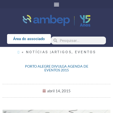
Área do associado
« NOTÍCIAS |
ARTIGOS
,
EVENTOS
PORTO ALEGRE DIVULGA AGENDA DE
EVENTOS 2015
abril 14, 2015