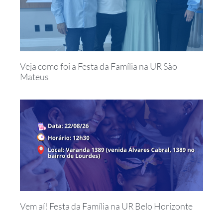
Veja como foi a Festa da Família na UR São
Mateus
Vem aí! Festa da Família na UR Belo Horizonte