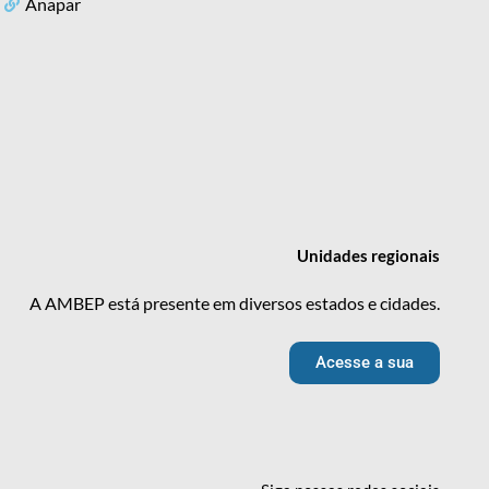
Anapar
Unidades
regionais
A AMBEP está presente em diversos estados e cidades.
Acesse a sua