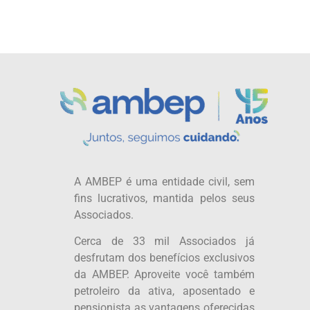
A AMBEP é uma entidade civil, sem
fins lucrativos, mantida pelos seus
Associados.
Cerca de 33 mil Associados já
desfrutam dos benefícios exclusivos
da AMBEP. Aproveite você também
petroleiro da ativa, aposentado e
pensionista as vantagens oferecidas