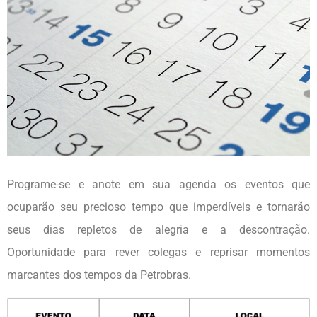
Programe-se e anote em sua agenda os eventos que
ocuparão seu precioso tempo que imperdíveis e tornarão
seus dias repletos de alegria e a descontração.
Oportunidade para rever colegas e reprisar momentos
marcantes dos tempos da Petrobras.