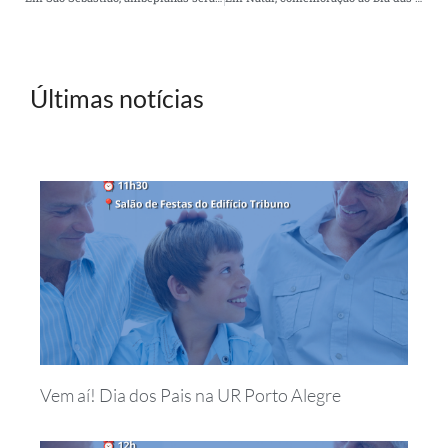
Últimas notícias
Vem aí! Dia dos Pais na UR Porto Alegre