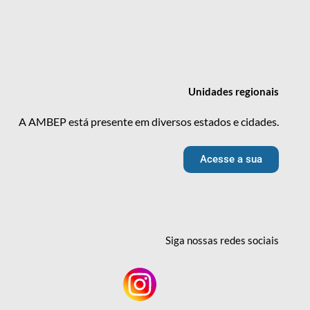
Unidades
regionais
A AMBEP está presente em diversos estados e cidades.
Acesse a sua
Siga nossas redes
sociais