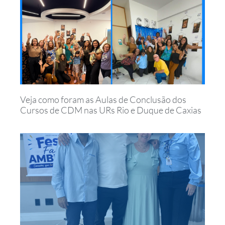
Veja como foram as Aulas de Conclusão dos
Cursos de CDM nas URs Rio e Duque de Caxias