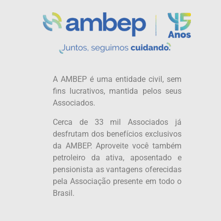
A AMBEP é uma entidade civil, sem
fins lucrativos, mantida pelos seus
Associados.
Cerca de 33 mil Associados já
desfrutam dos benefícios exclusivos
da AMBEP. Aproveite você também
petroleiro da ativa, aposentado e
pensionista as vantagens oferecidas
pela Associação presente em todo o
Brasil.