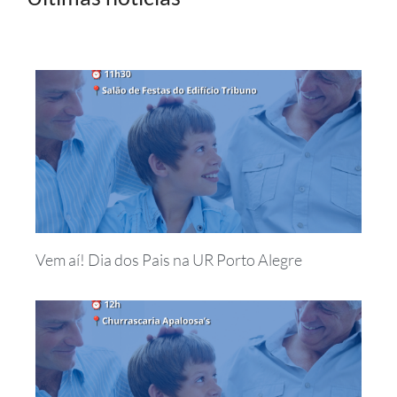
Vem aí! Dia dos Pais na UR Porto Alegre