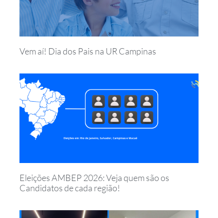
Vem aí! Dia dos Pais na UR Campinas
Eleições AMBEP 2026: Veja quem são os
Candidatos de cada região!