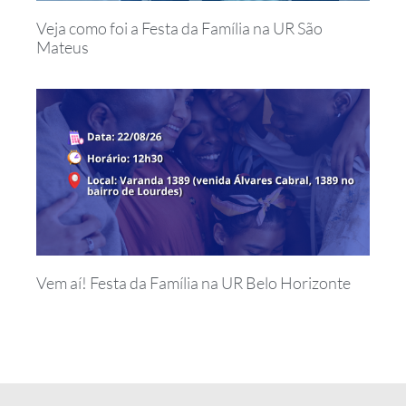
Veja como foi a Festa da Família na UR São
Mateus
Vem aí! Festa da Família na UR Belo Horizonte