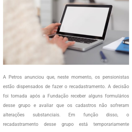
A Petros anunciou que, neste momento, os pensionistas
estão dispensados de fazer o recadastramento. A decisão
foi tomada após a Fundação receber alguns formulários
desse grupo e avaliar que os cadastros não sofreram
alterações substanciais. Em função disso, o
recadastramento desse grupo está temporariamente