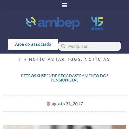
Área do associado
« NOTÍCIAS |
ARTIGOS
,
NOTÍCIAS
PETROS SUSPENDE RECADASTRAMENTO DOS
PENSIONISTAS
agosto 31, 2017