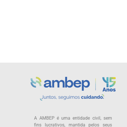
A AMBEP é uma entidade civil, sem
fins lucrativos, mantida pelos seus