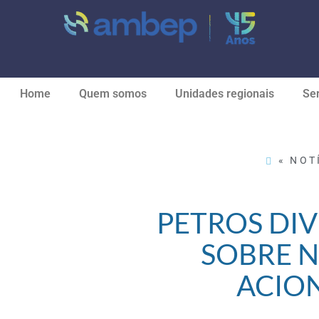
Home
Quem somos
Unidades regionais
Ser
« NOT
PETROS DI
SOBRE 
ACION