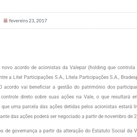
fevereiro 23, 2017
 novo acordo de acionistas da Valepar (holding que controla 
tre a Litel Participações S.A., Litela Participações S.A., Brades
 acordo vai beneficiar a gestão do patrimônio dos participa
controle direto sobre suas ações na Vale, o que resultará 
ê que uma parcela das ações detidas pelos acionistas estará li
stante das ações poderá ser negociado a partir de novembro de 
s de governança a partir da alteração do Estatuto Social da V