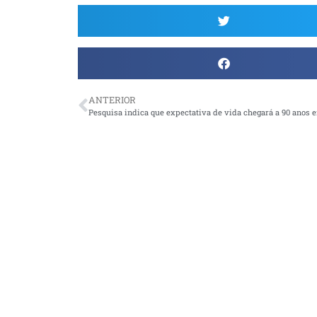
ANTERIOR