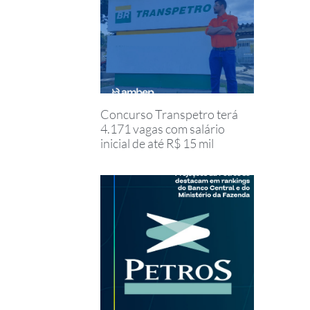
Concurso Transpetro terá
4.171 vagas com salário
inicial de até R$ 15 mil