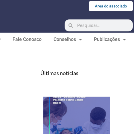
Área do associado
0
Fale Conosco
Conselhos
Publicações
Últimas notícias