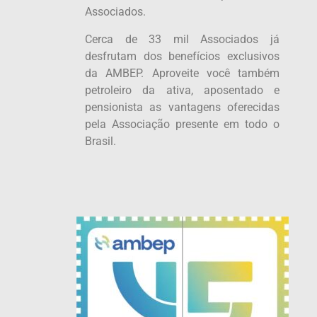
Associados.
Cerca de 33 mil Associados já
desfrutam dos benefícios exclusivos
da AMBEP. Aproveite você também
petroleiro da ativa, aposentado e
pensionista as vantagens oferecidas
pela Associação presente em todo o
Brasil.