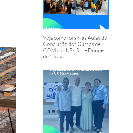
Veja como foram as Aulas de
Conclusão dos Cursos de
CDM nas URs Rio e Duque
de Caxias