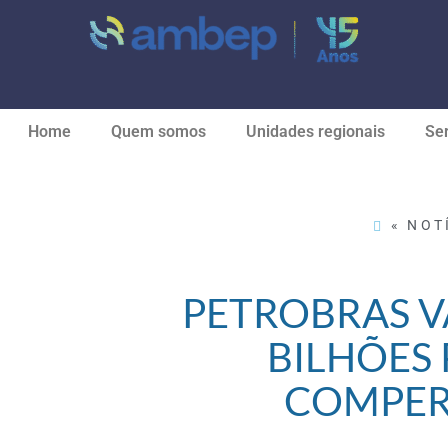
Home
Quem somos
Unidades regionais
Ser
« NOT
PETROBRAS VA
BILHÕES
COMPER