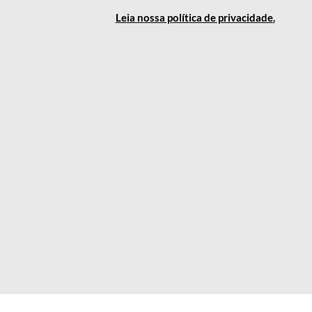
Leia nossa política
de privacidade
.