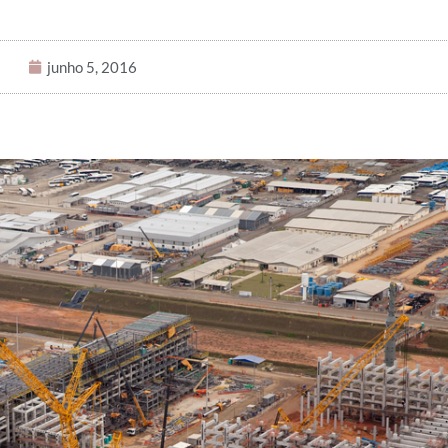
junho 5, 2016