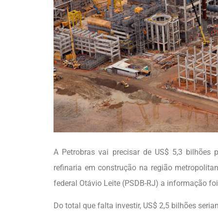
A Petrobras vai precisar de US$ 5,3 bilhões 
refinaria em construção na região metropolit
federal Otávio Leite (PSDB-RJ) a informação f
Do total que falta investir, US$ 2,5 bilhões ser