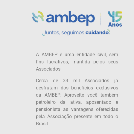
A AMBEP é uma entidade civil, sem
fins lucrativos, mantida pelos seus
Associados.
Cerca de 33 mil Associados já
desfrutam dos benefícios exclusivos
da AMBEP. Aproveite você também
petroleiro da ativa, aposentado e
pensionista as vantagens oferecidas
pela Associação presente em todo o
Brasil.