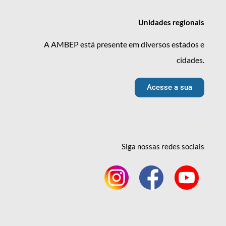
Unidades
regionais
A AMBEP está presente em diversos estados e
cidades.
Acesse a sua
Siga nossas redes
sociais