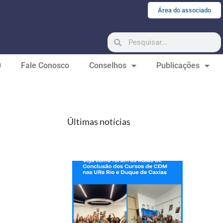
Área do associado
0
Fale Conosco
Conselhos
Publicações
Últimas notícias