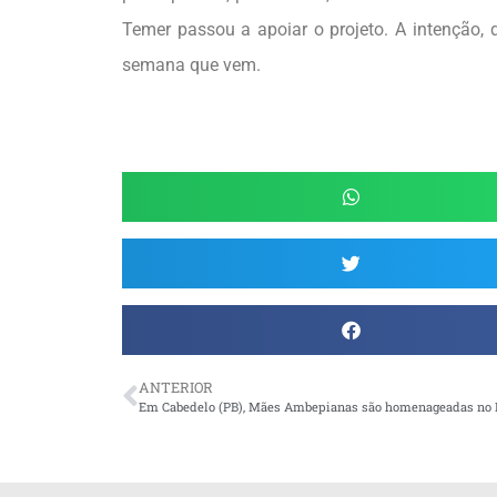
Temer passou a apoiar o projeto. A intenção, 
semana que vem.
ANTERIOR