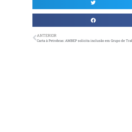
ANTERIOR
Carta à Petrobras: AMBEP solicita inclusão em Grupo de Tra