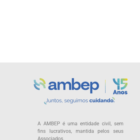
A AMBEP é uma entidade civil, sem
fins lucrativos, mantida pelos seus
Associados.