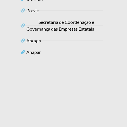
Previc
Secretaria de Coordenação e
Governança das Empresas Estatais
Abrapp
Anapar