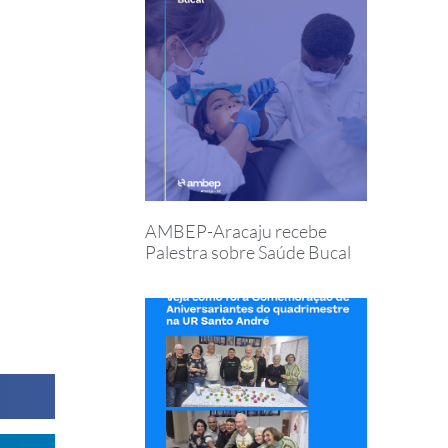
AMBEP-Aracaju recebe
Palestra sobre Saúde Bucal