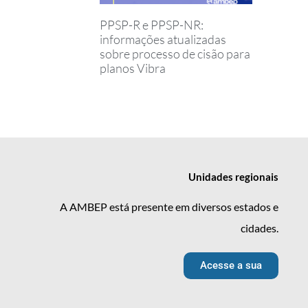
PPSP-R e PPSP-NR:
informações atualizadas
sobre processo de cisão para
planos Vibra
Unidades
regionais
A AMBEP está presente em diversos estados e
cidades.
Acesse a sua