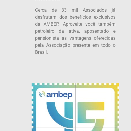
Cerca de 33 mil Associados já
desfrutam dos benefícios exclusivos
da AMBEP. Aproveite você também
petroleiro da ativa, aposentado e
pensionista as vantagens oferecidas
pela Associação presente em todo o
Brasil.