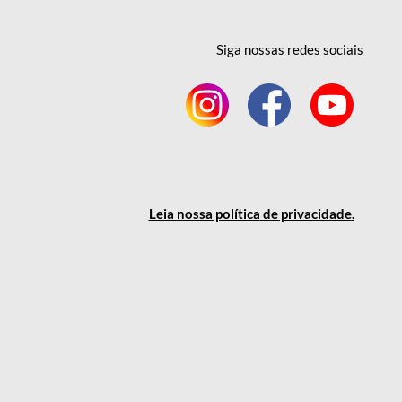
Siga nossas redes
sociais
Leia nossa política
de privacidade
.