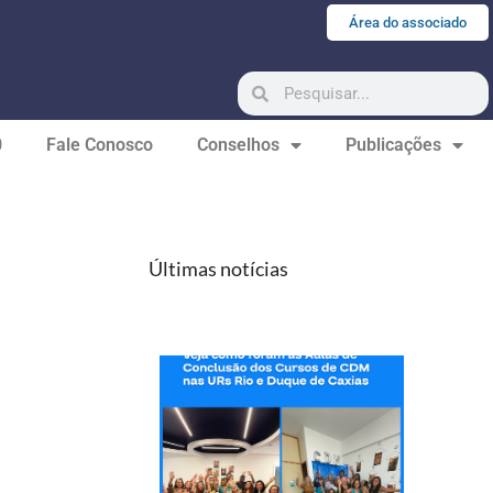
Área do associado
0
Fale Conosco
Conselhos
Publicações
Últimas notícias