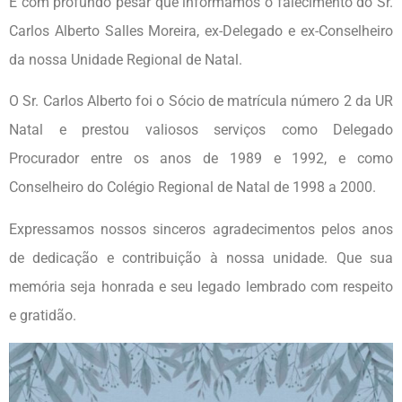
É com profundo pesar que informamos o falecimento do Sr.
Carlos Alberto Salles Moreira, ex-Delegado e ex-Conselheiro
da nossa Unidade Regional de Natal.
O Sr. Carlos Alberto foi o Sócio de matrícula número 2 da UR
Natal e prestou valiosos serviços como Delegado
Procurador entre os anos de 1989 e 1992, e como
Conselheiro do Colégio Regional de Natal de 1998 a 2000.
Expressamos nossos sinceros agradecimentos pelos anos
de dedicação e contribuição à nossa unidade. Que sua
memória seja honrada e seu legado lembrado com respeito
e gratidão.