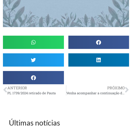
ANTERIOR
PRÓXIMO
PL 1739/2024 retirado de Pauta
Venha acompanhar a continuação da Caravana da Informação
Últimas notícias