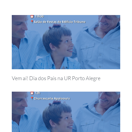
Vem aí! Dia dos Pais na UR Porto Alegre