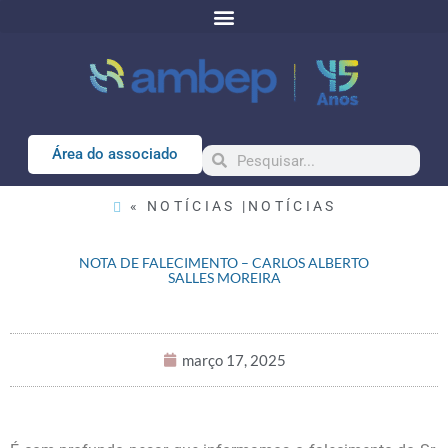
Área do associado
« NOTÍCIAS |
NOTÍCIAS
NOTA DE FALECIMENTO – CARLOS ALBERTO
SALLES MOREIRA
março 17, 2025