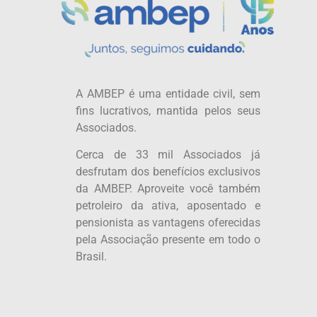
A AMBEP é uma entidade civil, sem
fins lucrativos, mantida pelos seus
Associados.
Cerca de 33 mil Associados já
desfrutam dos benefícios exclusivos
da AMBEP. Aproveite você também
petroleiro da ativa, aposentado e
pensionista as vantagens oferecidas
pela Associação presente em todo o
Brasil.