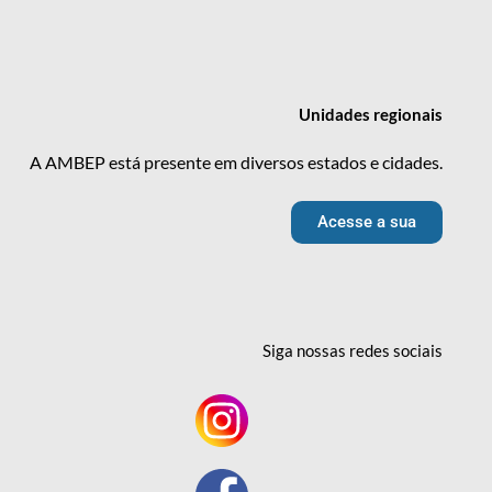
Unidades
regionais
A AMBEP está presente em diversos estados e cidades.
Acesse a sua
Siga nossas redes
sociais