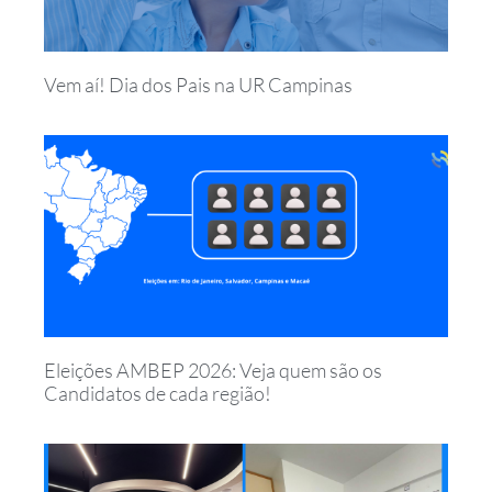
Vem aí! Dia dos Pais na UR Campinas
Eleições AMBEP 2026: Veja quem são os
Candidatos de cada região!