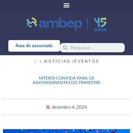
Área do associado
« NOTÍCIAS |
EVENTOS
NITERÓI CONVIDA PARA OS
ANIVERSARIANTES DO TRIMESTRE
dezembro 4, 2024