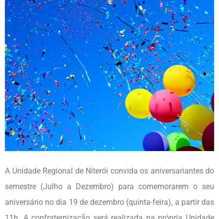
A Unidade Regional de Niterói convida os aniversariantes do
semestre (Julho a Dezembro) para comemorarem o seu
aniversário no dia 19 de dezembro (quinta-feira), a partir das
11h. A confraternização será realizada na própria Unidade