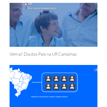
Vem aí! Dia dos Pais na UR Campinas