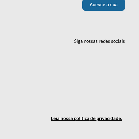
Acesse a sua
Siga nossas redes
sociais
Leia nossa política
de privacidade
.