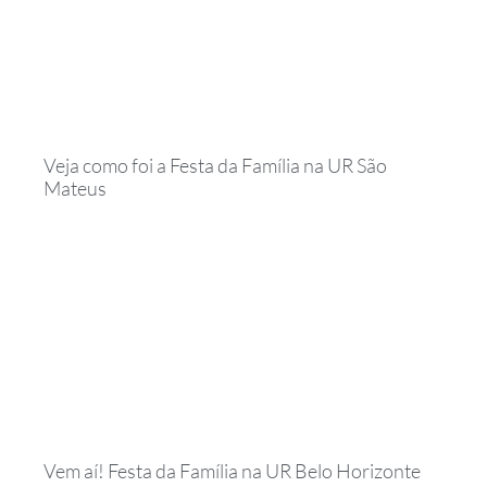
Veja como foi a Festa da Família na UR São
Mateus
Vem aí! Festa da Família na UR Belo Horizonte