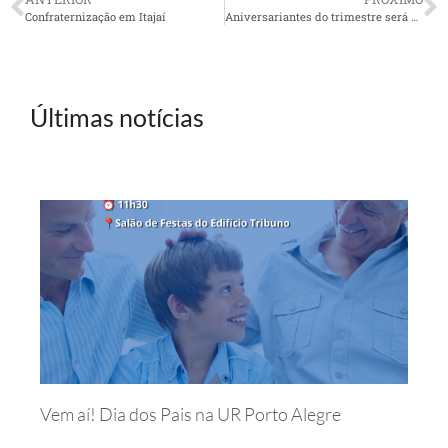
Confraternização em Itajaí
Aniversariantes do trimestre será comemorado em São José dos Campos
Últimas notícias
Vem aí! Dia dos Pais na UR Porto Alegre