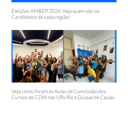
Eleições AMBEP 2026: Veja quem são os
Candidatos de cada região!
Veja como foram as Aulas de Conclusão dos
Cursos de CDM nas URs Rio e Duque de Caxias