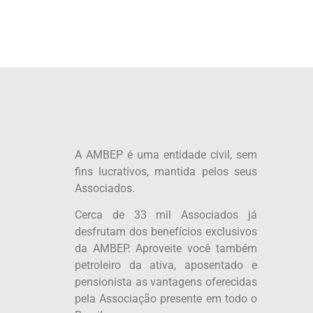
A AMBEP é uma entidade civil, sem
fins lucrativos, mantida pelos seus
Associados.
Cerca de 33 mil Associados já
desfrutam dos benefícios exclusivos
da AMBEP. Aproveite você também
petroleiro da ativa, aposentado e
pensionista as vantagens oferecidas
pela Associação presente em todo o