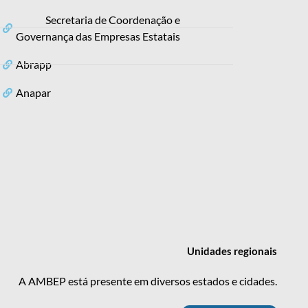
Secretaria de Coordenação e
Governança das Empresas Estatais
Abrapp
Anapar
Unidades
regionais
A AMBEP está presente em diversos estados e cidades.