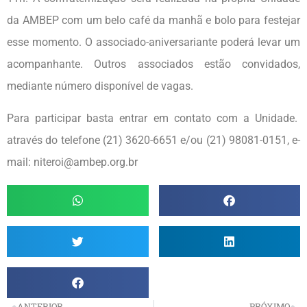
da AMBEP com um belo café da manhã e bolo para festejar
esse momento. O associado-aniversariante poderá levar um
acompanhante. Outros associados estão convidados,
mediante número disponível de vagas.
Para participar basta entrar em contato com a Unidade.
através do telefone (21) 3620-6651 e/ou (21) 98081-0151, e-
mail: niteroi@ambep.org.br
ANTERIOR
PRÓXIMO