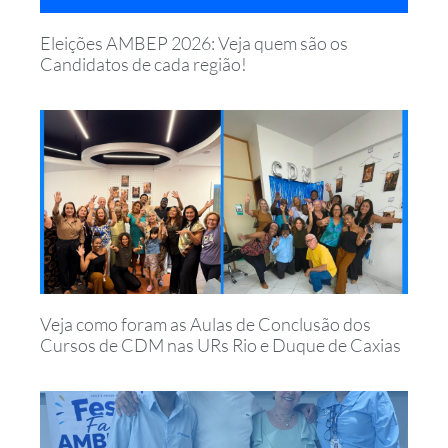
Eleições AMBEP 2026: Veja quem são os
Candidatos de cada região!
Veja como foram as Aulas de Conclusão dos
Cursos de CDM nas URs Rio e Duque de Caxias