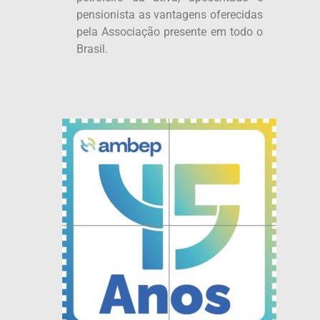
pensionista as vantagens oferecidas
pela Associação presente em todo o
Brasil.