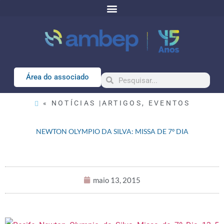
Área do associado
« NOTÍCIAS |
ARTIGOS
,
EVENTOS
NEWTON OLYMPIO DA SILVA: MISSA DE 7º DIA
maio 13, 2015