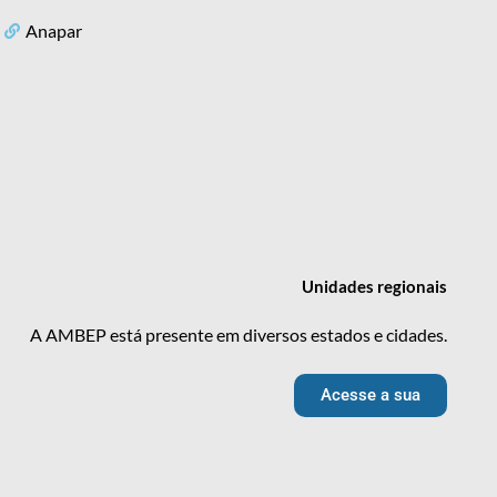
Anapar
Unidades
regionais
A AMBEP está presente em diversos estados e cidades.
Acesse a sua