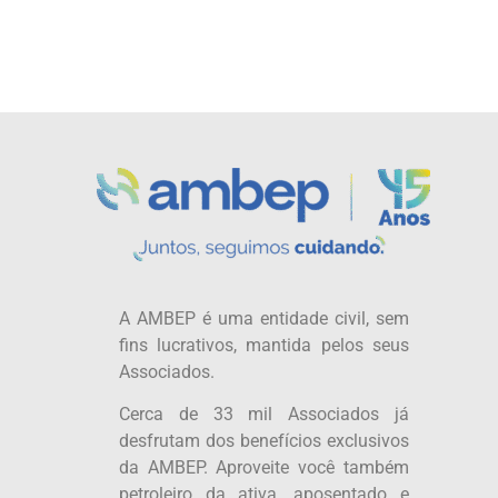
A AMBEP é uma entidade civil, sem
fins lucrativos, mantida pelos seus
Associados.
Cerca de 33 mil Associados já
desfrutam dos benefícios exclusivos
da AMBEP. Aproveite você também
petroleiro da ativa, aposentado e