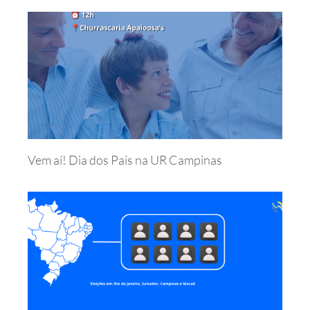
Vem aí! Dia dos Pais na UR Campinas