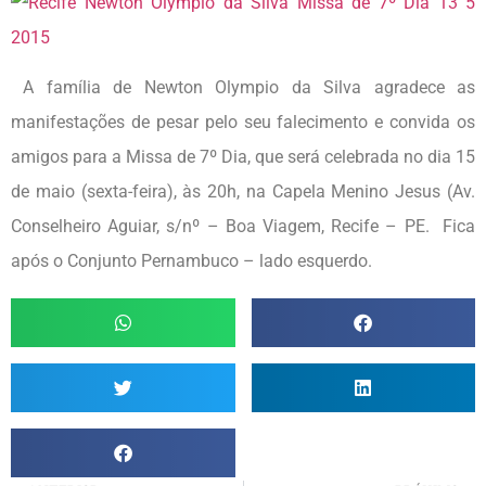
A família de Newton Olympio da Silva agradece as
manifestações de pesar pelo seu falecimento e convida os
amigos para a Missa de 7º Dia, que será celebrada no dia 15
de maio (sexta-feira), às 20h, na Capela Menino Jesus (Av.
Conselheiro Aguiar, s/nº – Boa Viagem, Recife – PE. Fica
após o Conjunto Pernambuco – lado esquerdo.