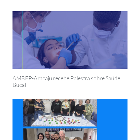
AMBEP-Aracaju recebe Palestra sobre Saúde
Bucal