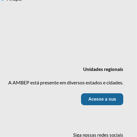
Unidades
regionais
A AMBEP está presente em diversos estados e cidades.
Acesse a sua
Siga nossas redes
sociais