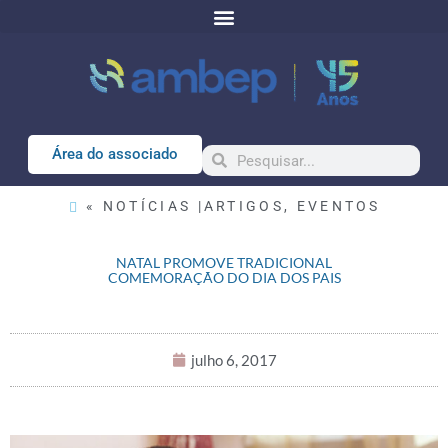
Área do associado
« NOTÍCIAS |
ARTIGOS
,
EVENTOS
NATAL PROMOVE TRADICIONAL
COMEMORAÇÃO DO DIA DOS PAIS
julho 6, 2017