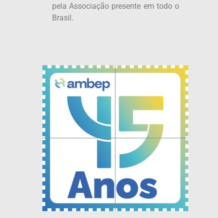
pela Associação presente em todo o
Brasil.