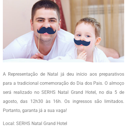
A Representação de Natal já deu início aos preparativos
para a tradicional comemoração do Dia dos Pais. O almoço
será realizado no SERHS Natal Grand Hotel, no dia 5 de
agosto, das 12h30 às 16h. Os ingressos são limitados.
Portanto, garanta já a sua vaga!
Local: SERHS Natal Grand Hotel