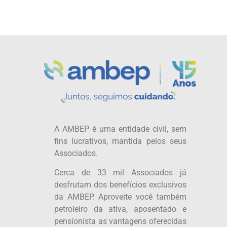
A AMBEP é uma entidade civil, sem
fins lucrativos, mantida pelos seus
Associados.
Cerca de 33 mil Associados já
desfrutam dos benefícios exclusivos
da AMBEP. Aproveite você também
petroleiro da ativa, aposentado e
pensionista as vantagens oferecidas