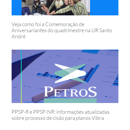
Veja como foi a Comemoração de
Aniversariantes do quadrimestre na UR Santo
André
PPSP-R e PPSP-NR: informações atualizadas
sobre processo de cisão para planos Vibra