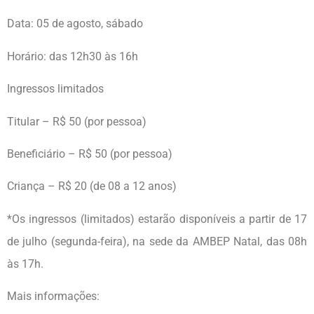
Data: 05 de agosto, sábado
Horário: das 12h30 às 16h
Ingressos limitados
Titular – R$ 50 (por pessoa)
Beneficiário – R$ 50 (por pessoa)
Criança – R$ 20 (de 08 a 12 anos)
*Os ingressos (limitados) estarão disponíveis a partir de 17
de julho (segunda-feira), na sede da AMBEP Natal, das 08h
às 17h.
Mais informações: