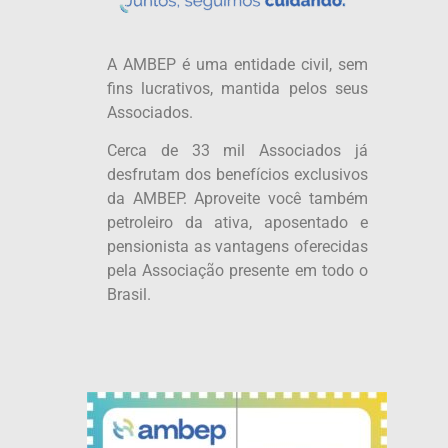
A AMBEP é uma entidade civil, sem
fins lucrativos, mantida pelos seus
Associados.
Cerca de 33 mil Associados já
desfrutam dos benefícios exclusivos
da AMBEP. Aproveite você também
petroleiro da ativa, aposentado e
pensionista as vantagens oferecidas
pela Associação presente em todo o
Brasil.