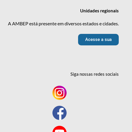
Unidades
regionais
A AMBEP está presente em diversos estados e cidades.
Acesse a sua
Siga nossas redes
sociais