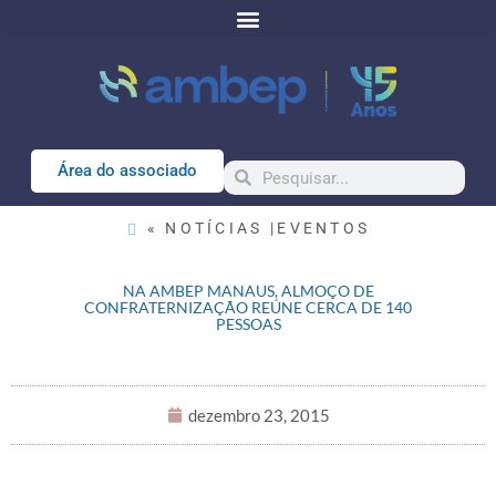
Área do associado
« NOTÍCIAS |
EVENTOS
NA AMBEP MANAUS, ALMOÇO DE
CONFRATERNIZAÇÃO REÚNE CERCA DE 140
PESSOAS
dezembro 23, 2015