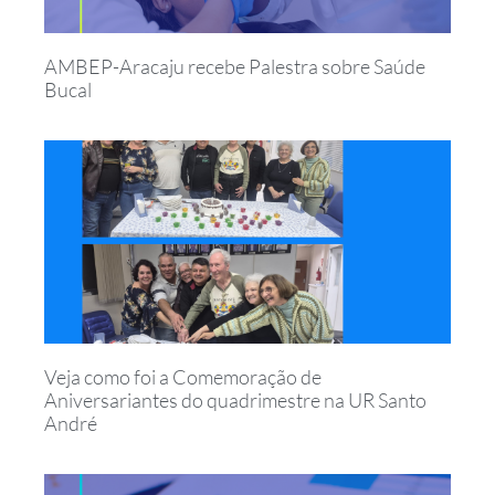
AMBEP-Aracaju recebe Palestra sobre Saúde
Bucal
Veja como foi a Comemoração de
Aniversariantes do quadrimestre na UR Santo
André