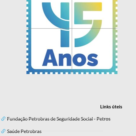
Links
úteis
Fundação Petrobras de Seguridade Social - Petros
Saúde Petrobras