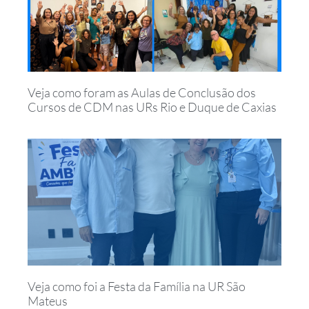
Veja como foram as Aulas de Conclusão dos
Cursos de CDM nas URs Rio e Duque de Caxias
Veja como foi a Festa da Família na UR São
Mateus