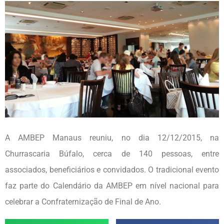
A AMBEP Manaus reuniu, no dia 12/12/2015, na
Churrascaria Búfalo, cerca de 140 pessoas, entre
associados, beneficiários e convidados. O tradicional evento
faz parte do Calendário da AMBEP em nível nacional para
celebrar a Confraternização de Final de Ano.