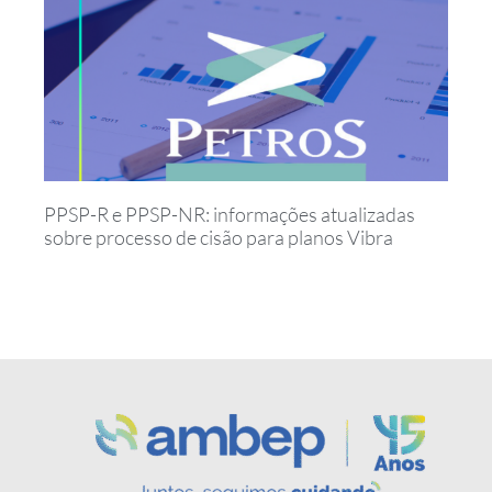
PPSP-R e PPSP-NR: informações atualizadas
sobre processo de cisão para planos Vibra