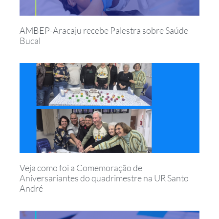
AMBEP-Aracaju recebe Palestra sobre Saúde
Bucal
Veja como foi a Comemoração de
Aniversariantes do quadrimestre na UR Santo
André