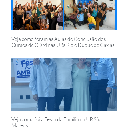
Veja como foram as Aulas de Conclusão dos
Cursos de CDM nas URs Rio e Duque de Caxias
Veja como foi a Festa da Família na UR São
Mateus