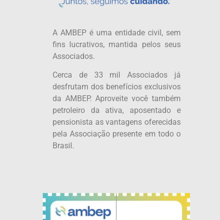
A AMBEP é uma entidade civil, sem
fins lucrativos, mantida pelos seus
Associados.
Cerca de 33 mil Associados já
desfrutam dos benefícios exclusivos
da AMBEP. Aproveite você também
petroleiro da ativa, aposentado e
pensionista as vantagens oferecidas
pela Associação presente em todo o
Brasil.