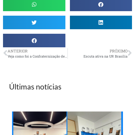
ANTERIOR
PRÓXIMO
Veja como foi a Confraternização de fim de Ano da UR Santo André
Escuta ativa na UR Brasília
Últimas notícias