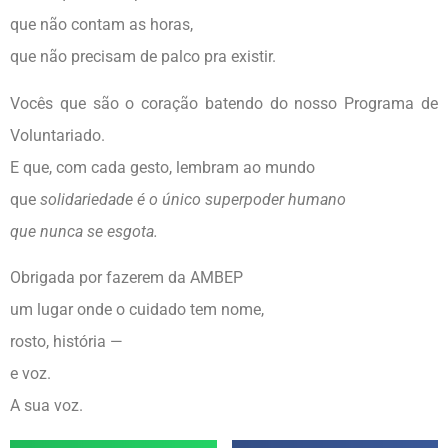
que não contam as horas,
que não precisam de palco pra existir.
Vocês que são o coração batendo do nosso Programa de
Voluntariado.
E que, com cada gesto, lembram ao mundo
que
solidariedade é o único superpoder humano
que nunca se esgota.
Obrigada por fazerem da AMBEP
um lugar onde o cuidado tem nome,
rosto, história —
e voz.
A sua voz.