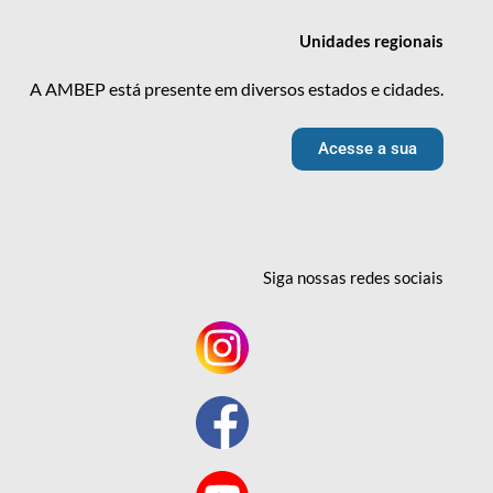
Unidades
regionais
A AMBEP está presente em diversos estados e cidades.
Acesse a sua
Siga nossas redes
sociais