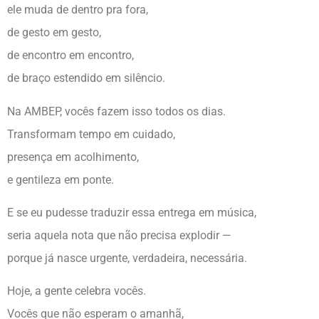
ele muda de dentro pra fora,
de gesto em gesto,
de encontro em encontro,
de braço estendido em silêncio.
Na AMBEP, vocês fazem isso todos os dias.
Transformam tempo em cuidado,
presença em acolhimento,
e gentileza em ponte.
E se eu pudesse traduzir essa entrega em música,
seria aquela nota que não precisa explodir —
porque já nasce urgente, verdadeira, necessária.
Hoje, a gente celebra vocês.
Vocês que não esperam o amanhã,