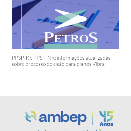
PPSP-R e PPSP-NR: informações atualizadas
sobre processo de cisão para planos Vibra