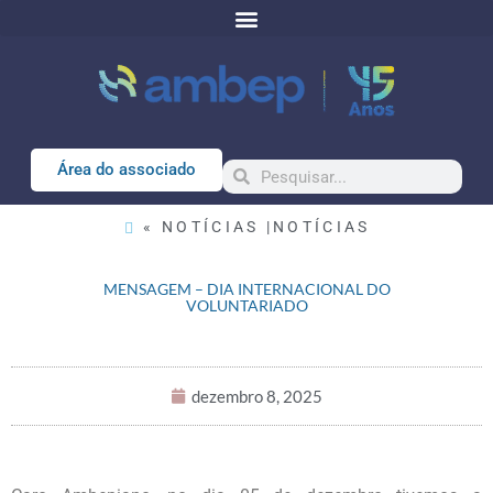
Área do associado
« NOTÍCIAS |
NOTÍCIAS
MENSAGEM – DIA INTERNACIONAL DO
VOLUNTARIADO
dezembro 8, 2025