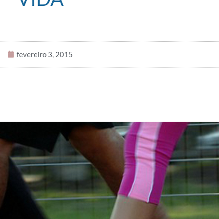
fevereiro 3, 2015