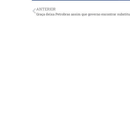
ANTERIOR
Graça deixa Petrobras assim que governo encontrar substit