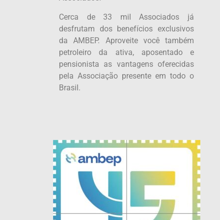
Cerca de 33 mil Associados já
desfrutam dos benefícios exclusivos
da AMBEP. Aproveite você também
petroleiro da ativa, aposentado e
pensionista as vantagens oferecidas
pela Associação presente em todo o
Brasil.