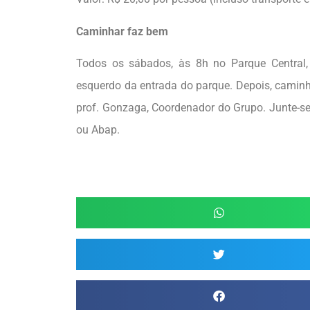
Caminhar faz bem
Todos os sábados, às 8h no Parque Centra
esquerdo da entrada do parque. Depois, camin
prof. Gonzaga, Coordenador do Grupo. Junte-se
ou Abap.