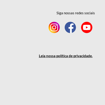
Siga nossas redes
sociais
Leia nossa política
de privacidade
.