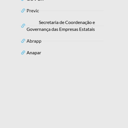
Previc
Secretaria de Coordenação e
Governança das Empresas Estatais
Abrapp
Anapar