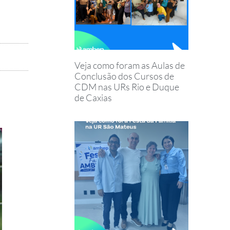
Veja como foram as Aulas de
Conclusão dos Cursos de
CDM nas URs Rio e Duque
de Caxias