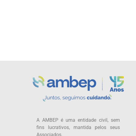
A AMBEP é uma entidade civil, sem
fins lucrativos, mantida pelos seus
Associados.