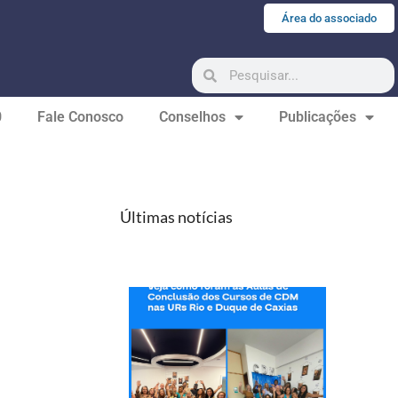
Área do associado
0
Fale Conosco
Conselhos
Publicações
Últimas notícias