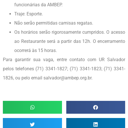
funcionárias da AMBEP.
Traje: Esporte.
Não serão permitidas camisas regatas.
Os horários serão rigorosamente cumpridos. O acesso
ao Restaurante será a partir das 12h. O encerramento
ocorrerá às 15 horas.
Para garantir sua vaga, entre contato com UR Salvador
pelos telefones (71) 3341-1827; (71) 3341-1823; (71) 3341-
1826, ou pelo email salvador@ambep.org.br.