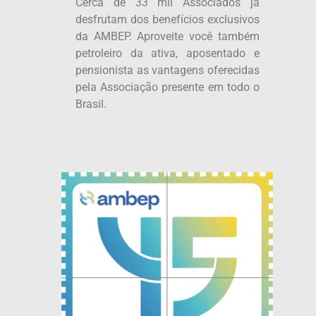
Cerca de 33 mil Associados já
desfrutam dos benefícios exclusivos
da AMBEP. Aproveite você também
petroleiro da ativa, aposentado e
pensionista as vantagens oferecidas
pela Associação presente em todo o
Brasil.