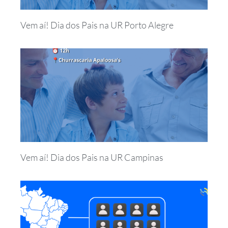
Vem aí! Dia dos Pais na UR Porto Alegre
Vem aí! Dia dos Pais na UR Campinas