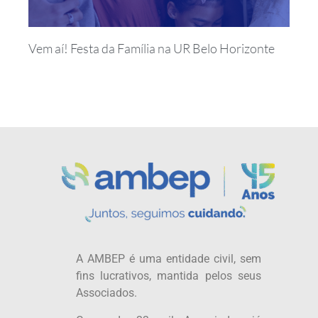
Vem aí! Festa da Família na UR Belo Horizonte
A AMBEP é uma entidade civil, sem
fins lucrativos, mantida pelos seus
Associados.