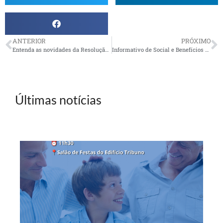
ANTERIOR
PRÓXIMO
Entenda as novidades da Resolução 5.202/2025
Informativo de Social e Benefícios – Março
Últimas notícias