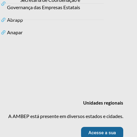
Governança das Empresas Estatais
Abrapp
Anapar
Unidades
regionais
A AMBEP está presente em diversos estados e cidades.
Acesse a sua