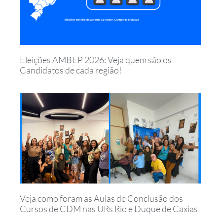
Eleições AMBEP 2026: Veja quem são os
Candidatos de cada região!
Veja como foram as Aulas de Conclusão dos
Cursos de CDM nas URs Rio e Duque de Caxias