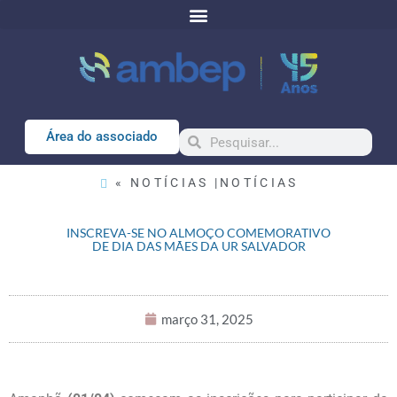
Área do associado
« NOTÍCIAS |
NOTÍCIAS
INSCREVA-SE NO ALMOÇO COMEMORATIVO
DE DIA DAS MÃES DA UR SALVADOR
março 31, 2025