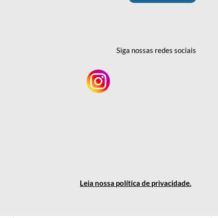
Siga nossas redes
sociais
Leia nossa política
de privacidade
.