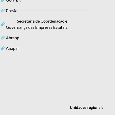
Previc
Secretaria de Coordenação e
Governança das Empresas Estatais
Abrapp
Anapar
Unidades
regionais