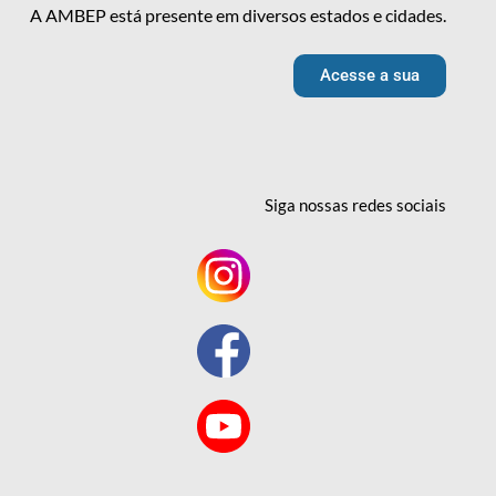
A AMBEP está presente em diversos estados e cidades.
Acesse a sua
Siga nossas redes
sociais