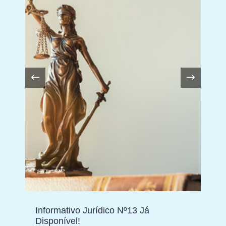
Informativo Jurídico Nº13 Já
Disponível!