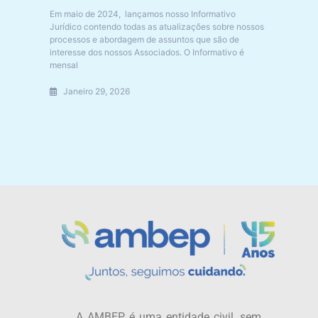
Em maio de 2024, lançamos nosso Informativo
Jurídico contendo todas as atualizações sobre nossos
processos e abordagem de assuntos que são de
interesse dos nossos Associados. O Informativo é
mensal
Janeiro 29, 2026
A AMBEP é uma entidade civil, sem