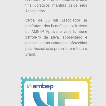
fins lucrativos, mantida pelos seus
Associados.
Cerca de 33 mil Associados já
desfrutam dos benefícios exclusivos
da AMBEP. Aproveite você também
petroleiro da ativa, aposentado e
pensionista as vantagens oferecidas
pela Associação presente em todo o
Brasil.