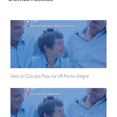
Vem aí! Dia dos Pais na UR Porto Alegre