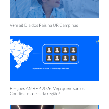
Vem aí! Dia dos Pais na UR Campinas
Eleições AMBEP 2026: Veja quem são os
Candidatos de cada região!