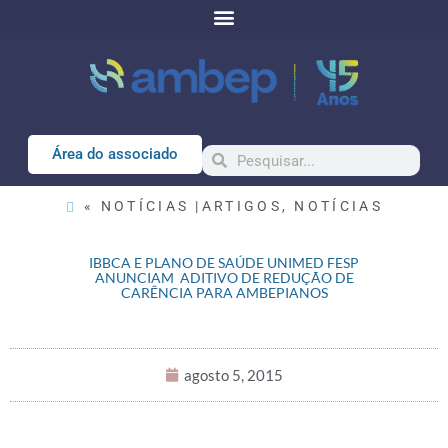
Área do associado
« NOTÍCIAS |
ARTIGOS
,
NOTÍCIAS
IBBCA E PLANO DE SAÚDE UNIMED FESP
ANUNCIAM ADITIVO DE REDUÇÃO DE
CARÊNCIA PARA AMBEPIANOS
agosto 5, 2015