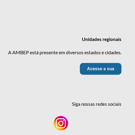
Unidades
regionais
A AMBEP está presente em diversos estados e cidades.
Acesse a sua
Siga nossas redes
sociais