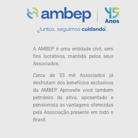
A AMBEP é uma entidade civil, sem
fins lucrativos, mantida pelos seus
Associados.
Cerca de 33 mil Associados já
desfrutam dos benefícios exclusivos
da AMBEP. Aproveite você também
petroleiro da ativa, aposentado e
pensionista as vantagens oferecidas
pela Associação presente em todo o
Brasil.