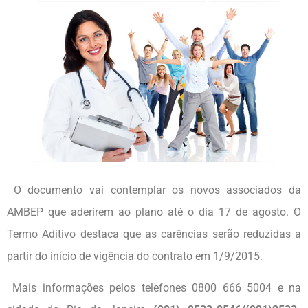
O documento vai contemplar os novos associados da
AMBEP que aderirem ao plano até o dia 17 de agosto. O
Termo Aditivo destaca que as carências serão reduzidas a
partir do início de vigência do contrato em 1/9/2015.
Mais informações pelos telefones 0800 666 5004 e na