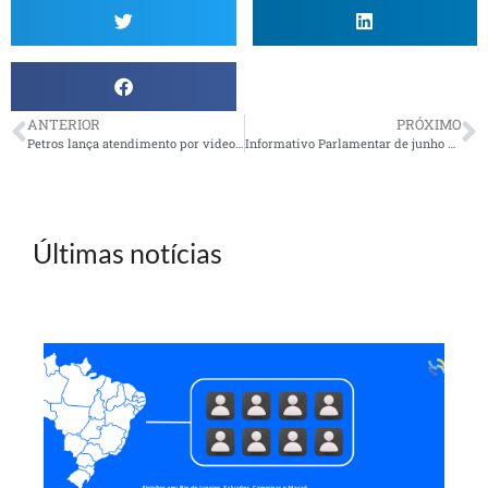
ANTERIOR
PRÓXIMO
Petros lança atendimento por videochamada
Informativo Parlamentar de junho 2026 já disponível!
Últimas notícias