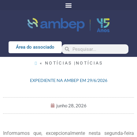
Área do associado
« NOTÍCIAS |
NOTÍCIAS
EXPEDIENTE NA AMBEP EM 29/6/2026
junho 28, 2026
Informamos que, excepcionalmente nesta segunda-feira