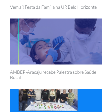
Vem aí! Festa da Família na UR Belo Horizonte
AMBEP-Aracaju recebe Palestra sobre Saúde
Bucal