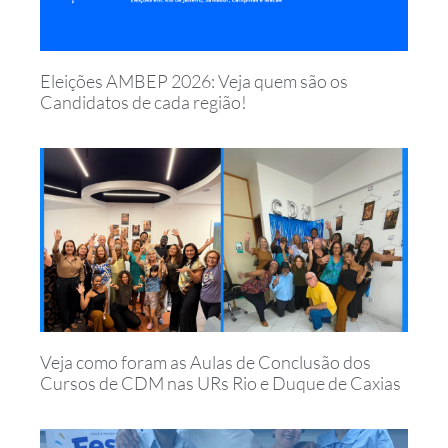
Eleições AMBEP 2026: Veja quem são os
Candidatos de cada região!
Veja como foram as Aulas de Conclusão dos
Cursos de CDM nas URs Rio e Duque de Caxias