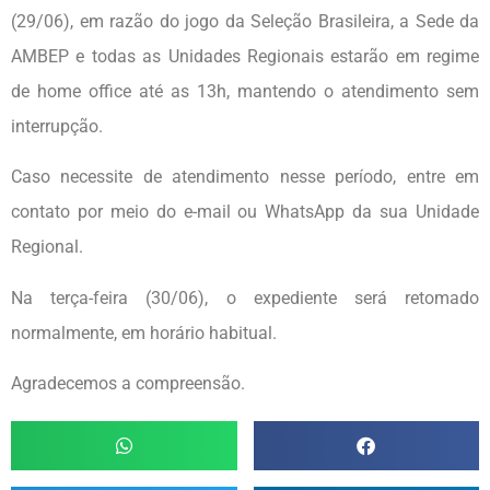
(29/06), em razão do jogo da Seleção Brasileira, a Sede da
AMBEP e todas as Unidades Regionais estarão em regime
de home office até as 13h, mantendo o atendimento sem
interrupção.
Caso necessite de atendimento nesse período, entre em
contato por meio do e-mail ou WhatsApp da sua Unidade
Regional.
Na terça-feira (30/06), o expediente será retomado
normalmente, em horário habitual.
Agradecemos a compreensão.