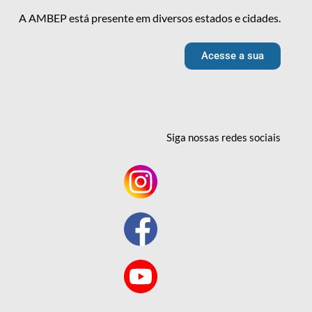
A AMBEP está presente em diversos estados e cidades.
Acesse a sua
Siga nossas redes
sociais