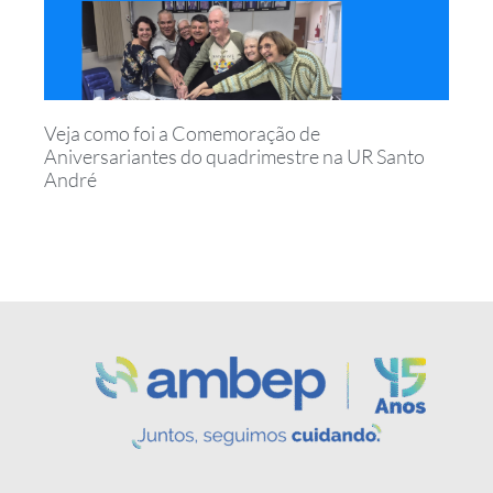
Veja como foi a Comemoração de
Aniversariantes do quadrimestre na UR Santo
André