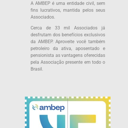
A AMBEP é uma entidade civil, sem
fins lucrativos, mantida pelos seus
Associados.
Cerca de 33 mil Associados já
desfrutam dos benefícios exclusivos
da AMBEP. Aproveite você também
petroleiro da ativa, aposentado e
pensionista as vantagens oferecidas
pela Associação presente em todo o
Brasil.